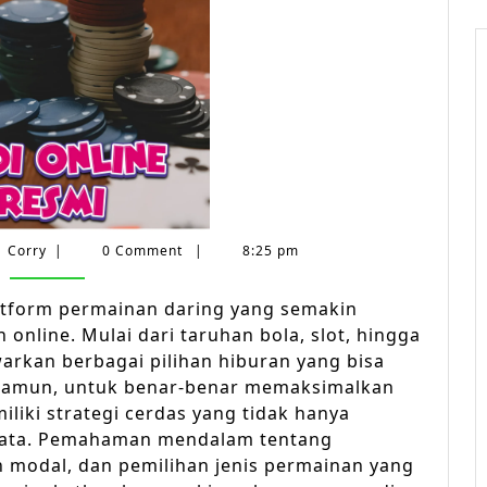
dengan
Strategi
Cerdas
ber
Corry
Corry
|
0 Comment
|
8:25 pm
atform permainan daring yang semakin
 online. Mulai dari taruhan bola, slot, hingga
rkan berbagai pilihan hiburan yang bisa
. Namun, untuk benar-benar memaksimalkan
iki strategi cerdas yang tidak hanya
ata. Pemahaman mendalam tentang
 modal, dan pemilihan jenis permainan yang