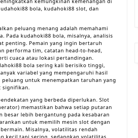
 meningkatkan kemungkinan kemenangan di
udahoki88 bola, kudahoki88 slot, dan
alkan peluang menang adalah memahami
a. Pada kudahoki88 bola, misalnya, analisis
gat penting. Pemain yang ingin bertaruh
 performa tim, catatan head-to-head,
erti cuaca atau lokasi pertandingan.
hoki88 bola sering kali berisiko tinggi,
banyak variabel yang mempengaruhi hasil
g, peluang untuk menempatkan taruhan yang
 signifikan.
 pendekatan yang berbeda diperlukan. Slot
erator) memastikan bahwa setiap putaran
n besar lebih bergantung pada kesabaran
arankan untuk memilih mesin slot dengan
 bermain. Misalnya, volatilitas rendah
ecil tapi sering, sedangkan volatilitas