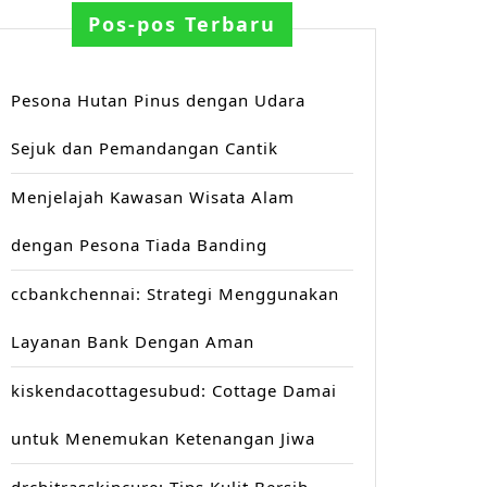
Pos-pos Terbaru
Pesona Hutan Pinus dengan Udara
Sejuk dan Pemandangan Cantik
Menjelajah Kawasan Wisata Alam
dengan Pesona Tiada Banding
ccbankchennai: Strategi Menggunakan
Layanan Bank Dengan Aman
kiskendacottagesubud: Cottage Damai
untuk Menemukan Ketenangan Jiwa