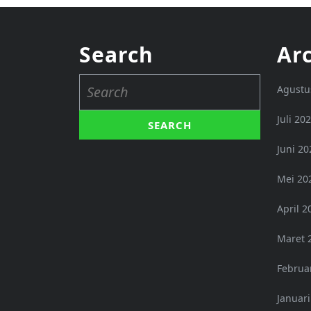
Search
Ar
Search
Agustu
for:
Juli 20
Juni 20
Mei 20
April 2
Maret 
Februa
Januari