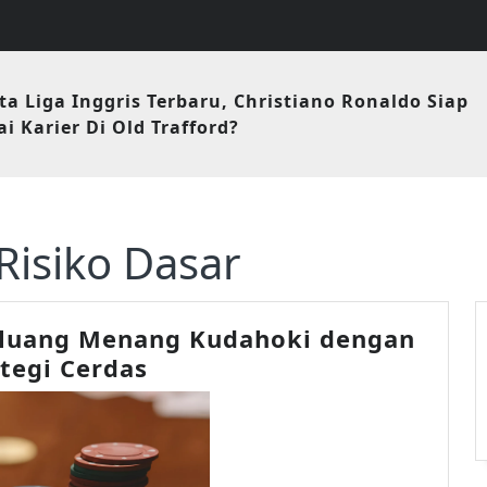
ta Liga Inggris Terbaru, Christiano Ronaldo Siap
i Karier Di Old Trafford?
isiko Dasar
luang Menang Kudahoki dengan
Cara
ategi Cerdas
Memaksimalkan
Peluang
Menang
Kudahoki