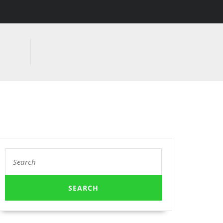
Search
for: