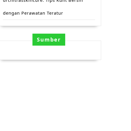
drchitrasskincure: Tips Kulit Bersih
dengan Perawatan Teratur
Sumber