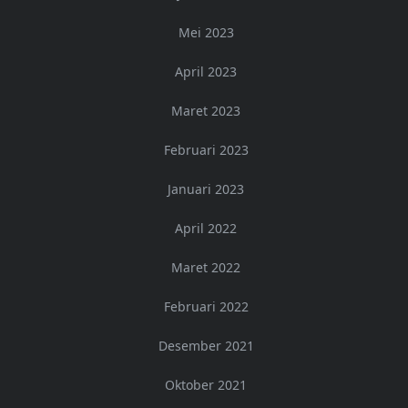
Mei 2023
April 2023
Maret 2023
Februari 2023
Januari 2023
April 2022
Maret 2022
Februari 2022
Desember 2021
Oktober 2021