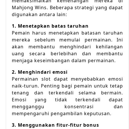
memaksimalkan kemenangan mereka di
Mahjong Wins. Beberapa strategi yang dapat
digunakan antara lain:
1. Menetapkan batas taruhan
Pemain harus menetapkan batasan taruhan
mereka sebelum memulai permainan. Ini
akan membantu menghindari kehilangan
uang secara berlebihan dan membantu
menjaga keseimbangan dalam permainan.
2. Menghindari emosi
Permainan slot dapat menyebabkan emosi
naik-turun. Penting bagi pemain untuk tetap
tenang dan terkendali selama bermain.
Emosi yang tidak terkendali dapat
mengganggu konsentrasi dan
mempengaruhi pengambilan keputusan.
3. Menggunakan fitur-fitur bonus