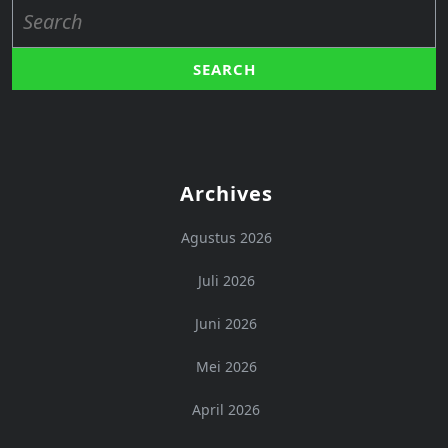
Search
for:
Archives
Agustus 2026
Juli 2026
Juni 2026
Mei 2026
April 2026