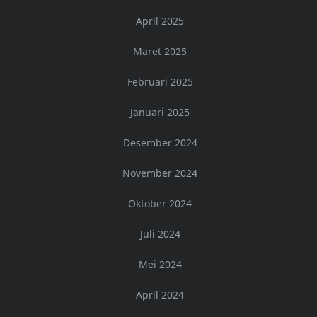
April 2025
Maret 2025
Februari 2025
Januari 2025
Desember 2024
November 2024
Oktober 2024
Juli 2024
Mei 2024
April 2024