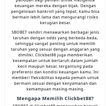
panduan bagi pemain untuk mengelola
keuangan mereka dengan bijak. Dengan
pengelolaan bankroll yang tepat, kamu bisa
bermain lebih lama dan mengurangi risiko
kerugian besar.
SBOBET sendiri menawarkan berbagai jenis
taruhan dengan odds yang berbeda-beda,
sehingga sangat penting untuk memilih
taruhan yang sesuai dengan anggaran yang
dimiliki. Clickbet88 juga memberikan
kesempatan untuk bertaruh dalam jumlah
kecil maupun besar, tergantung pada
preferensi dan kondisi keuangan kamu. Ini
memberi fleksibilitas kepada pemain untuk
bermain sesuai dengan kenyamanan dan
kemampuan masing-masing.
Mengapa Memilih Clickbet88?