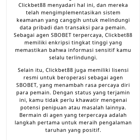
Clickbet88 menyadari hal ini, dan mereka
telah mengimplementasikan sistem
keamanan yang canggih untuk melindungi
data pribadi dan transaksi para pemain.
Sebagai agen SBOBET terpercaya, Clickbet88
memiliki enkripsi tingkat tinggi yang
memastikan bahwa informasi sensitif kamu
selalu terlindungi.
Selain itu, Clickbet88 juga memiliki lisensi
resmi untuk beroperasi sebagai agen
SBOBET, yang menambah rasa percaya diri
para pemain. Dengan status yang terjamin
ini, kamu tidak perlu khawatir mengenai
potensi penipuan atau masalah lainnya.
Bermain di agen yang terpercaya adalah
langkah pertama untuk meraih pengalaman
taruhan yang positif.