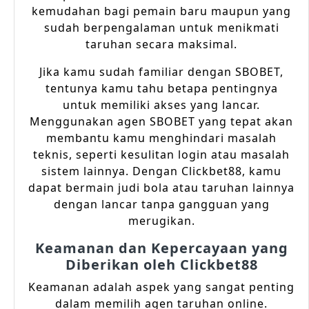
kemudahan bagi pemain baru maupun yang
sudah berpengalaman untuk menikmati
taruhan secara maksimal.
Jika kamu sudah familiar dengan SBOBET,
tentunya kamu tahu betapa pentingnya
untuk memiliki akses yang lancar.
Menggunakan agen SBOBET yang tepat akan
membantu kamu menghindari masalah
teknis, seperti kesulitan login atau masalah
sistem lainnya. Dengan Clickbet88, kamu
dapat bermain judi bola atau taruhan lainnya
dengan lancar tanpa gangguan yang
merugikan.
Keamanan dan Kepercayaan yang
Diberikan oleh Clickbet88
Keamanan adalah aspek yang sangat penting
dalam memilih agen taruhan online.