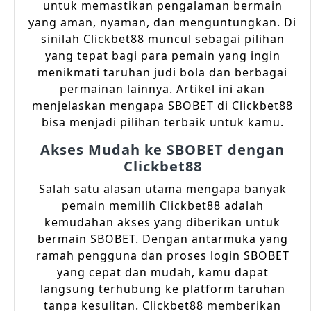
untuk memastikan pengalaman bermain
yang aman, nyaman, dan menguntungkan. Di
sinilah Clickbet88 muncul sebagai pilihan
yang tepat bagi para pemain yang ingin
menikmati taruhan judi bola dan berbagai
permainan lainnya. Artikel ini akan
menjelaskan mengapa SBOBET di Clickbet88
bisa menjadi pilihan terbaik untuk kamu.
Akses Mudah ke SBOBET dengan
Clickbet88
Salah satu alasan utama mengapa banyak
pemain memilih Clickbet88 adalah
kemudahan akses yang diberikan untuk
bermain SBOBET. Dengan antarmuka yang
ramah pengguna dan proses login SBOBET
yang cepat dan mudah, kamu dapat
langsung terhubung ke platform taruhan
tanpa kesulitan. Clickbet88 memberikan