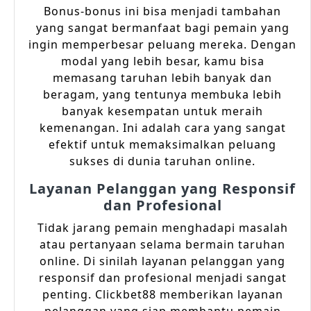
Bonus-bonus ini bisa menjadi tambahan
yang sangat bermanfaat bagi pemain yang
ingin memperbesar peluang mereka. Dengan
modal yang lebih besar, kamu bisa
memasang taruhan lebih banyak dan
beragam, yang tentunya membuka lebih
banyak kesempatan untuk meraih
kemenangan. Ini adalah cara yang sangat
efektif untuk memaksimalkan peluang
sukses di dunia taruhan online.
Layanan Pelanggan yang Responsif
dan Profesional
Tidak jarang pemain menghadapi masalah
atau pertanyaan selama bermain taruhan
online. Di sinilah layanan pelanggan yang
responsif dan profesional menjadi sangat
penting. Clickbet88 memberikan layanan