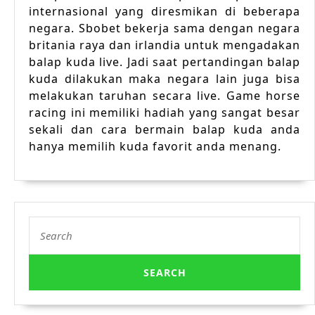
internasional yang diresmikan di beberapa
negara. Sbobet bekerja sama dengan negara
britania raya dan irlandia untuk mengadakan
balap kuda live. Jadi saat pertandingan balap
kuda dilakukan maka negara lain juga bisa
melakukan taruhan secara live. Game horse
racing ini memiliki hadiah yang sangat besar
sekali dan cara bermain balap kuda anda
hanya memilih kuda favorit anda menang.
Search
for: