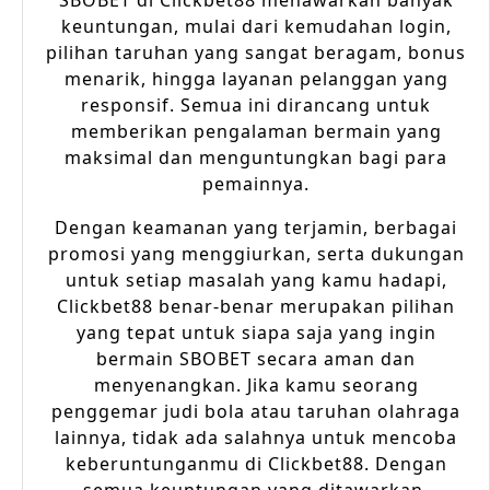
SBOBET di Clickbet88 menawarkan banyak
keuntungan, mulai dari kemudahan login,
pilihan taruhan yang sangat beragam, bonus
menarik, hingga layanan pelanggan yang
responsif. Semua ini dirancang untuk
memberikan pengalaman bermain yang
maksimal dan menguntungkan bagi para
pemainnya.
Dengan keamanan yang terjamin, berbagai
promosi yang menggiurkan, serta dukungan
untuk setiap masalah yang kamu hadapi,
Clickbet88 benar-benar merupakan pilihan
yang tepat untuk siapa saja yang ingin
bermain SBOBET secara aman dan
menyenangkan. Jika kamu seorang
penggemar judi bola atau taruhan olahraga
lainnya, tidak ada salahnya untuk mencoba
keberuntunganmu di Clickbet88. Dengan