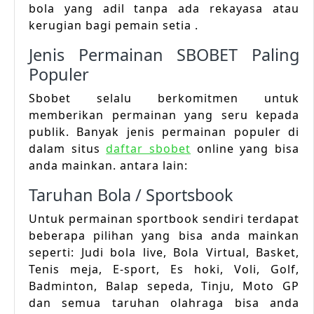
bola yang adil tanpa ada rekayasa atau
kerugian bagi pemain setia .
Jenis Permainan SBOBET Paling
Populer
Sbobet selalu berkomitmen untuk
memberikan permainan yang seru kepada
publik. Banyak jenis permainan populer di
dalam situs
daftar sbobet
online yang bisa
anda mainkan. antara lain:
Taruhan Bola / Sportsbook
Untuk permainan sportbook sendiri terdapat
beberapa pilihan yang bisa anda mainkan
seperti: Judi bola live, Bola Virtual, Basket,
Tenis meja, E-sport, Es hoki, Voli, Golf,
Badminton, Balap sepeda, Tinju, Moto GP
dan semua taruhan olahraga bisa anda