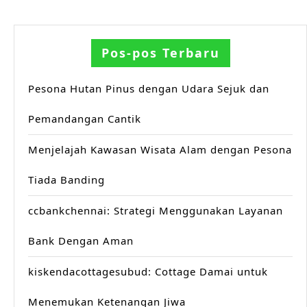
Pos-pos Terbaru
Pesona Hutan Pinus dengan Udara Sejuk dan
Pemandangan Cantik
Menjelajah Kawasan Wisata Alam dengan Pesona
Tiada Banding
ccbankchennai: Strategi Menggunakan Layanan
Bank Dengan Aman
kiskendacottagesubud: Cottage Damai untuk
Menemukan Ketenangan Jiwa