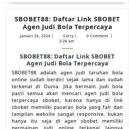
SBOBET88: Daftar Link SBOBET
SBOB
Agen Judi Bola Terpercaya
Daft
Januari
Corry
Januari 20, 2024
|
Corry
|
0 Comment
|
Link
20,
2:26 am
2024
SBO
Age
SBOBET88: Daftar Link SBOBET
Agen Judi Bola Terpercaya
Judi
Bola
SBOBET88 adalah agen judi taruhan bola
Terp
online sudah berdiri sejak lama dan sudah
terkenal di Dunia. Jika bermain judi bola
pasti semua akan mencari agen judi bola
terpercaya sbobet, karena hanya di link
sbobet memiliki pasaran bola yang fair dan
tampilan website sangat responsive. bukan
hanya itu saja di agen sbobet memiliki
permainan judi online terkenal lainnya