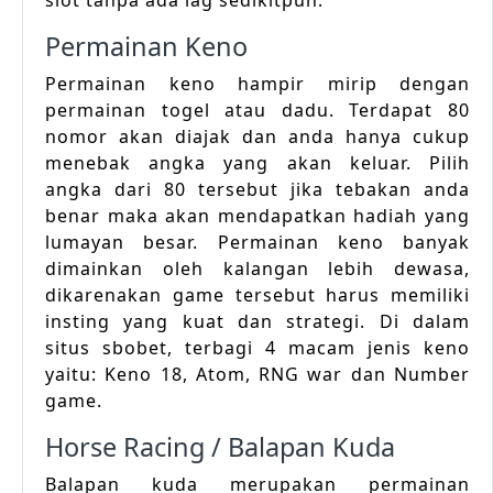
Permainan Keno
Permainan keno hampir mirip dengan
permainan togel atau dadu. Terdapat 80
nomor akan diajak dan anda hanya cukup
menebak angka yang akan keluar. Pilih
angka dari 80 tersebut jika tebakan anda
benar maka akan mendapatkan hadiah yang
lumayan besar. Permainan keno banyak
dimainkan oleh kalangan lebih dewasa,
dikarenakan game tersebut harus memiliki
insting yang kuat dan strategi. Di dalam
situs sbobet, terbagi 4 macam jenis keno
yaitu: Keno 18, Atom, RNG war dan Number
game.
Horse Racing / Balapan Kuda
Balapan kuda merupakan permainan