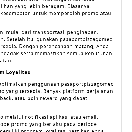
lihan yang lebih beragam. Biasanya,
 kesempatan untuk memperoleh promo atau
n, mulai dari transportasi, penginapan,
kan. Setelah itu, gunakan pasaportpizzagomec
rsedia. Dengan perencanaan matang, Anda
endadak serta memastikan semua kebutuhan
atan.
m Loyalitas
ngoptimalkan penggunaan pasaportpizzagomec
 yang tersedia. Banyak platform perjalanan
back, atau poin reward yang dapat
 melalui notifikasi aplikasi atau email.
ode promo yang berlaku pada periode
memiliki program loyalitas, pastikan Anda