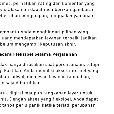
mec, perhatikan rating dan komentar yang
nya. Ulasan ini dapat memberikan gambaran
kebersihan penginapan, hingga kenyamanan
embantu Anda menghindari pilihan yang
luang mendapatkan layanan terbaik. Jadikan
sebelum mengambil keputusan akhir.
cara Fleksibel Selama Perjalanan
ak hanya dirasakan saat perencanaan, tetapi
. Pastikan Anda memiliki akses internet yang
bahan jadwal, memesan layanan tambahan,
an saja dibutuhkan.
tuk digital maupun tangkapan layar untuk
eknis. Dengan akses yang fleksibel, Anda dapat
tanpa perlu panik ketika terjadi perubahan