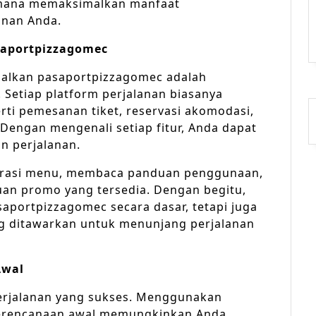
imana memaksimalkan manfaat
anan Anda.
saportpizzagomec
alkan pasaportpizzagomec adalah
. Setiap platform perjalanan biasanya
ti pemesanan tiket, reservasi akomodasi,
Dengan mengenali setiap fitur, Anda dapat
 perjalanan.
rasi menu, membaca panduan penggunaan,
an promo yang tersedia. Dengan begitu,
portpizzagomec secara dasar, tetapi juga
g ditawarkan untuk menunjang perjalanan
Awal
erjalanan yang sukses. Menggunakan
perencanaan awal memungkinkan Anda