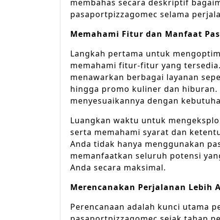
membahas secara deskriptif baga
pasaportpizzagomec selama perjal
Memahami Fitur dan Manfaat Pa
Langkah pertama untuk mengoptim
memahami fitur-fitur yang tersedia
menawarkan berbagai layanan seper
hingga promo kuliner dan hiburan. 
menyesuaikannya dengan kebutuhan
Luangkan waktu untuk mengeksplo
serta memahami syarat dan ketentu
Anda tidak hanya menggunakan pasa
memanfaatkan seluruh potensi yan
Anda secara maksimal.
Merencanakan Perjalanan Lebih 
Perencanaan adalah kunci utama p
pasaportpizzagomec sejak tahap 