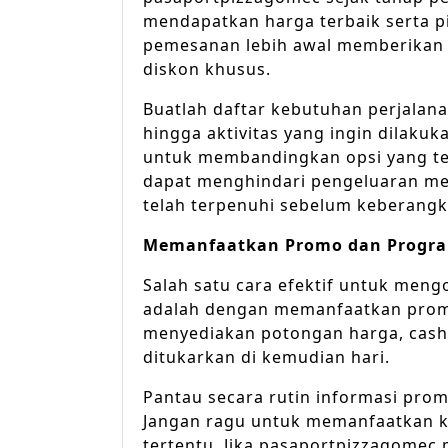
mendapatkan harga terbaik serta pi
pemesanan lebih awal memberikan
diskon khusus.
Buatlah daftar kebutuhan perjalana
hingga aktivitas yang ingin dilaku
untuk membandingkan opsi yang te
dapat menghindari pengeluaran m
telah terpenuhi sebelum keberangk
Memanfaatkan Promo dan Progra
Salah satu cara efektif untuk me
adalah dengan memanfaatkan promo
menyediakan potongan harga, cash
ditukarkan di kemudian hari.
Pantau secara rutin informasi promo
Jangan ragu untuk memanfaatkan k
tertentu. Jika pasaportpizzagomec 