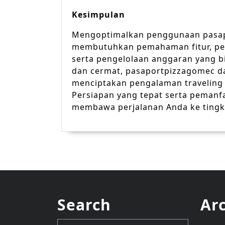
Kesimpulan
Mengoptimalkan penggunaan pasap
membutuhkan pemahaman fitur, pe
serta pengelolaan anggaran yang b
dan cermat, pasaportpizzagomec da
menciptakan pengalaman traveling 
Persiapan yang tepat serta pemanf
membawa perjalanan Anda ke tingka
Search
Ar
Search