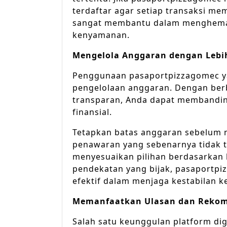
terdaftar agar setiap transaksi me
sangat membantu dalam menghemat
kenyamanan.
Mengelola Anggaran dengan Lebih
Penggunaan pasaportpizzagomec ya
pengelolaan anggaran. Dengan berb
transparan, Anda dapat membandi
finansial.
Tetapkan batas anggaran sebelum 
penawaran yang sebenarnya tidak te
menyesuaikan pilihan berdasarkan ha
pendekatan yang bijak, pasaportpi
efektif dalam menjaga kestabilan 
Memanfaatkan Ulasan dan Reko
Salah satu keunggulan platform dig