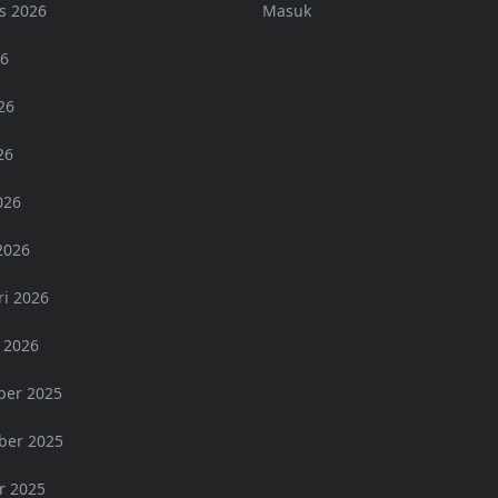
s 2026
Masuk
26
26
26
026
2026
ri 2026
 2026
er 2025
er 2025
r 2025