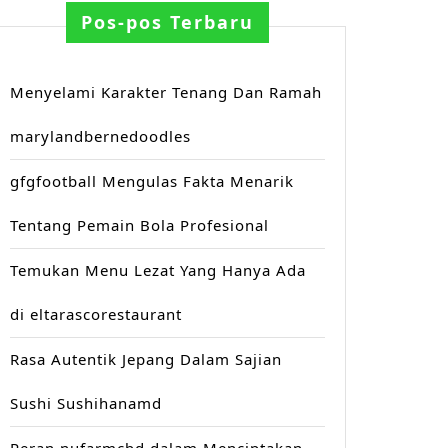
Pos-pos Terbaru
Menyelami Karakter Tenang Dan Ramah
marylandbernedoodles
gfgfootball Mengulas Fakta Menarik
Tentang Pemain Bola Profesional
Temukan Menu Lezat Yang Hanya Ada
di eltarascorestaurant
Rasa Autentik Jepang Dalam Sajian
Sushi Sushihanamd