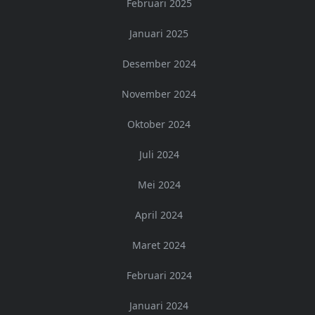
Februari 2025
Januari 2025
Desember 2024
November 2024
Oktober 2024
Juli 2024
Mei 2024
April 2024
Maret 2024
Februari 2024
Januari 2024