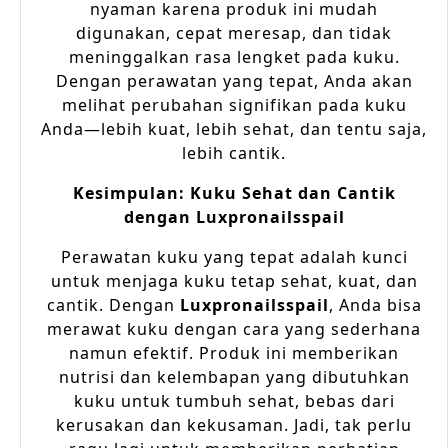
nyaman karena produk ini mudah
digunakan, cepat meresap, dan tidak
meninggalkan rasa lengket pada kuku.
Dengan perawatan yang tepat, Anda akan
melihat perubahan signifikan pada kuku
Anda—lebih kuat, lebih sehat, dan tentu saja,
lebih cantik.
Kesimpulan: Kuku Sehat dan Cantik
dengan Luxpronailsspail
Perawatan kuku yang tepat adalah kunci
untuk menjaga kuku tetap sehat, kuat, dan
cantik. Dengan
Luxpronailsspail
, Anda bisa
merawat kuku dengan cara yang sederhana
namun efektif. Produk ini memberikan
nutrisi dan kelembapan yang dibutuhkan
kuku untuk tumbuh sehat, bebas dari
kerusakan dan kekusaman. Jadi, tak perlu