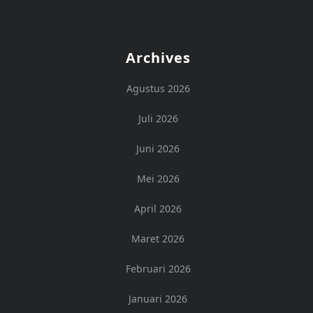
Archives
Agustus 2026
Juli 2026
Juni 2026
Mei 2026
April 2026
Maret 2026
Februari 2026
Januari 2026