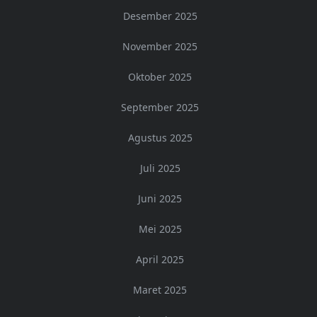
Desember 2025
November 2025
Oktober 2025
September 2025
Agustus 2025
Juli 2025
Juni 2025
Mei 2025
April 2025
Maret 2025