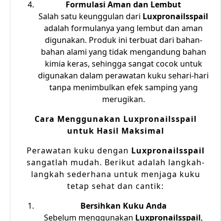
Formulasi Aman dan Lembut
Salah satu keunggulan dari
Luxpronailsspail
adalah formulanya yang lembut dan aman
digunakan. Produk ini terbuat dari bahan-
bahan alami yang tidak mengandung bahan
kimia keras, sehingga sangat cocok untuk
digunakan dalam perawatan kuku sehari-hari
tanpa menimbulkan efek samping yang
merugikan.
Cara Menggunakan Luxpronailsspail
untuk Hasil Maksimal
Perawatan kuku dengan
Luxpronailsspail
sangatlah mudah. Berikut adalah langkah-
langkah sederhana untuk menjaga kuku
tetap sehat dan cantik:
Bersihkan Kuku Anda
Sebelum menggunakan
Luxpronailsspail
,