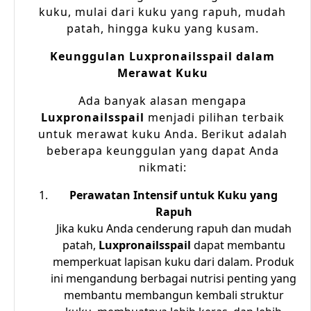
kuku, mulai dari kuku yang rapuh, mudah
patah, hingga kuku yang kusam.
Keunggulan Luxpronailsspail dalam
Merawat Kuku
Ada banyak alasan mengapa
Luxpronailsspail
menjadi pilihan terbaik
untuk merawat kuku Anda. Berikut adalah
beberapa keunggulan yang dapat Anda
nikmati:
Perawatan Intensif untuk Kuku yang
Rapuh
Jika kuku Anda cenderung rapuh dan mudah
patah,
Luxpronailsspail
dapat membantu
memperkuat lapisan kuku dari dalam. Produk
ini mengandung berbagai nutrisi penting yang
membantu membangun kembali struktur