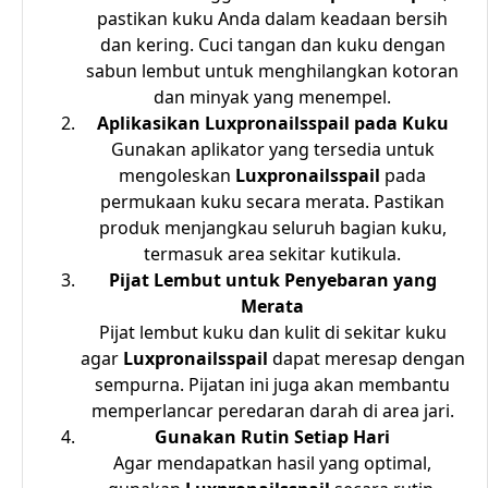
pastikan kuku Anda dalam keadaan bersih
dan kering. Cuci tangan dan kuku dengan
sabun lembut untuk menghilangkan kotoran
dan minyak yang menempel.
Aplikasikan Luxpronailsspail pada Kuku
Gunakan aplikator yang tersedia untuk
mengoleskan
Luxpronailsspail
pada
permukaan kuku secara merata. Pastikan
produk menjangkau seluruh bagian kuku,
termasuk area sekitar kutikula.
Pijat Lembut untuk Penyebaran yang
Merata
Pijat lembut kuku dan kulit di sekitar kuku
agar
Luxpronailsspail
dapat meresap dengan
sempurna. Pijatan ini juga akan membantu
memperlancar peredaran darah di area jari.
Gunakan Rutin Setiap Hari
Agar mendapatkan hasil yang optimal,