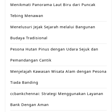
Menikmati Panorama Laut Biru dari Puncak
Tebing Menawan
Menelusuri Jejak Sejarah melalui Bangunan
Budaya Tradisional
Pesona Hutan Pinus dengan Udara Sejuk dan
Pemandangan Cantik
Menjelajah Kawasan Wisata Alam dengan Pesona
Tiada Banding
ccbankchennai: Strategi Menggunakan Layanan
Bank Dengan Aman