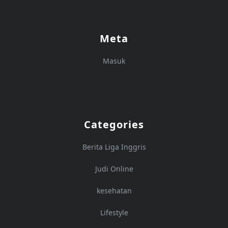
Meta
Masuk
Categories
Berita Liga Inggris
Judi Online
kesehatan
Lifestyle