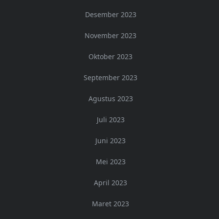
Desember 2023
November 2023
Oktober 2023
September 2023
Agustus 2023
Juli 2023
Juni 2023
Mei 2023
April 2023
Maret 2023