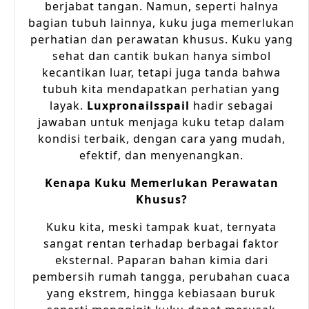
berjabat tangan. Namun, seperti halnya
bagian tubuh lainnya, kuku juga memerlukan
perhatian dan perawatan khusus. Kuku yang
sehat dan cantik bukan hanya simbol
kecantikan luar, tetapi juga tanda bahwa
tubuh kita mendapatkan perhatian yang
layak.
Luxpronailsspail
hadir sebagai
jawaban untuk menjaga kuku tetap dalam
kondisi terbaik, dengan cara yang mudah,
efektif, dan menyenangkan.
Kenapa Kuku Memerlukan Perawatan
Khusus?
Kuku kita, meski tampak kuat, ternyata
sangat rentan terhadap berbagai faktor
eksternal. Paparan bahan kimia dari
pembersih rumah tangga, perubahan cuaca
yang ekstrem, hingga kebiasaan buruk