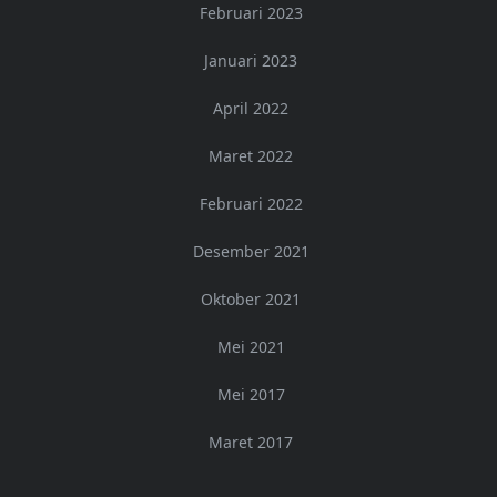
Februari 2023
Januari 2023
April 2022
Maret 2022
Februari 2022
Desember 2021
Oktober 2021
Mei 2021
Mei 2017
Maret 2017