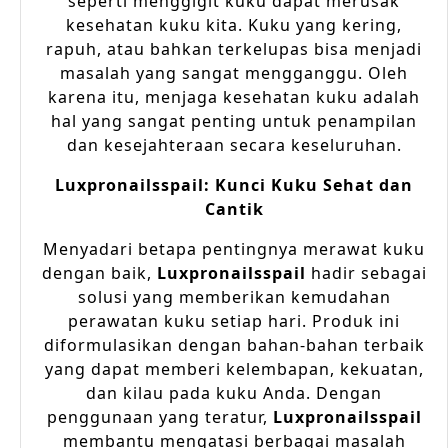
seperti menggigit kuku dapat merusak
kesehatan kuku kita. Kuku yang kering,
rapuh, atau bahkan terkelupas bisa menjadi
masalah yang sangat mengganggu. Oleh
karena itu, menjaga kesehatan kuku adalah
hal yang sangat penting untuk penampilan
dan kesejahteraan secara keseluruhan.
Luxpronailsspail: Kunci Kuku Sehat dan
Cantik
Menyadari betapa pentingnya merawat kuku
dengan baik,
Luxpronailsspail
hadir sebagai
solusi yang memberikan kemudahan
perawatan kuku setiap hari. Produk ini
diformulasikan dengan bahan-bahan terbaik
yang dapat memberi kelembapan, kekuatan,
dan kilau pada kuku Anda. Dengan
penggunaan yang teratur,
Luxpronailsspail
membantu mengatasi berbagai masalah