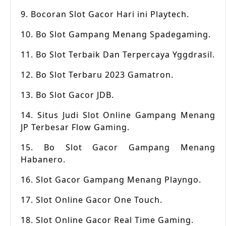
9. Bocoran Slot Gacor Hari ini Playtech.
10. Bo Slot Gampang Menang Spadegaming.
11. Bo Slot Terbaik Dan Terpercaya Yggdrasil.
12. Bo Slot Terbaru 2023 Gamatron.
13. Bo Slot Gacor JDB.
14. Situs Judi Slot Online Gampang Menang
JP Terbesar Flow Gaming.
15. Bo Slot Gacor Gampang Menang
Habanero.
16. Slot Gacor Gampang Menang Playngo.
17. Slot Online Gacor One Touch.
18. Slot Online Gacor Real Time Gaming.