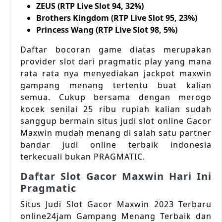
ZEUS (RTP Live Slot 94, 32%)
Brothers Kingdom (RTP Live Slot 95, 23%)
Princess Wang (RTP Live Slot 98, 5%)
Daftar bocoran game diatas merupakan
provider slot dari pragmatic play yang mana
rata rata nya menyediakan jackpot maxwin
gampang menang tertentu buat kalian
semua. Cukup bersama dengan merogo
kocek senilai 25 ribu rupiah kalian sudah
sanggup bermain situs judi slot online Gacor
Maxwin mudah menang di salah satu partner
bandar judi online terbaik indonesia
terkecuali bukan PRAGMATIC.
Daftar Slot Gacor Maxwin Hari Ini
Pragmatic
Situs Judi Slot Gacor Maxwin 2023 Terbaru
online24jam Gampang Menang Terbaik dan