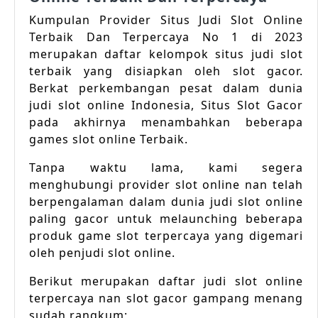
Kumpulan Provider Situs Judi Slot Online
Terbaik Dan Terpercaya No 1 di 2023
merupakan daftar kelompok situs judi slot
terbaik yang disiapkan oleh slot gacor.
Berkat perkembangan pesat dalam dunia
judi slot online Indonesia, Situs Slot Gacor
pada akhirnya menambahkan beberapa
games slot online Terbaik.
Tanpa waktu lama, kami segera
menghubungi provider slot online nan telah
berpengalaman dalam dunia judi slot online
paling gacor untuk melaunching beberapa
produk game slot terpercaya yang digemari
oleh penjudi slot online.
Berikut merupakan daftar judi slot online
terpercaya nan slot gacor gampang menang
sudah rangkum;