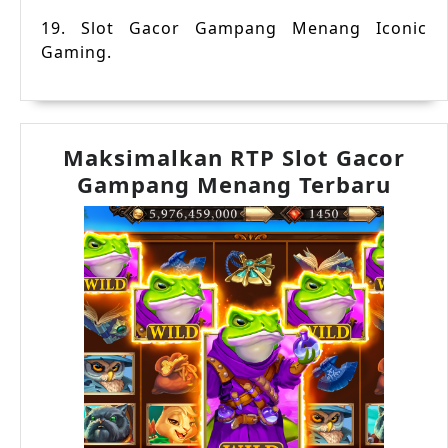
19. Slot Gacor Gampang Menang Iconic
Gaming.
Maksimalkan RTP Slot Gacor
Mak
Gampang Menang Terbaru
RTP
Slot
Gaco
Gam
Men
Terb