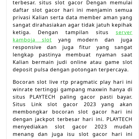
terbesar. situs slot gacor Dengan memulai
daftar slot gacor hari ini menjamin semua
privasi Kalian serta data member aman yang
sangat dirahasiakan agar tidak jatuh kepihak
ketiga. Dengan tampilan situs
server
kamboja slot
yang modern dan juga
responsive dan juga fitur yang sangat
lengkap pastinya membuat nyaman saat
Kalian bermain judi online atau game slot
deposit pulsa dengan potongan terpercaya.
Bocoran slot live rtp pragmatic play hari ini
winrate tertinggi gampang maxwin hanya di
situs PLAYTECH paling gacor pasti bayar.
Situs Link slot gacor 2023 yang akan
membongkar bocoran slot gacor hari ini
dengan jackpot terbesar hari ini. PLAYTECH
menyediakan slot gacor 2023 mudah
menang dan juga isu slot gacor hari ini