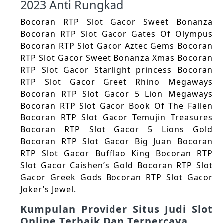
2023 Anti Rungkad
Bocoran RTP Slot Gacor Sweet Bonanza
Bocoran RTP Slot Gacor Gates Of Olympus
Bocoran RTP Slot Gacor Aztec Gems Bocoran
RTP Slot Gacor Sweet Bonanza Xmas Bocoran
RTP Slot Gacor Starlight princess Bocoran
RTP Slot Gacor Greet Rhino Megaways
Bocoran RTP Slot Gacor 5 Lion Megaways
Bocoran RTP Slot Gacor Book Of The Fallen
Bocoran RTP Slot Gacor Temujin Treasures
Bocoran RTP Slot Gacor 5 Lions Gold
Bocoran RTP Slot Gacor Big Juan Bocoran
RTP Slot Gacor Bufflao King Bocoran RTP
Slot Gacor Caishen’s Gold Bocoran RTP Slot
Gacor Greek Gods Bocoran RTP Slot Gacor
Joker’s Jewel.
Kumpulan Provider Situs Judi Slot
Online Terbaik Dan Terpercaya