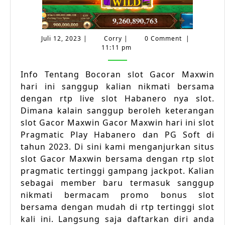
Juli
Corry
Juli 12, 2023
|
Corry
|
0 Comment
|
12,
11:11 pm
2023
Info Tentang Bocoran slot Gacor Maxwin
hari ini sanggup kalian nikmati bersama
dengan rtp live slot Habanero nya slot.
Dimana kalain sanggup beroleh keterangan
slot Gacor Maxwin Gacor Maxwin hari ini slot
Pragmatic Play Habanero dan PG Soft di
tahun 2023. Di sini kami menganjurkan situs
slot Gacor Maxwin bersama dengan rtp slot
pragmatic tertinggi gampang jackpot. Kalian
sebagai member baru termasuk sanggup
nikmati bermacam promo bonus slot
bersama dengan mudah di rtp tertinggi slot
kali ini. Langsung saja daftarkan diri anda