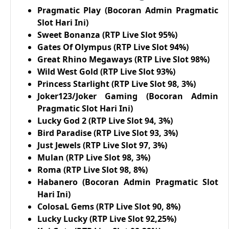
Pragmatic Play (Bocoran Admin Pragmatic
Slot Hari Ini)
Sweet Bonanza (RTP Live Slot 95%)
Gates Of Olympus (RTP Live Slot 94%)
Great Rhino Megaways (RTP Live Slot 98%)
Wild West Gold (RTP Live Slot 93%)
Princess Starlight (RTP Live Slot 98, 3%)
Joker123/Joker Gaming (Bocoran Admin
Pragmatic Slot Hari Ini)
Lucky God 2 (RTP Live Slot 94, 3%)
Bird Paradise (RTP Live Slot 93, 3%)
Just Jewels (RTP Live Slot 97, 3%)
Mulan (RTP Live Slot 98, 3%)
Roma (RTP Live Slot 98, 8%)
Habanero (Bocoran Admin Pragmatic Slot
Hari Ini)
ColosaL Gems (RTP Live Slot 90, 8%)
Lucky Lucky (RTP Live Slot 92,25%)