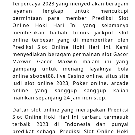
Terpercaya 2023 yang menyediakan beragam
layanan lengkap untuk mencukupi
permintaan para member Prediksi Slot
Online Hoki Hari Ini yang selamanya
memberikan hadiah bonus jackpot slot
online terbesar yang di memberikan oleh
Prediksi Slot Online Hoki Hari Ini. Kami
menyediakan beragam permainan slot Gacor
Maxwin Gacor Maxwin malam ini yang
gampang untuk menang layaknya bola
online sbobet88, live Casino online, situs site
judi slot online 2023, Poker online, arcade
online yang sanggup sanggup kalian
mainkan sepanjang 24 jam non stop.
Daftar slot online yang merupakan Prediksi
Slot Online Hoki Hari Ini, terbaru termasuk
terbaik 2023 di Indonesia dan punyai
predikat sebagai Prediksi Slot Online Hoki