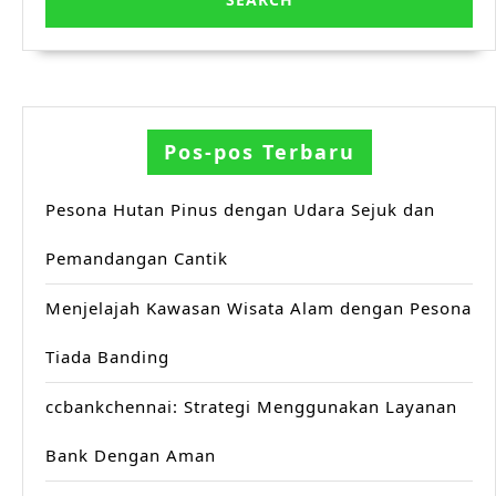
Pos-pos Terbaru
Pesona Hutan Pinus dengan Udara Sejuk dan
Pemandangan Cantik
Menjelajah Kawasan Wisata Alam dengan Pesona
Tiada Banding
ccbankchennai: Strategi Menggunakan Layanan
Bank Dengan Aman