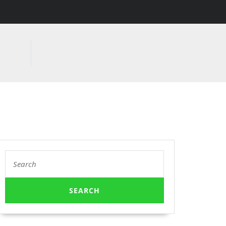
Search
for: