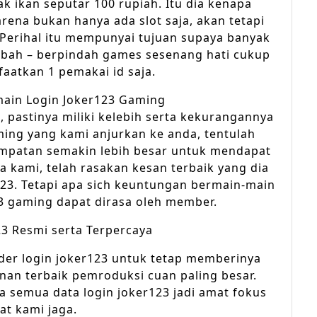
 ikan seputar 100 rupiah. Itu dia kenapa
arena bukan hanya ada slot saja, akan tetapi
 Perihal itu mempunyai tujuan supaya banyak
rubah – berpindah games sesenang hati cukup
atkan 1 pemakai id saja.
ain Login Joker123 Gaming
, pastinya miliki kelebih serta kekurangannya
aming yang kami anjurkan ke anda, tentulah
mpatan semakin lebih besar untuk mendapat
kami, telah rasakan kesan terbaik yang dia
123. Tetapi apa sich keuntungan bermain-main
23 gaming dapat dirasa oleh member.
123 Resmi serta Terpercaya
der login joker123 untuk tetap memberinya
nan terbaik pemroduksi cuan paling besar.
 semua data login joker123 jadi amat fokus
at kami jaga.