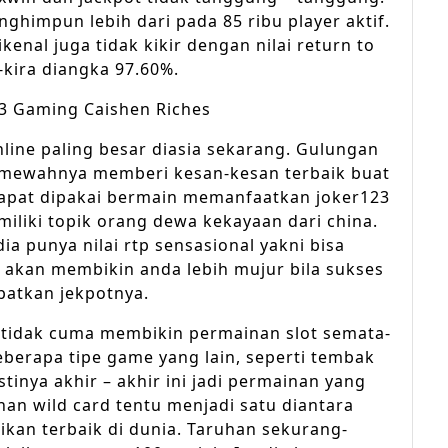
nghimpun lebih dari pada 85 ribu player aktif.
kenal juga tidak kikir dengan nilai return to
a-kira diangka 97.60%.
23 Gaming Caishen Riches
online paling besar diasia sekarang. Gulungan
n mewahnya memberi kesan-kesan terbaik buat
dapat dipakai bermain memanfaatkan joker123
 miliki topik orang dewa kekayaan dari china.
dia punya nilai rtp sensasional yakni bisa
i akan membikin anda lebih mujur bila sukses
atkan jekpotnya.
n tidak cuma membikin permainan slot semata-
berapa tipe game yang lain, seperti tembak
tinya akhir – akhir ini jadi permainan yang
nan wild card tentu menjadi satu diantara
kan terbaik di dunia. Taruhan sekurang-