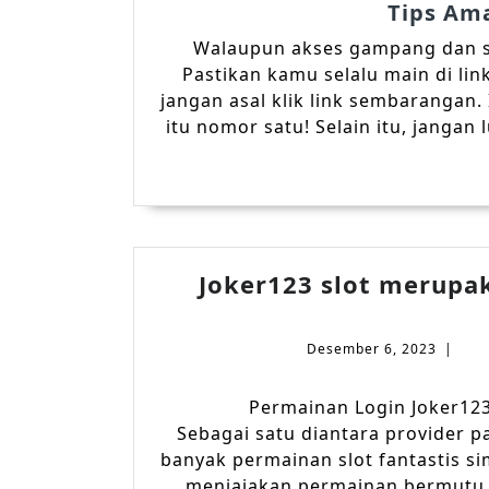
Tips Am
Walaupun akses gampang dan ser
Pastikan kamu selalu main di lin
jangan asal klik link sembarangan
itu nomor satu! Selain itu, jangan
Joker123 slot merupak
Desem
Desember 6, 2023
|
6,
2023
Permainan Login Joker123 
Sebagai satu diantara provider pa
banyak permainan slot fantastis s
menjajakan permainan bermutu