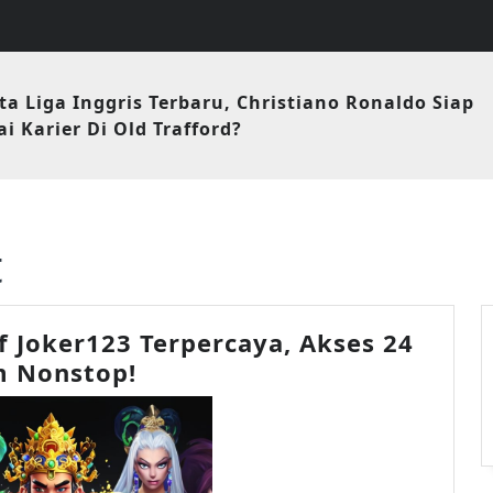
ta Liga Inggris Terbaru, Christiano Ronaldo Siap
i Karier Di Old Trafford?
t
f Joker123 Terpercaya, Akses 24
JOKER123
m Nonstop!
Link
Alternatif
Joker123
Terpercaya,