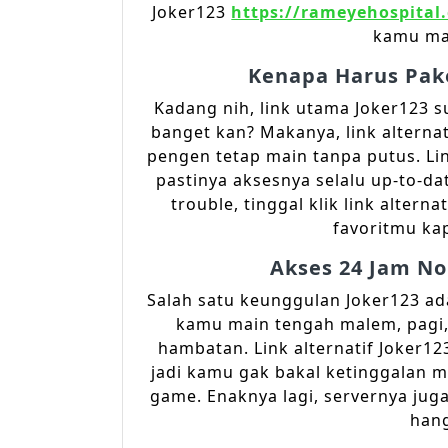
Joker123
https://rameyehospital
kamu ma
Kenapa Harus Pake
Kadang nih, link utama Joker123 s
banget kan? Makanya, link alternat
pengen tetap main tanpa putus. Lin
pastinya aksesnya selalu up-to-dat
trouble, tinggal klik link alter
favoritmu kap
Akses 24 Jam No
Salah satu keunggulan Joker123 ad
kamu main tengah malem, pagi, s
hambatan. Link alternatif Joker12
jadi kamu gak bakal ketinggalan m
game. Enaknya lagi, servernya juga
han