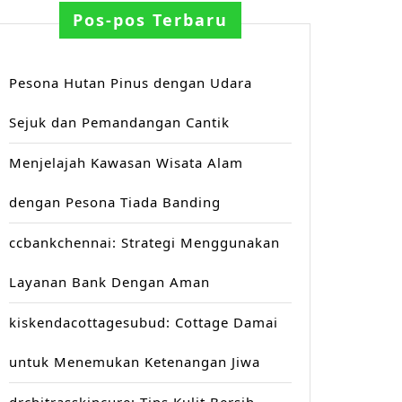
Pos-pos Terbaru
Pesona Hutan Pinus dengan Udara
Sejuk dan Pemandangan Cantik
Menjelajah Kawasan Wisata Alam
dengan Pesona Tiada Banding
ccbankchennai: Strategi Menggunakan
Layanan Bank Dengan Aman
kiskendacottagesubud: Cottage Damai
untuk Menemukan Ketenangan Jiwa