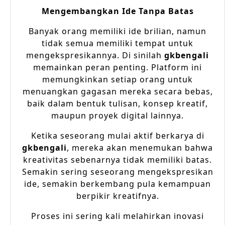
Mengembangkan Ide Tanpa Batas
Banyak orang memiliki ide brilian, namun
tidak semua memiliki tempat untuk
mengekspresikannya. Di sinilah
gkbengali
memainkan peran penting. Platform ini
memungkinkan setiap orang untuk
menuangkan gagasan mereka secara bebas,
baik dalam bentuk tulisan, konsep kreatif,
maupun proyek digital lainnya.
Ketika seseorang mulai aktif berkarya di
gkbengali
, mereka akan menemukan bahwa
kreativitas sebenarnya tidak memiliki batas.
Semakin sering seseorang mengekspresikan
ide, semakin berkembang pula kemampuan
berpikir kreatifnya.
Proses ini sering kali melahirkan inovasi