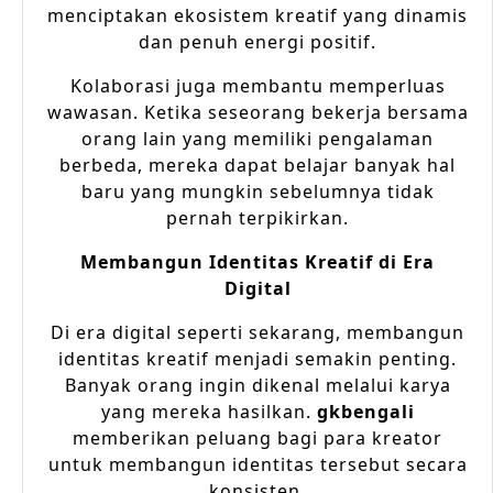
menciptakan ekosistem kreatif yang dinamis
dan penuh energi positif.
Kolaborasi juga membantu memperluas
wawasan. Ketika seseorang bekerja bersama
orang lain yang memiliki pengalaman
berbeda, mereka dapat belajar banyak hal
baru yang mungkin sebelumnya tidak
pernah terpikirkan.
Membangun Identitas Kreatif di Era
Digital
Di era digital seperti sekarang, membangun
identitas kreatif menjadi semakin penting.
Banyak orang ingin dikenal melalui karya
yang mereka hasilkan.
gkbengali
memberikan peluang bagi para kreator
untuk membangun identitas tersebut secara
konsisten.