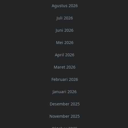
Agustus 2026
Juli 2026
Juni 2026
Mei 2026
April 2026
Maret 2026
Februari 2026
Januari 2026
Desember 2025
November 2025