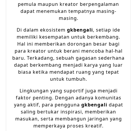
pemula maupun kreator berpengalaman
dapat menemukan tempatnya masing-
masing.
Di dalam ekosistem
gkbengali
, setiap ide
memiliki kesempatan untuk berkembang.
Hal ini memberikan dorongan besar bagi
para kreator untuk berani mencoba hal-hal
baru. Terkadang, sebuah gagasan sederhana
dapat berkembang menjadi karya yang luar
biasa ketika mendapat ruang yang tepat
untuk tumbuh.
Lingkungan yang suportif juga menjadi
faktor penting. Dengan adanya komunitas
yang aktif, para pengguna
gkbengali
dapat
saling bertukar inspirasi, memberikan
masukan, serta membangun jaringan yang
memperkaya proses kreatif.