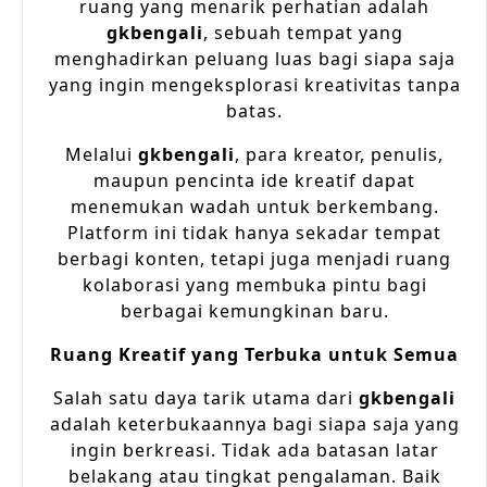
ruang yang menarik perhatian adalah
gkbengali
, sebuah tempat yang
menghadirkan peluang luas bagi siapa saja
yang ingin mengeksplorasi kreativitas tanpa
batas.
Melalui
gkbengali
, para kreator, penulis,
maupun pencinta ide kreatif dapat
menemukan wadah untuk berkembang.
Platform ini tidak hanya sekadar tempat
berbagi konten, tetapi juga menjadi ruang
kolaborasi yang membuka pintu bagi
berbagai kemungkinan baru.
Ruang Kreatif yang Terbuka untuk Semua
Salah satu daya tarik utama dari
gkbengali
adalah keterbukaannya bagi siapa saja yang
ingin berkreasi. Tidak ada batasan latar
belakang atau tingkat pengalaman. Baik