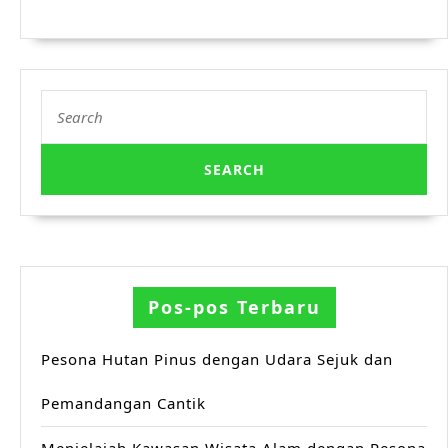
Search
for:
Pos-pos Terbaru
Pesona Hutan Pinus dengan Udara Sejuk dan
Pemandangan Cantik