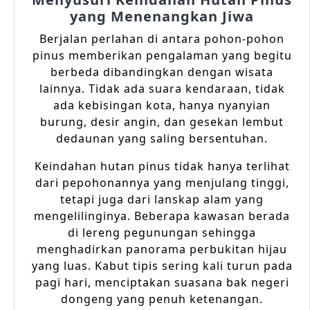
yang Menenangkan Jiwa
Berjalan perlahan di antara pohon-pohon
pinus memberikan pengalaman yang begitu
berbeda dibandingkan dengan wisata
lainnya. Tidak ada suara kendaraan, tidak
ada kebisingan kota, hanya nyanyian
burung, desir angin, dan gesekan lembut
dedaunan yang saling bersentuhan.
Keindahan hutan pinus tidak hanya terlihat
dari pepohonannya yang menjulang tinggi,
tetapi juga dari lanskap alam yang
mengelilinginya. Beberapa kawasan berada
di lereng pegunungan sehingga
menghadirkan panorama perbukitan hijau
yang luas. Kabut tipis sering kali turun pada
pagi hari, menciptakan suasana bak negeri
dongeng yang penuh ketenangan.