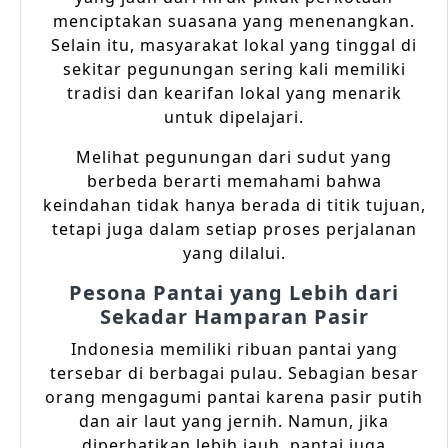
menciptakan suasana yang menenangkan.
Selain itu, masyarakat lokal yang tinggal di
sekitar pegunungan sering kali memiliki
tradisi dan kearifan lokal yang menarik
untuk dipelajari.
Melihat pegunungan dari sudut yang
berbeda berarti memahami bahwa
keindahan tidak hanya berada di titik tujuan,
tetapi juga dalam setiap proses perjalanan
yang dilalui.
Pesona Pantai yang Lebih dari
Sekadar Hamparan Pasir
Indonesia memiliki ribuan pantai yang
tersebar di berbagai pulau. Sebagian besar
orang mengagumi pantai karena pasir putih
dan air laut yang jernih. Namun, jika
diperhatikan lebih jauh, pantai juga