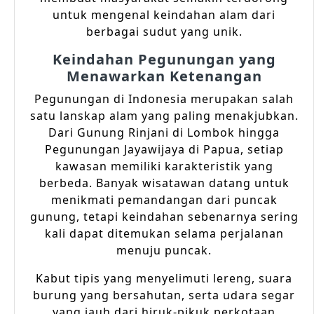
untuk mengenal keindahan alam dari
berbagai sudut yang unik.
Keindahan Pegunungan yang
Menawarkan Ketenangan
Pegunungan di Indonesia merupakan salah
satu lanskap alam yang paling menakjubkan.
Dari Gunung Rinjani di Lombok hingga
Pegunungan Jayawijaya di Papua, setiap
kawasan memiliki karakteristik yang
berbeda. Banyak wisatawan datang untuk
menikmati pemandangan dari puncak
gunung, tetapi keindahan sebenarnya sering
kali dapat ditemukan selama perjalanan
menuju puncak.
Kabut tipis yang menyelimuti lereng, suara
burung yang bersahutan, serta udara segar
yang jauh dari hiruk-pikuk perkotaan