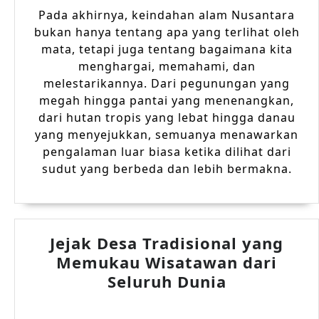
Pada akhirnya, keindahan alam Nusantara
bukan hanya tentang apa yang terlihat oleh
mata, tetapi juga tentang bagaimana kita
menghargai, memahami, dan
melestarikannya. Dari pegunungan yang
megah hingga pantai yang menenangkan,
dari hutan tropis yang lebat hingga danau
yang menyejukkan, semuanya menawarkan
pengalaman luar biasa ketika dilihat dari
sudut yang berbeda dan lebih bermakna.
Jejak Desa Tradisional yang
Memukau Wisatawan dari
Jejak
Seluruh Dunia
Desa
Tradisiona