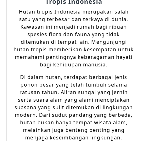
Tropis Indonesia
Hutan tropis Indonesia merupakan salah
satu yang terbesar dan terkaya di dunia.
Kawasan ini menjadi rumah bagi ribuan
spesies flora dan fauna yang tidak
ditemukan di tempat lain. Mengunjungi
hutan tropis memberikan kesempatan untuk
memahami pentingnya keberagaman hayati
bagi kehidupan manusia.
Di dalam hutan, terdapat berbagai jenis
pohon besar yang telah tumbuh selama
ratusan tahun. Aliran sungai yang jernih
serta suara alam yang alami menciptakan
suasana yang sulit ditemukan di lingkungan
modern. Dari sudut pandang yang berbeda,
hutan bukan hanya tempat wisata alam,
melainkan juga benteng penting yang
menjaga keseimbangan lingkungan.