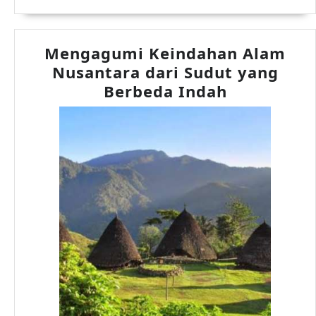
Mengagumi Keindahan Alam
Nusantara dari Sudut yang
Mengagum
Berbeda Indah
Keindahan
Alam
Nusantara
dari
Sudut
yang
Berbeda
Indah