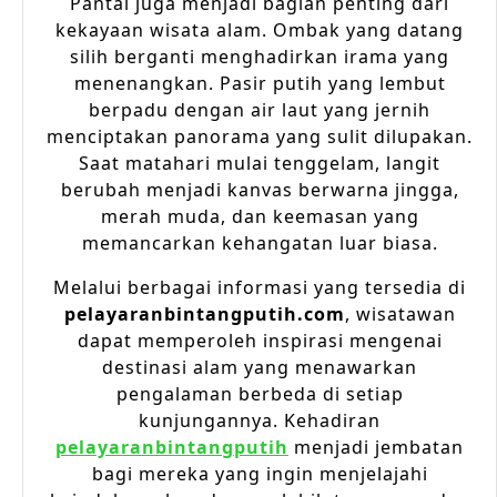
Pantai juga menjadi bagian penting dari
kekayaan wisata alam. Ombak yang datang
silih berganti menghadirkan irama yang
menenangkan. Pasir putih yang lembut
berpadu dengan air laut yang jernih
menciptakan panorama yang sulit dilupakan.
Saat matahari mulai tenggelam, langit
berubah menjadi kanvas berwarna jingga,
merah muda, dan keemasan yang
memancarkan kehangatan luar biasa.
Melalui berbagai informasi yang tersedia di
pelayaranbintangputih.com
, wisatawan
dapat memperoleh inspirasi mengenai
destinasi alam yang menawarkan
pengalaman berbeda di setiap
kunjungannya. Kehadiran
pelayaranbintangputih
menjadi jembatan
bagi mereka yang ingin menjelajahi