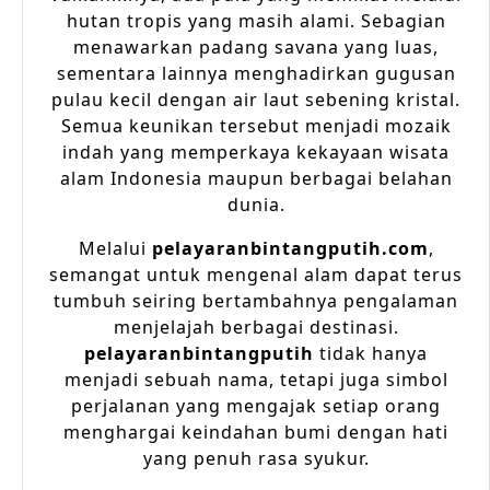
hutan tropis yang masih alami. Sebagian
menawarkan padang savana yang luas,
sementara lainnya menghadirkan gugusan
pulau kecil dengan air laut sebening kristal.
Semua keunikan tersebut menjadi mozaik
indah yang memperkaya kekayaan wisata
alam Indonesia maupun berbagai belahan
dunia.
Melalui
pelayaranbintangputih.com
,
semangat untuk mengenal alam dapat terus
tumbuh seiring bertambahnya pengalaman
menjelajah berbagai destinasi.
pelayaranbintangputih
tidak hanya
menjadi sebuah nama, tetapi juga simbol
perjalanan yang mengajak setiap orang
menghargai keindahan bumi dengan hati
yang penuh rasa syukur.