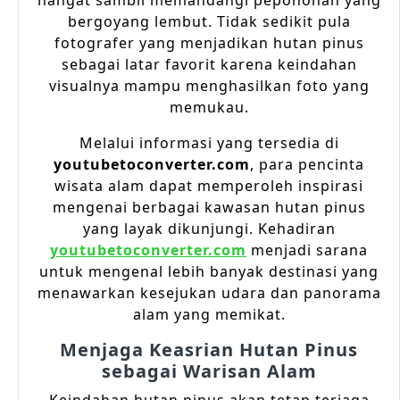
hangat sambil memandangi pepohonan yang
bergoyang lembut. Tidak sedikit pula
fotografer yang menjadikan hutan pinus
sebagai latar favorit karena keindahan
visualnya mampu menghasilkan foto yang
memukau.
Melalui informasi yang tersedia di
youtubetoconverter.com
, para pencinta
wisata alam dapat memperoleh inspirasi
mengenai berbagai kawasan hutan pinus
yang layak dikunjungi. Kehadiran
youtubetoconverter.com
menjadi sarana
untuk mengenal lebih banyak destinasi yang
menawarkan kesejukan udara dan panorama
alam yang memikat.
Menjaga Keasrian Hutan Pinus
sebagai Warisan Alam