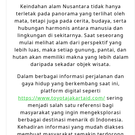
Keindahan alam Nusantara tidak hanya
terletak pada panorama yang terlihat oleh
mata, tetapi juga pada cerita, budaya, serta
hubungan harmonis antara manusia dan
lingkungan di sekitarnya. Saat seseorang
mulai melihat alam dari perspektif yang
lebih luas, maka setiap gunung, pantai, dan
hutan akan memiliki makna yang lebih dalam
daripada sekadar objek wisata.
Dalam berbagai informasi perjalanan dan
gaya hidup yang berkembang saat ini,
platform digital seperti
https://www.toyotajakartaid.com/
sering
menjadi salah satu referensi bagi
masyarakat yang ingin mengeksplorasi
berbagai destinasi menarik di Indonesia.
Kehadiran informasi yang mudah diakses
membuat masyarakat semakin terdorong