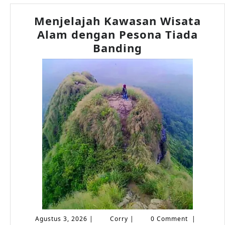
Menjelajah Kawasan Wisata
Alam dengan Pesona Tiada
Menjelajah
Banding
Kawasan
Wisata
Alam
dengan
Pesona
Tiada
Banding
Agustus
Corry
Agustus 3, 2026
|
Corry
|
0 Comment
|