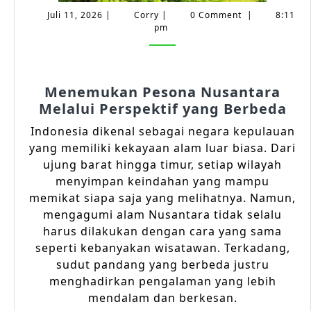
Juli
Corry
Juli 11, 2026
|
Corry
|
0 Comment
|
8:11
11,
pm
2026
Menemukan Pesona Nusantara
Melalui Perspektif yang Berbeda
Indonesia dikenal sebagai negara kepulauan
yang memiliki kekayaan alam luar biasa. Dari
ujung barat hingga timur, setiap wilayah
menyimpan keindahan yang mampu
memikat siapa saja yang melihatnya. Namun,
mengagumi alam Nusantara tidak selalu
harus dilakukan dengan cara yang sama
seperti kebanyakan wisatawan. Terkadang,
sudut pandang yang berbeda justru
menghadirkan pengalaman yang lebih
mendalam dan berkesan.