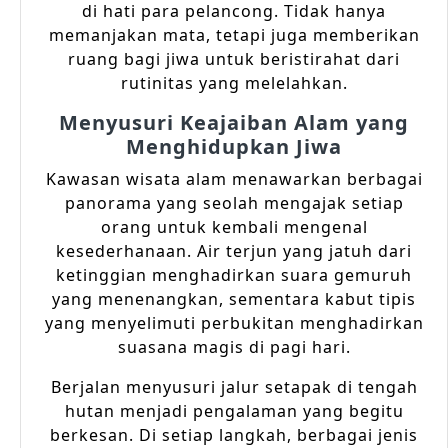
di hati para pelancong. Tidak hanya
memanjakan mata, tetapi juga memberikan
ruang bagi jiwa untuk beristirahat dari
rutinitas yang melelahkan.
Menyusuri Keajaiban Alam yang
Menghidupkan Jiwa
Kawasan wisata alam menawarkan berbagai
panorama yang seolah mengajak setiap
orang untuk kembali mengenal
kesederhanaan. Air terjun yang jatuh dari
ketinggian menghadirkan suara gemuruh
yang menenangkan, sementara kabut tipis
yang menyelimuti perbukitan menghadirkan
suasana magis di pagi hari.
Berjalan menyusuri jalur setapak di tengah
hutan menjadi pengalaman yang begitu
berkesan. Di setiap langkah, berbagai jenis