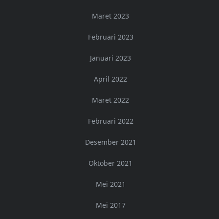
Maret 2023
Februari 2023
Januari 2023
April 2022
Maret 2022
Februari 2022
Desember 2021
Oktober 2021
Mei 2021
Mei 2017