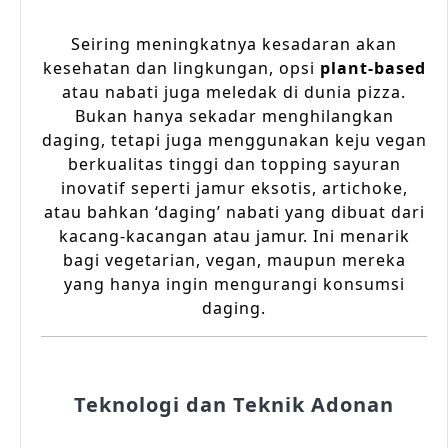
Seiring meningkatnya kesadaran akan
kesehatan dan lingkungan, opsi
plant-based
atau nabati juga meledak di dunia pizza.
Bukan hanya sekadar menghilangkan
daging, tetapi juga menggunakan keju vegan
berkualitas tinggi dan topping sayuran
inovatif seperti jamur eksotis, artichoke,
atau bahkan ‘daging’ nabati yang dibuat dari
kacang-kacangan atau jamur. Ini menarik
bagi vegetarian, vegan, maupun mereka
yang hanya ingin mengurangi konsumsi
daging.
Teknologi dan Teknik Adonan