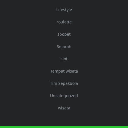
Lifestyle
roulette
sbobet
Sejarah
slot
Tempat wisata
Tim Sepakbola
Uncategorized
wisata