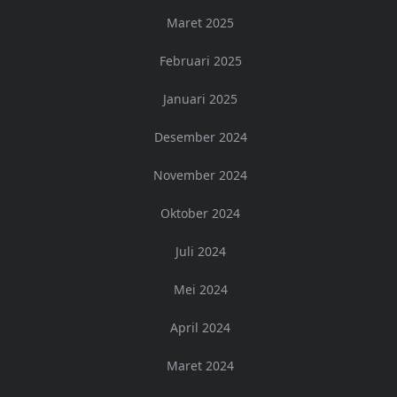
Maret 2025
Februari 2025
Januari 2025
Desember 2024
November 2024
Oktober 2024
Juli 2024
Mei 2024
April 2024
Maret 2024