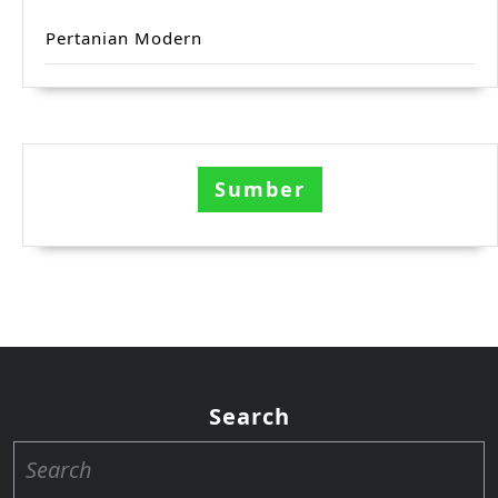
Pertanian Modern
Sumber
Search
Search
for: