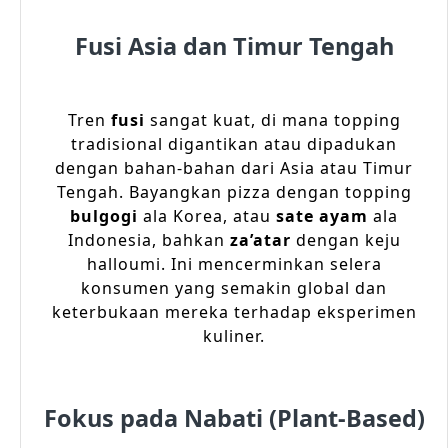
Fusi Asia dan Timur Tengah
Tren
fusi
sangat kuat, di mana topping
tradisional digantikan atau dipadukan
dengan bahan-bahan dari Asia atau Timur
Tengah. Bayangkan pizza dengan topping
bulgogi
ala Korea, atau
sate ayam
ala
Indonesia, bahkan
za’atar
dengan keju
halloumi. Ini mencerminkan selera
konsumen yang semakin global dan
keterbukaan mereka terhadap eksperimen
kuliner.
Fokus pada Nabati (Plant-Based)