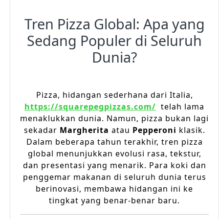
yang
Sedang
Tren Pizza Global: Apa yang
Populer
Sedang Populer di Seluruh
di
Seluruh
Dunia?
Dunia?
Pizza, hidangan sederhana dari Italia,
https://squarepegpizzas.com/
telah lama
menaklukkan dunia. Namun, pizza bukan lagi
sekadar
Margherita
atau
Pepperoni
klasik.
Dalam beberapa tahun terakhir, tren pizza
global menunjukkan evolusi rasa, tekstur,
dan presentasi yang menarik. Para koki dan
penggemar makanan di seluruh dunia terus
berinovasi, membawa hidangan ini ke
tingkat yang benar-benar baru.