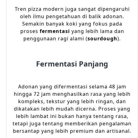
Tren pizza modern juga sangat dipengaruhi
oleh ilmu pengetahuan di balik adonan.
Semakin banyak koki yang fokus pada
proses
fermentasi
yang lebih lama dan
penggunaan ragi alami (
sourdough
).
Fermentasi Panjang
Adonan yang difermentasi selama 48 jam
hingga 72 jam menghasilkan rasa yang lebih
kompleks, tekstur yang lebih ringan, dan
dikatakan lebih mudah dicerna. Proses yang
lebih lambat ini bukan hanya tentang rasa,
tetapi juga tentang memberikan pengalaman
bersantap yang lebih premium dan artisanal.