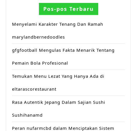
Pos-pos Terbaru
Menyelami Karakter Tenang Dan Ramah
marylandbernedoodles
gfgfootball Mengulas Fakta Menarik Tentang
Pemain Bola Profesional
Temukan Menu Lezat Yang Hanya Ada di
eltarascorestaurant
Rasa Autentik Jepang Dalam Sajian Sushi
Sushihanamd
Peran nufarmcbd dalam Menciptakan Sistem