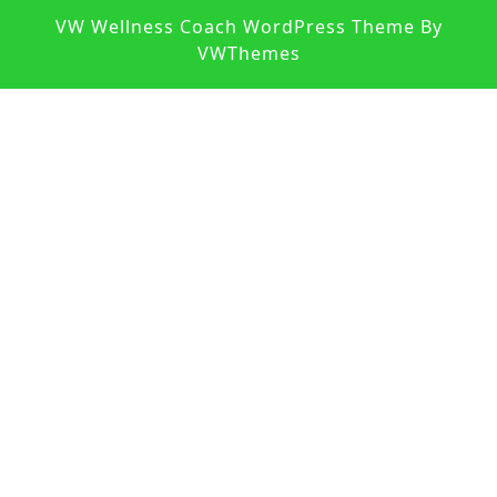
S
VW Wellness Coach WordPress Theme
By
U
VWThemes