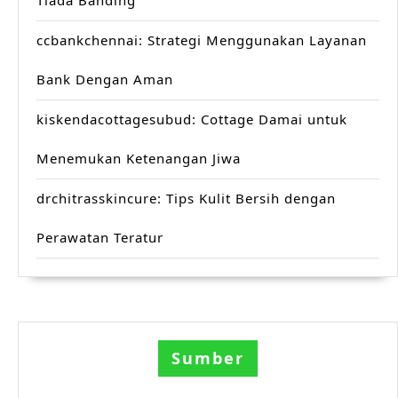
Tiada Banding
ccbankchennai: Strategi Menggunakan Layanan
Bank Dengan Aman
kiskendacottagesubud: Cottage Damai untuk
Menemukan Ketenangan Jiwa
drchitrasskincure: Tips Kulit Bersih dengan
Perawatan Teratur
Sumber