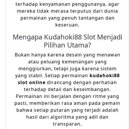
terhadap kenyamanan penggunanya, agar
mereka tidak merasa terputus dari dunia
permainan yang penuh tantangan dan
keseruan.
Mengapa Kudahoki88 Slot Menjadi
Pilihan Utama?
Bukan hanya karena desain yang menawan
atau peluang kemenangan yang
menggiurkan, tetapi juga karena sistem
yang stabil. Setiap permainan
kudahoki88
slot online
dirancang dengan perhatian
terhadap detail dan keseimbangan.
Permainan ini berjalan dengan ritme yang
pasti, memberikan rasa aman pada pemain
bahwa setiap putaran yang terjadi adalah
hasil dari algoritma yang adil dan
transparan.