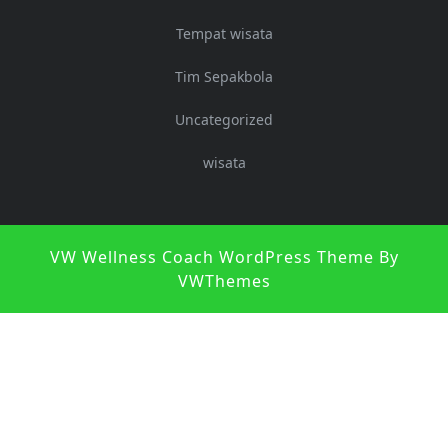
Tempat wisata
Tim Sepakbola
Uncategorized
wisata
S
VW Wellness Coach WordPress Theme
By
U
VWThemes