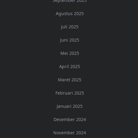
September 2025
Agustus 2025
Juli 2025
Juni 2025
Mei 2025
April 2025
Maret 2025
Februari 2025
Januari 2025
Desember 2024
November 2024