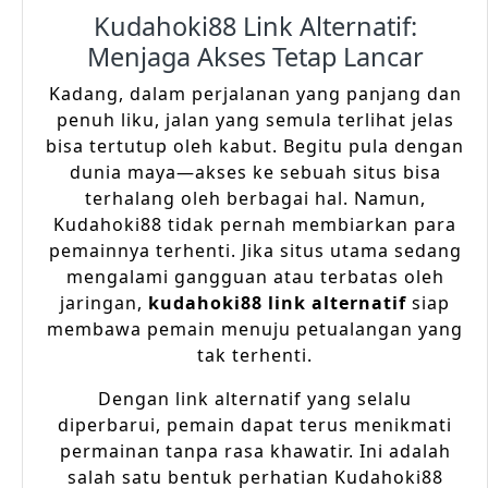
Kudahoki88 Link Alternatif:
Menjaga Akses Tetap Lancar
Kadang, dalam perjalanan yang panjang dan
penuh liku, jalan yang semula terlihat jelas
bisa tertutup oleh kabut. Begitu pula dengan
dunia maya—akses ke sebuah situs bisa
terhalang oleh berbagai hal. Namun,
Kudahoki88 tidak pernah membiarkan para
pemainnya terhenti. Jika situs utama sedang
mengalami gangguan atau terbatas oleh
jaringan,
kudahoki88 link alternatif
siap
membawa pemain menuju petualangan yang
tak terhenti.
Dengan link alternatif yang selalu
diperbarui, pemain dapat terus menikmati
permainan tanpa rasa khawatir. Ini adalah
salah satu bentuk perhatian Kudahoki88