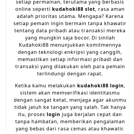
setiap permainan, terutama yang berbasis
online seperti
kudahoki88 slot
, rasa aman
adalah prioritas utama. Mengapa? Karena
setiap pemain ingin bermain tanpa khawatir
tentang data pribadi atau transaksi mereka
yang mungkin saja bocor. Di sinilah
Kudahoki88 menunjukkan komitmennya
dengan teknologi enkripsi yang canggih,
memastikan setiap informasi pribadi dan
transaksi yang dilakukan oleh para pemain
terlindungi dengan rapat.
Ketika kamu melakukan
kudahoki88 login
,
sistem akan memverifikasi identitasmu
dengan sangat ketat, menjaga agar akunmu
tidak jatuh ke tangan yang salah. Tak hanya
itu, proses
login
juga berjalan cepat dan
tanpa hambatan, memberikan pengalaman
yang bebas dari rasa cemas atau khawatir.