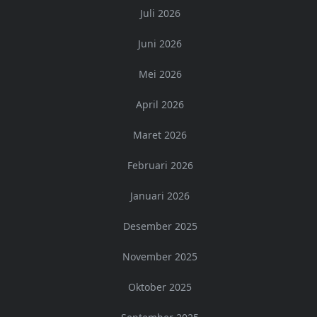
Juli 2026
Juni 2026
Mei 2026
April 2026
Maret 2026
Februari 2026
Januari 2026
Desember 2025
November 2025
Oktober 2025