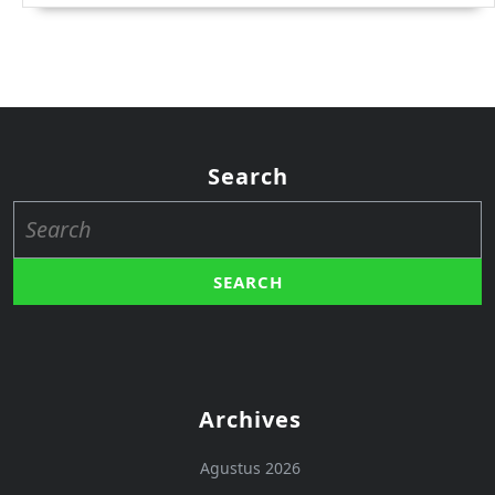
Search
Search
for:
Archives
Agustus 2026