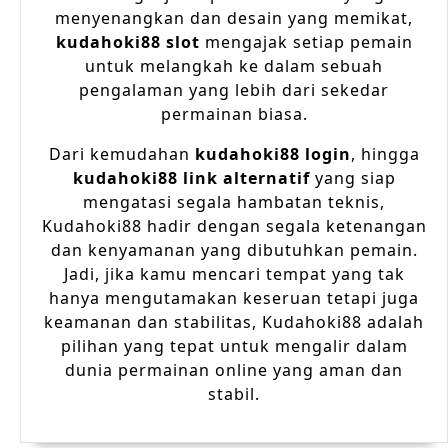
menyenangkan dan desain yang memikat,
kudahoki88 slot
mengajak setiap pemain
untuk melangkah ke dalam sebuah
pengalaman yang lebih dari sekedar
permainan biasa.
Dari kemudahan
kudahoki88 login
, hingga
kudahoki88 link alternatif
yang siap
mengatasi segala hambatan teknis,
Kudahoki88 hadir dengan segala ketenangan
dan kenyamanan yang dibutuhkan pemain.
Jadi, jika kamu mencari tempat yang tak
hanya mengutamakan keseruan tetapi juga
keamanan dan stabilitas, Kudahoki88 adalah
pilihan yang tepat untuk mengalir dalam
dunia permainan online yang aman dan
stabil.