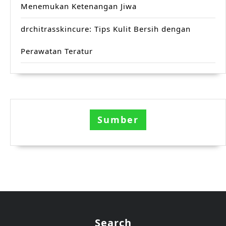
Menemukan Ketenangan Jiwa
drchitrasskincure: Tips Kulit Bersih dengan
Perawatan Teratur
Sumber
Search