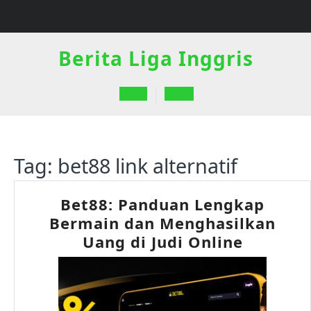
Skip
to
content
Berita Liga Inggris
Open
Button
Tag:
bet88 link alternatif
Bet88: Panduan Lengkap
Bermain dan Menghasilkan
Bet88:
Uang di Judi Online
Pandua
Lengka
Bermai