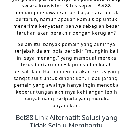
secara konsisten. Situs seperti Bet88
memang menawarkan berbagai cara untuk
bertaruh, namun apakah kamu siap untuk
menerima kenyataan bahwa sebagian besar
taruhan akan berakhir dengan kerugian?
Selain itu, banyak pemain yang akhirnya
terjebak dalam pola berpikir “mungkin kali
ini saya menang,” yang membuat mereka
terus bertaruh meskipun sudah kalah
berkali-kali. Hal ini menciptakan siklus yang
sangat sulit untuk dihentikan. Tidak jarang,
pemain yang awalnya hanya ingin mencoba
keberuntungan akhirnya kehilangan lebih
banyak uang daripada yang mereka
bayangkan.
Bet88 Link Alternatif: Solusi yang
Tidak Selalu Membantu