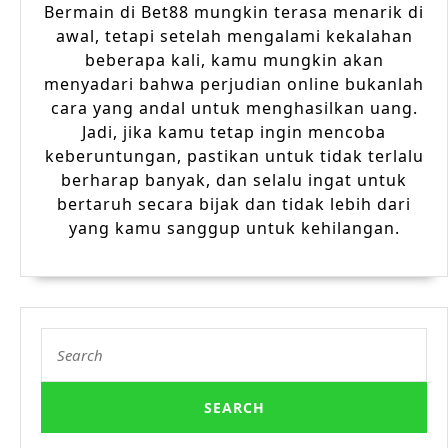
Bermain di Bet88 mungkin terasa menarik di
awal, tetapi setelah mengalami kekalahan
beberapa kali, kamu mungkin akan
menyadari bahwa perjudian online bukanlah
cara yang andal untuk menghasilkan uang.
Jadi, jika kamu tetap ingin mencoba
keberuntungan, pastikan untuk tidak terlalu
berharap banyak, dan selalu ingat untuk
bertaruh secara bijak dan tidak lebih dari
yang kamu sanggup untuk kehilangan.
Search
for: