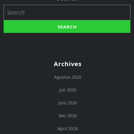
Search
for:
Archives
Agustus 2026
Juli 2026
Juni 2026
Mei 2026
April 2026