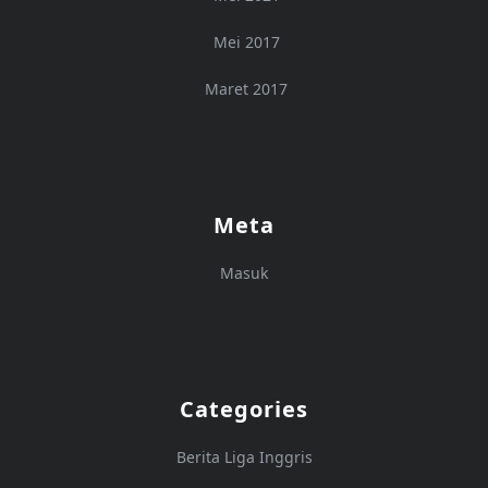
Mei 2017
Maret 2017
Meta
Masuk
Categories
Berita Liga Inggris