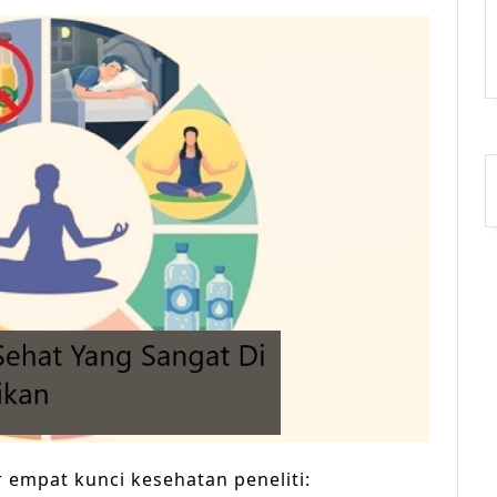
 empat kunci kesehatan peneliti: