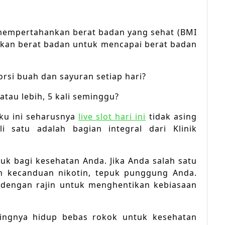
empertahankan berat badan yang sehat (BMI
nkan berat badan untuk mencapai berat badan
rsi buah dan sayuran setiap hari?
tau lebih, 5 kali seminggu?
ku ini seharusnya
live slot hari ini
tidak asing
 satu adalah bagian integral dari Klinik
k bagi kesehatan Anda. Jika Anda salah satu
h kecanduan nikotin, tepuk punggung Anda.
 dengan rajin untuk menghentikan kebiasaan
ingnya hidup bebas rokok untuk kesehatan