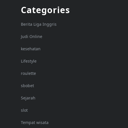
Categories
Berita Liga Inggris
Judi Online
kesehatan
Lifestyle
roulette
sbobet
Sejarah
slot
Tempat wisata