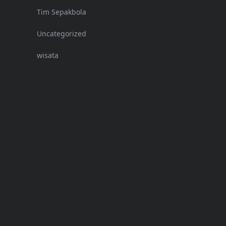
Tim Sepakbola
Uncategorized
wisata