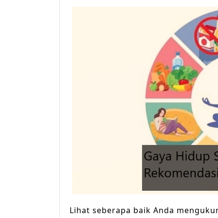
Lihat seberapa baik Anda mengukur