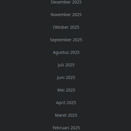
Desember 2025
November 2025
Oktober 2025
September 2025
Agustus 2025
Juli 2025
Juni 2025
Mei 2025
April 2025
Maret 2025
Februari 2025