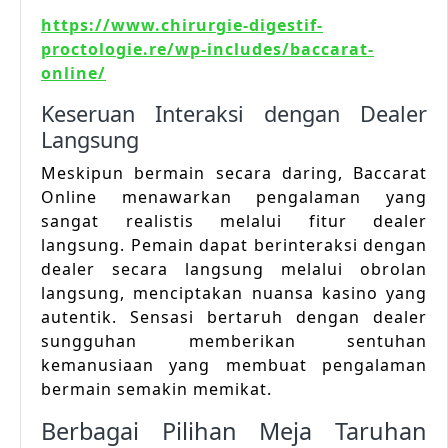
https://www.chirurgie-digestif-
proctologie.re/wp-includes/baccarat-
online/
Keseruan Interaksi dengan Dealer
Langsung
Meskipun bermain secara daring, Baccarat
Online menawarkan pengalaman yang
sangat realistis melalui fitur dealer
langsung. Pemain dapat berinteraksi dengan
dealer secara langsung melalui obrolan
langsung, menciptakan nuansa kasino yang
autentik. Sensasi bertaruh dengan dealer
sungguhan memberikan sentuhan
kemanusiaan yang membuat pengalaman
bermain semakin memikat.
Berbagai Pilihan Meja Taruhan