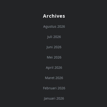
Archives
Agustus 2026
Juli 2026
Juni 2026
Mei 2026
April 2026
Maret 2026
Februari 2026
Januari 2026