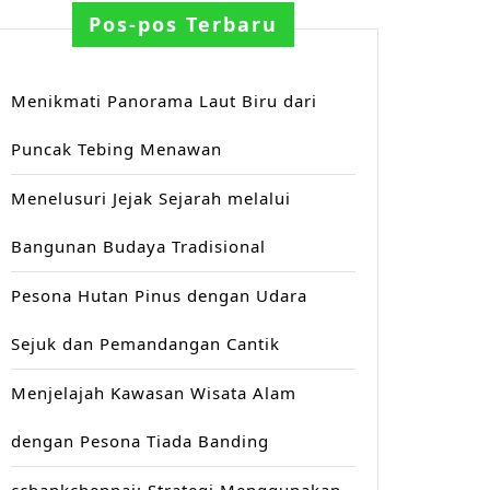
Pos-pos Terbaru
Menikmati Panorama Laut Biru dari
Puncak Tebing Menawan
Menelusuri Jejak Sejarah melalui
Bangunan Budaya Tradisional
Pesona Hutan Pinus dengan Udara
Sejuk dan Pemandangan Cantik
Menjelajah Kawasan Wisata Alam
dengan Pesona Tiada Banding