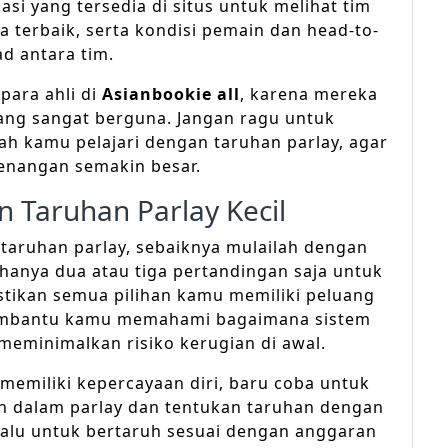
si yang tersedia di situs untuk melihat tim
terbaik, serta kondisi pemain dan head-to-
d antara tim.
 para ahli di
Asianbookie all
, karena mereka
ang sangat berguna. Jangan ragu untuk
h kamu pelajari dengan taruhan parlay, agar
enangan semakin besar.
n Taruhan Parlay Kecil
taruhan parlay, sebaiknya mulailah dengan
h hanya dua atau tiga pertandingan saja untuk
stikan semua pilihan kamu memiliki peluang
membantu kamu memahami bagaimana sistem
meminimalkan risiko kerugian di awal.
memiliki kepercayaan diri, baru coba untuk
n dalam parlay dan tentukan taruhan dengan
selalu untuk bertaruh sesuai dengan anggaran