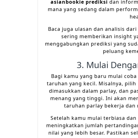
asianbookie prediksi
dan informa
mana yang sedang dalam performa 
hea
Baca juga ulasan dan analisis dari
sering memberikan insight y
menggabungkan prediksi yang suda
peluang kem
3. Mulai Denga
Bagi kamu yang baru mulai coba 
taruhan yang kecil. Misalnya, pili
dimasukkan dalam parlay, dan pa
menang yang tinggi. Ini akan 
taruhan parlay bekerja dan 
Setelah kamu mulai terbiasa dan 
meningkatkan jumlah pertandinga
nilai yang lebih besar. Pastikan 