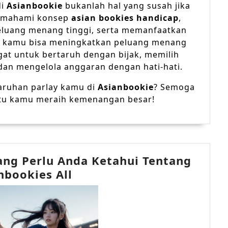
di
Asianbookie
bukanlah hal yang susah jika
memahami konsep
asian bookies handicap
,
eluang menang tinggi, serta memanfaatkan
a, kamu bisa meningkatkan peluang menang
gat untuk bertaruh dengan bijak, memilih
dan mengelola anggaran dengan hati-hati.
taruhan parlay kamu di
Asianbookie
? Semoga
ntu kamu meraih kemenangan besar!
ng Perlu Anda Ketahui Tentang
ASIANBOOKIE:
nbookies All
Semua
Yang
Perlu
Anda