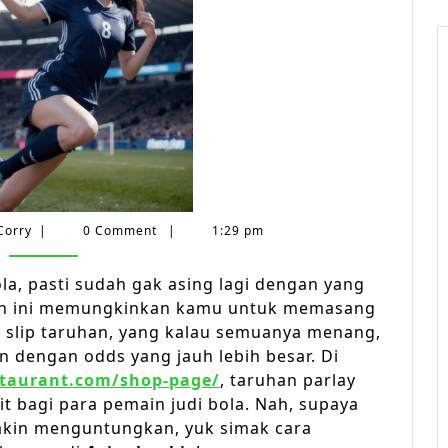
Asianbookie
Judi
Bola
Corry
Corry
|
0 Comment
|
1:29 pm
a, pasti sudah gak asing lagi dengan yang
an ini memungkinkan kamu untuk memasang
u slip taruhan, yang kalau semuanya menang,
dengan odds yang jauh lebih besar. Di
staurant.com/shop-page/
, taruhan parlay
rit bagi para pemain judi bola. Nah, supaya
akin menguntungkan, yuk simak cara