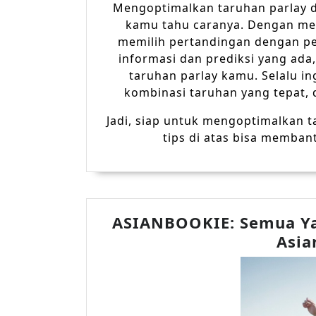
Mengoptimalkan taruhan parlay 
kamu tahu caranya. Dengan 
memilih pertandingan dengan p
informasi dan prediksi yang ad
taruhan parlay kamu. Selalu in
kombinasi taruhan yang tepat, 
Jadi, siap untuk mengoptimalkan 
tips di atas bisa memba
ASIANBOOKIE: Semua Ya
Asia