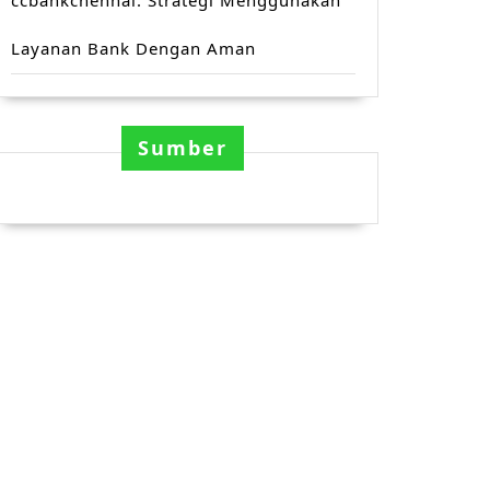
ccbankchennai: Strategi Menggunakan
Layanan Bank Dengan Aman
Sumber