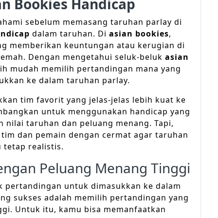
an Bookies Handicap
pahami sebelum memasang taruhan parlay di
ndicap
dalam taruhan. Di
asian bookies
,
ang memberikan keuntungan atau kerugian di
h lemah. Dengan mengetahui seluk-beluk
asian
ebih mudah memilih pertandingan mana yang
ukkan ke dalam taruhan parlay.
an tim favorit yang jelas-jelas lebih kuat ke
imbangkan untuk menggunakan handicap yang
n nilai taruhan dan peluang menang. Tapi,
 tim dan pemain dengan cermat agar taruhan
tetap realistis.
 dengan Peluang Menang Tinggi
ak pertandingan untuk dimasukkan ke dalam
yang sukses adalah memilih pertandingan yang
ggi. Untuk itu, kamu bisa memanfaatkan