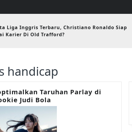
ta Liga Inggris Terbaru, Christiano Ronaldo Siap
i Karier Di Old Trafford?
s handicap
timalkan Taruhan Parlay di
ASIANBOOKIE:
okie Judi Bola
Mengoptimalkan
Taruhan
Parlay
di