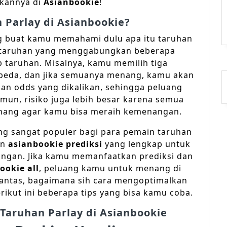
kannya di
Asianbookie
!
 Parlay di Asianbookie?
ng buat kamu memahami dulu apa itu taruhan
ah taruhan yang menggabungkan beberapa
p taruhan. Misalnya, kamu memilih tiga
rbeda, dan jika semuanya menang, kamu akan
n odds yang dikalikan, sehingga peluang
mun, risiko juga lebih besar karena semua
enang agar kamu bisa meraih kemenangan.
ng sangat populer bagi para pemain taruhan
an
asianbookie prediksi
yang lengkap untuk
gan. Jika kamu memanfaatkan prediksi dan
ookie all
, peluang kamu untuk menang di
 Lantas, bagaimana sih cara mengoptimalkan
erikut ini beberapa tips yang bisa kamu coba.
Taruhan Parlay di Asianbookie