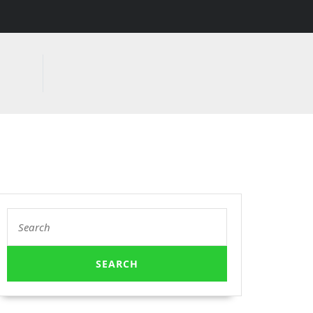
Search
for: