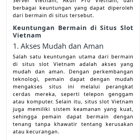
Server Vietnam, Akun Pro Vietnam, dan
berbagai keuntungan yang dapat diperoleh
dari bermain di situs tersebut.
Keuntungan Bermain di Situs Slot
Vietnam
1. Akses Mudah dan Aman
Salah satu keuntungan utama dari bermain
di situs slot Vietnam adalah akses yang
mudah dan aman. Dengan perkembangan
teknologi, pemain dapat dengan mudah
mengakses situs ini melalui perangkat
cerdas mereka, seperti telepon genggam
atau komputer. Selain itu, situs slot Vietnam
juga memiliki sistem keamanan yang kuat,
sehingga pemain dapat bermain dengan
tenang tanpa khawatir tentang kerusakan
atau kecurangan.