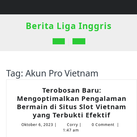
Skip
to
content
Berita Liga Inggris
Open
Button
Tag:
Akun Pro Vietnam
Terobosan Baru:
Mengoptimalkan Pengalaman
Bermain di Situs Slot Vietnam
Terobo
yang Terbukti Efektif
Baru:
Oktober
Corry
Oktober 6, 2023
|
Corry
|
0 Comment
|
Mengop
6,
1:47 am
2023