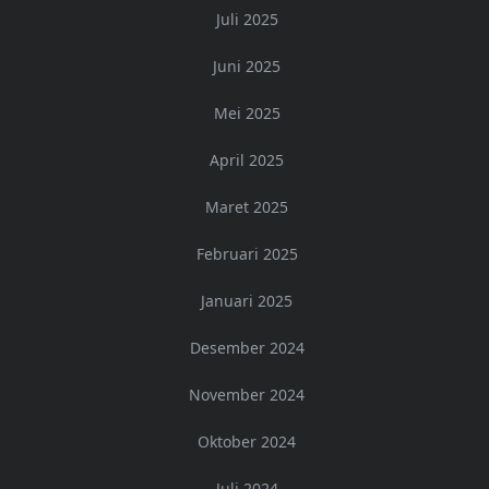
Juli 2025
Juni 2025
Mei 2025
April 2025
Maret 2025
Februari 2025
Januari 2025
Desember 2024
November 2024
Oktober 2024
Juli 2024