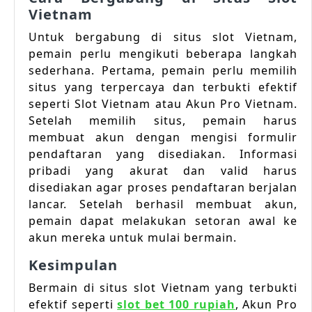
Vietnam
Untuk bergabung di situs slot Vietnam,
pemain perlu mengikuti beberapa langkah
sederhana. Pertama, pemain perlu memilih
situs yang terpercaya dan terbukti efektif
seperti Slot Vietnam atau Akun Pro Vietnam.
Setelah memilih situs, pemain harus
membuat akun dengan mengisi formulir
pendaftaran yang disediakan. Informasi
pribadi yang akurat dan valid harus
disediakan agar proses pendaftaran berjalan
lancar. Setelah berhasil membuat akun,
pemain dapat melakukan setoran awal ke
akun mereka untuk mulai bermain.
Kesimpulan
Bermain di situs slot Vietnam yang terbukti
efektif seperti
slot bet 100 rupiah
, Akun Pro