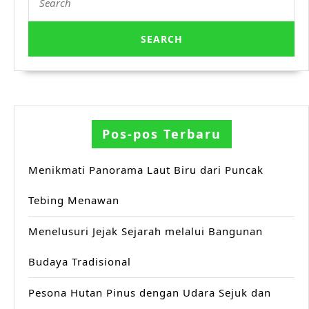
for:
Pos-pos Terbaru
Menikmati Panorama Laut Biru dari Puncak
Tebing Menawan
Menelusuri Jejak Sejarah melalui Bangunan
Budaya Tradisional
Pesona Hutan Pinus dengan Udara Sejuk dan