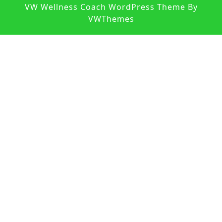
S
VW Wellness Coach WordPress Theme
By
U
VWThemes