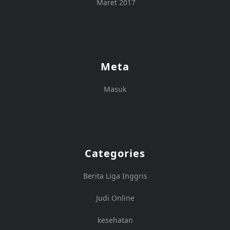
Maret 2017
Meta
Masuk
Categories
Berita Liga Inggris
Judi Online
kesehatan