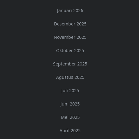
Januari 2026
Desember 2025
November 2025
Oktober 2025
September 2025
Agustus 2025
Juli 2025
Juni 2025
Mei 2025
April 2025