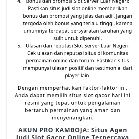
Bonus dan promosi Slot Server Luar Negeri:
Pastikan situs judi slot online memberikan
bonus dan promosi yang jelas dan adil. Jangan
tergoda oleh bonus yang terlalu tinggi, karena
umumnya terdapat persyaratan taruhan yang
sulit untuk dipenuhi.
Ulasan dan reputasi Slot Server Luar Negeri:
Cek ulasan dan reputasi situs di komunitas
permainan online dan forum. Pastikan situs
mempunyai ulasan positif dan testimonial dari
player lain.
Dengan memperhatikan faktor-faktor ini,
Anda dapat memilih situs slot gacor hari ini
resmi yang tepat untuk pengalaman
bertaruh permainan yang aman dan
menyenangkan.
AKUN PRO KAMBOJA: Situs Agen
Judi Slot Gacor Online Terpercaya