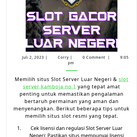
Luar
Negeri
&
Akun
Pro
Kamboja
Juli
Corry
Juli 2, 2023
|
Corry
|
0 Comment
|
9:05
2,
pm
2023
Memilih situs Slot Server Luar Negeri &
slot
server kamboja no 1
yang tepat amat
penting untuk memastikan pengalaman
bertaruh permainan yang aman dan
menyenangkan. Berikut beberapa tips untuk
memilih situs slot resmi yang tepat.
Cek lisensi dan regulasi Slot Server Luar
Negeri: Pastikan situs mempunyai lisensi