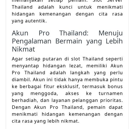
memanjakan setiap pemain. Slot Server
Thailand adalah kunci untuk menikmati
hidangan kemenangan dengan cita rasa
yang autentik.
Akun Pro Thailand: Menuju
Pengalaman Bermain yang Lebih
Nikmat
Agar setiap putaran di slot Thailand seperti
menyantap hidangan lezat, memiliki Akun
Pro Thailand adalah langkah yang perlu
diambil. Akun ini tidak hanya membuka pintu
ke berbagai fitur eksklusif, termasuk bonus
yang menggoda, akses ke turnamen
berhadiah, dan layanan pelanggan prioritas.
Dengan Akun Pro Thailand, pemain dapat
menikmati hidangan kemenangan dengan
cita rasa yang lebih nikmat.