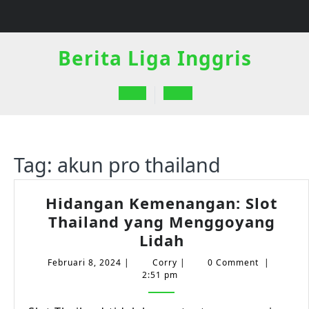
Skip
to
content
Berita Liga Inggris
Open
Button
Tag:
akun pro thailand
Hidangan Kemenangan: Slot
Thailand yang Menggoyang
Hidangan
Lidah
Kemenangan:
Februari
Corry
Februari 8, 2024
|
Corry
|
0 Comment
|
Slot
8,
2:51 pm
2024
Thailand