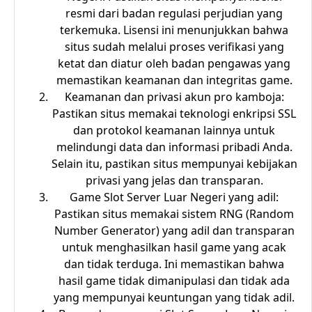
resmi dari badan regulasi perjudian yang
terkemuka. Lisensi ini menunjukkan bahwa
situs sudah melalui proses verifikasi yang
ketat dan diatur oleh badan pengawas yang
memastikan keamanan dan integritas game.
Keamanan dan privasi akun pro kamboja:
Pastikan situs memakai teknologi enkripsi SSL
dan protokol keamanan lainnya untuk
melindungi data dan informasi pribadi Anda.
Selain itu, pastikan situs mempunyai kebijakan
privasi yang jelas dan transparan.
Game Slot Server Luar Negeri yang adil:
Pastikan situs memakai sistem RNG (Random
Number Generator) yang adil dan transparan
untuk menghasilkan hasil game yang acak
dan tidak terduga. Ini memastikan bahwa
hasil game tidak dimanipulasi dan tidak ada
yang mempunyai keuntungan yang tidak adil.