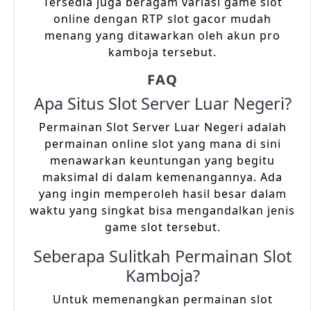
Tersedia juga beragam variasi game slot
online dengan RTP slot gacor mudah
menang yang ditawarkan oleh akun pro
kamboja tersebut.
FAQ
Apa Situs Slot Server Luar Negeri?
Permainan Slot Server Luar Negeri adalah
permainan online slot yang mana di sini
menawarkan keuntungan yang begitu
maksimal di dalam kemenangannya. Ada
yang ingin memperoleh hasil besar dalam
waktu yang singkat bisa mengandalkan jenis
game slot tersebut.
Seberapa Sulitkah Permainan Slot
Kamboja?
Untuk memenangkan permainan slot