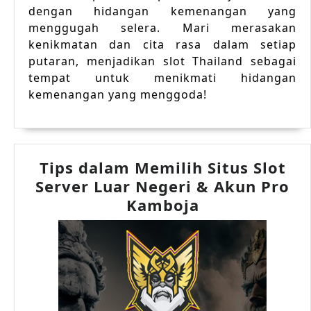
dengan hidangan kemenangan yang
menggugah selera. Mari merasakan
kenikmatan dan cita rasa dalam setiap
putaran, menjadikan slot Thailand sebagai
tempat untuk menikmati hidangan
kemenangan yang menggoda!
Tips dalam Memilih Situs Slot
Server Luar Negeri & Akun Pro
Tips
Kamboja
dalam
Memilih
Situs
Slot
Server