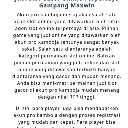
Gampang Maxwin
Akun pro kamboja merupakan salah satu
akun slot online yang ditawarkan oleh situs
agen slot online terpercaya di asia. Pilihan
game yang judi online yang ditawarkan oleh
akun pro kamboja tentunya sangat banyak
sekali. Salah satu diantaranya adalah
kategori permainan slot online. Bahkan
pilihan permainan yang judi online dan slot
online yang ditawarkan terbukti banyak
diantaranya yang gacor dan mudah menang.
Anda bisa menikmati permainan judi slot
gacor di akun pro kamboja mudah menang
dengan nilai RTP tinggi.
Di sini para player juga bisa mendapatkan
akun pro kamboja dengan proses registrasi
yang mudah dan cepat. Para player bisa