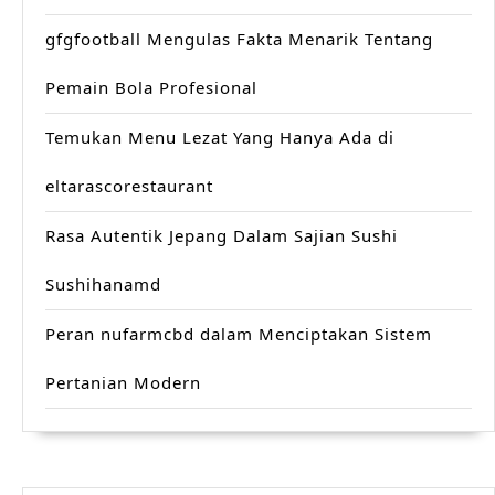
gfgfootball Mengulas Fakta Menarik Tentang
Pemain Bola Profesional
Temukan Menu Lezat Yang Hanya Ada di
eltarascorestaurant
Rasa Autentik Jepang Dalam Sajian Sushi
Sushihanamd
Peran nufarmcbd dalam Menciptakan Sistem
Pertanian Modern