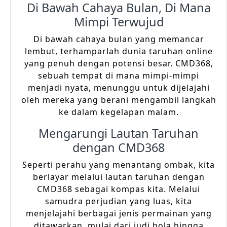
Tar
Di Bawah Cahaya Bulan, Di Mana
Onl
Mimpi Terwujud
Di bawah cahaya bulan yang memancar
lembut, terhamparlah dunia taruhan online
yang penuh dengan potensi besar. CMD368,
sebuah tempat di mana mimpi-mimpi
menjadi nyata, menunggu untuk dijelajahi
oleh mereka yang berani mengambil langkah
ke dalam kegelapan malam.
Mengarungi Lautan Taruhan
dengan CMD368
Seperti perahu yang menantang ombak, kita
berlayar melalui lautan taruhan dengan
CMD368 sebagai kompas kita. Melalui
samudra perjudian yang luas, kita
menjelajahi berbagai jenis permainan yang
ditawarkan, mulai dari judi bola hingga