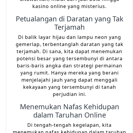
kasino online yang misterius.
Petualangan di Daratan yang Tak
Terjamah
Di balik layar hijau dan lampu neon yang
gemerlap, terbentanglah daratan yang tak
terjamah. Di sana, kita dapat menemukan
potensi besar yang tersembunyi di antara
baris-baris angka dan strategi permainan
yang rumit. Hanya mereka yang berani
menjelajahi jauh yang dapat menggali
kekayaan yang tersembunyi di tanah
perjudian ini.
Menemukan Nafas Kehidupan
dalam Taruhan Online
Di tengah-tengah kegelapan, kita
menemukan nafas kehidupan dalam taruhan