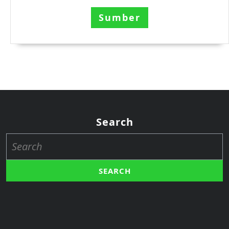
Sumber
Search
Search
for: