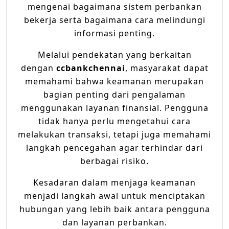
mengenai bagaimana sistem perbankan
bekerja serta bagaimana cara melindungi
informasi penting.
Melalui pendekatan yang berkaitan
dengan
ccbankchennai
, masyarakat dapat
memahami bahwa keamanan merupakan
bagian penting dari pengalaman
menggunakan layanan finansial. Pengguna
tidak hanya perlu mengetahui cara
melakukan transaksi, tetapi juga memahami
langkah pencegahan agar terhindar dari
berbagai risiko.
Kesadaran dalam menjaga keamanan
menjadi langkah awal untuk menciptakan
hubungan yang lebih baik antara pengguna
dan layanan perbankan.