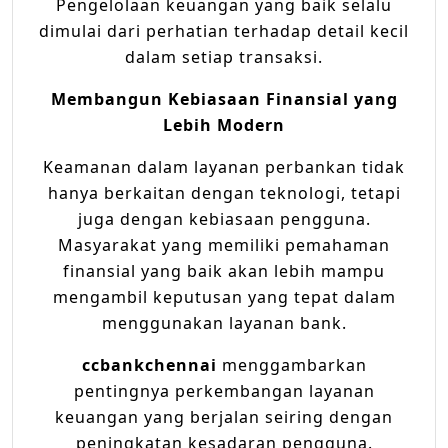
Pengelolaan keuangan yang baik selalu
dimulai dari perhatian terhadap detail kecil
dalam setiap transaksi.
Membangun Kebiasaan Finansial yang
Lebih Modern
Keamanan dalam layanan perbankan tidak
hanya berkaitan dengan teknologi, tetapi
juga dengan kebiasaan pengguna.
Masyarakat yang memiliki pemahaman
finansial yang baik akan lebih mampu
mengambil keputusan yang tepat dalam
menggunakan layanan bank.
ccbankchennai
menggambarkan
pentingnya perkembangan layanan
keuangan yang berjalan seiring dengan
peningkatan kesadaran pengguna.