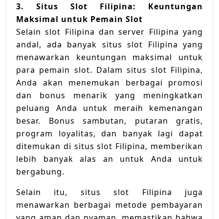
3. Situs Slot Filipina: Keuntungan
Maksimal untuk Pemain Slot
Selain slot Filipina dan server Filipina yang
andal, ada banyak situs slot Filipina yang
menawarkan keuntungan maksimal untuk
para pemain slot. Dalam situs slot Filipina,
Anda akan menemukan berbagai promosi
dan bonus menarik yang meningkatkan
peluang Anda untuk meraih kemenangan
besar. Bonus sambutan, putaran gratis,
program loyalitas, dan banyak lagi dapat
ditemukan di situs slot Filipina, memberikan
lebih banyak alas an untuk Anda untuk
bergabung.
Selain itu, situs slot Filipina juga
menawarkan berbagai metode pembayaran
yang aman dan nyaman, memastikan bahwa