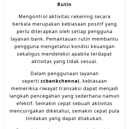
Rutin
Mengontrol aktivitas rekening secara
berkala merupakan kebiasaan positif yang
perlu diterapkan oleh setiap pengguna
layanan bank. Pemantauan rutin membantu
pengguna mengetahui kondisi keuangan
sekaligus mendeteksi apabila terdapat
aktivitas yang tidak sesuai.
Dalam penggunaan layanan
seperti
ccbankchennai
, kebiasaan
memeriksa riwayat transaksi dapat menjadi
langkah pencegahan yang sederhana namun
efektif. Semakin cepat sebuah aktivitas
mencurigakan diketahui, semakin cepat pula
tindakan yang dapat dilakukan.