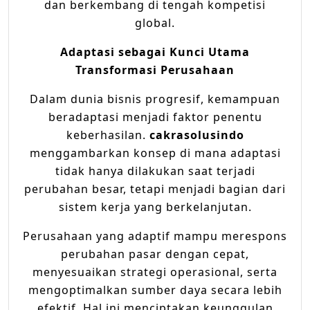
dan berkembang di tengah kompetisi
global.
Adaptasi sebagai Kunci Utama
Transformasi Perusahaan
Dalam dunia bisnis progresif, kemampuan
beradaptasi menjadi faktor penentu
keberhasilan.
cakrasolusindo
menggambarkan konsep di mana adaptasi
tidak hanya dilakukan saat terjadi
perubahan besar, tetapi menjadi bagian dari
sistem kerja yang berkelanjutan.
Perusahaan yang adaptif mampu merespons
perubahan pasar dengan cepat,
menyesuaikan strategi operasional, serta
mengoptimalkan sumber daya secara lebih
efektif. Hal ini menciptakan keunggulan