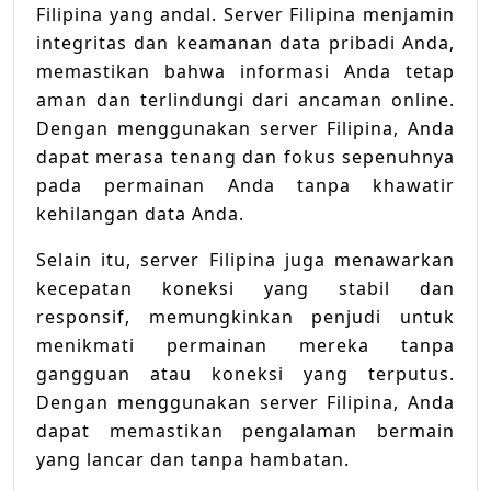
Filipina yang andal. Server Filipina menjamin
integritas dan keamanan data pribadi Anda,
memastikan bahwa informasi Anda tetap
aman dan terlindungi dari ancaman online.
Dengan menggunakan server Filipina, Anda
dapat merasa tenang dan fokus sepenuhnya
pada permainan Anda tanpa khawatir
kehilangan data Anda.
Selain itu, server Filipina juga menawarkan
kecepatan koneksi yang stabil dan
responsif, memungkinkan penjudi untuk
menikmati permainan mereka tanpa
gangguan atau koneksi yang terputus.
Dengan menggunakan server Filipina, Anda
dapat memastikan pengalaman bermain
yang lancar dan tanpa hambatan.