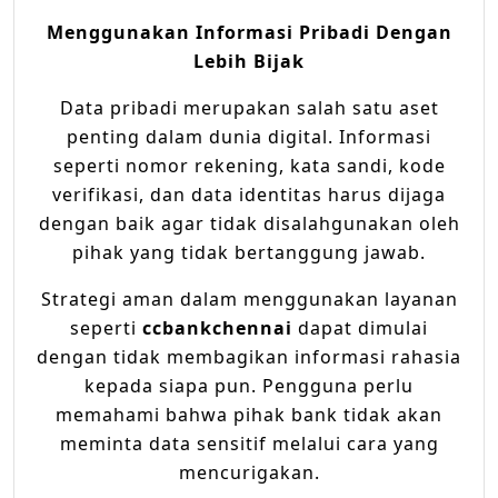
Menggunakan Informasi Pribadi Dengan
Lebih Bijak
Data pribadi merupakan salah satu aset
penting dalam dunia digital. Informasi
seperti nomor rekening, kata sandi, kode
verifikasi, dan data identitas harus dijaga
dengan baik agar tidak disalahgunakan oleh
pihak yang tidak bertanggung jawab.
Strategi aman dalam menggunakan layanan
seperti
ccbankchennai
dapat dimulai
dengan tidak membagikan informasi rahasia
kepada siapa pun. Pengguna perlu
memahami bahwa pihak bank tidak akan
meminta data sensitif melalui cara yang
mencurigakan.