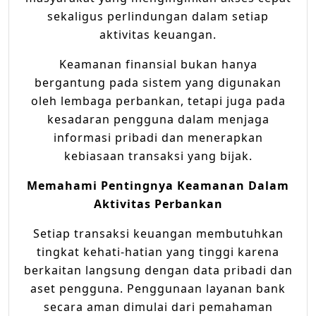
sekaligus perlindungan dalam setiap
aktivitas keuangan.
Keamanan finansial bukan hanya
bergantung pada sistem yang digunakan
oleh lembaga perbankan, tetapi juga pada
kesadaran pengguna dalam menjaga
informasi pribadi dan menerapkan
kebiasaan transaksi yang bijak.
Memahami Pentingnya Keamanan Dalam
Aktivitas Perbankan
Setiap transaksi keuangan membutuhkan
tingkat kehati-hatian yang tinggi karena
berkaitan langsung dengan data pribadi dan
aset pengguna. Penggunaan layanan bank
secara aman dimulai dari pemahaman