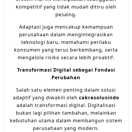
kompetitif yang tidak mudah ditiru oleh
pesaing.
Adaptasi juga mencakup kemampuan
perusahaan dalam mengintegrasikan
teknologi baru, memahami perilaku
konsumen yang terus berkembang, serta
mengelola risiko secara lebih proaktif.
Transformasi Digital sebagai Fondasi
Perubahan
Salah satu elemen penting dalam solusi
adaptif yang diwakili oleh
cakrasolusindo
adalah transformasi digital. Digitalisasi
bukan lagi pilihan tambahan, melainkan
kebutuhan utama dalam membangun sistem
perusahaan yang modern.