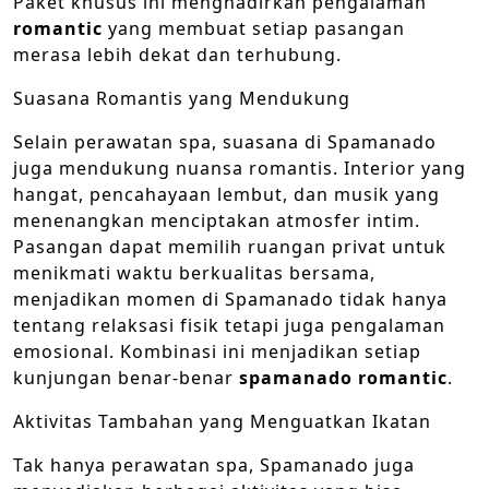
Paket khusus ini menghadirkan pengalaman
romantic
yang membuat setiap pasangan
merasa lebih dekat dan terhubung.
Suasana Romantis yang Mendukung
Selain perawatan spa, suasana di Spamanado
juga mendukung nuansa romantis. Interior yang
hangat, pencahayaan lembut, dan musik yang
menenangkan menciptakan atmosfer intim.
Pasangan dapat memilih ruangan privat untuk
menikmati waktu berkualitas bersama,
menjadikan momen di Spamanado tidak hanya
tentang relaksasi fisik tetapi juga pengalaman
emosional. Kombinasi ini menjadikan setiap
kunjungan benar-benar
spamanado romantic
.
Aktivitas Tambahan yang Menguatkan Ikatan
Tak hanya perawatan spa, Spamanado juga