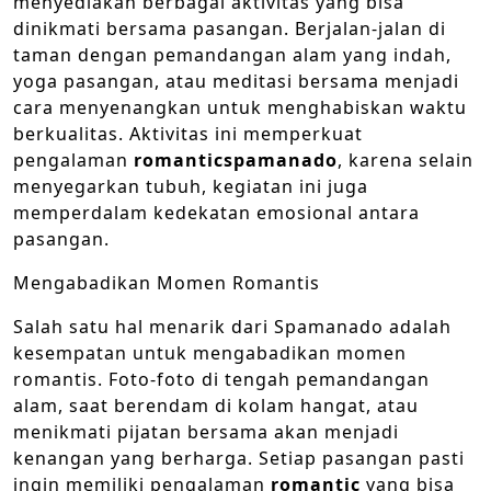
menyediakan berbagai aktivitas yang bisa
dinikmati bersama pasangan. Berjalan-jalan di
taman dengan pemandangan alam yang indah,
yoga pasangan, atau meditasi bersama menjadi
cara menyenangkan untuk menghabiskan waktu
berkualitas. Aktivitas ini memperkuat
pengalaman
romanticspamanado
, karena selain
menyegarkan tubuh, kegiatan ini juga
memperdalam kedekatan emosional antara
pasangan.
Mengabadikan Momen Romantis
Salah satu hal menarik dari Spamanado adalah
kesempatan untuk mengabadikan momen
romantis. Foto-foto di tengah pemandangan
alam, saat berendam di kolam hangat, atau
menikmati pijatan bersama akan menjadi
kenangan yang berharga. Setiap pasangan pasti
ingin memiliki pengalaman
romantic
yang bisa