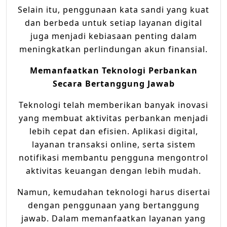
Selain itu, penggunaan kata sandi yang kuat
dan berbeda untuk setiap layanan digital
juga menjadi kebiasaan penting dalam
meningkatkan perlindungan akun finansial.
Memanfaatkan Teknologi Perbankan
Secara Bertanggung Jawab
Teknologi telah memberikan banyak inovasi
yang membuat aktivitas perbankan menjadi
lebih cepat dan efisien. Aplikasi digital,
layanan transaksi online, serta sistem
notifikasi membantu pengguna mengontrol
aktivitas keuangan dengan lebih mudah.
Namun, kemudahan teknologi harus disertai
dengan penggunaan yang bertanggung
jawab. Dalam memanfaatkan layanan yang