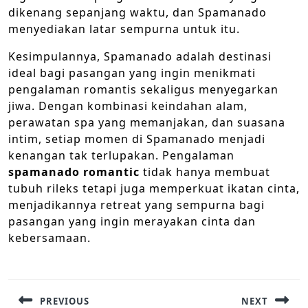
dikenang sepanjang waktu, dan Spamanado
menyediakan latar sempurna untuk itu.
Kesimpulannya, Spamanado adalah destinasi
ideal bagi pasangan yang ingin menikmati
pengalaman romantis sekaligus menyegarkan
jiwa. Dengan kombinasi keindahan alam,
perawatan spa yang memanjakan, dan suasana
intim, setiap momen di Spamanado menjadi
kenangan tak terlupakan. Pengalaman
spamanado romantic
tidak hanya membuat
tubuh rileks tetapi juga memperkuat ikatan cinta,
menjadikannya retreat yang sempurna bagi
pasangan yang ingin merayakan cinta dan
kebersamaan.
Navigasi
pos
PREVIOUS
NEXT