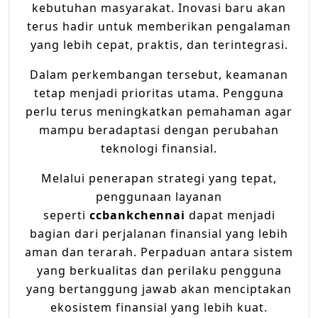
kebutuhan masyarakat. Inovasi baru akan
terus hadir untuk memberikan pengalaman
yang lebih cepat, praktis, dan terintegrasi.
Dalam perkembangan tersebut, keamanan
tetap menjadi prioritas utama. Pengguna
perlu terus meningkatkan pemahaman agar
mampu beradaptasi dengan perubahan
teknologi finansial.
Melalui penerapan strategi yang tepat,
penggunaan layanan
seperti
ccbankchennai
dapat menjadi
bagian dari perjalanan finansial yang lebih
aman dan terarah. Perpaduan antara sistem
yang berkualitas dan perilaku pengguna
yang bertanggung jawab akan menciptakan
ekosistem finansial yang lebih kuat.