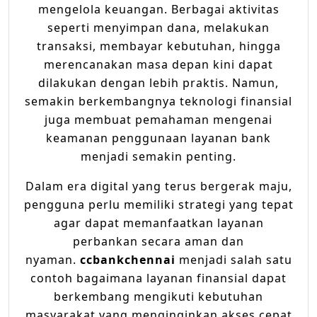
mengelola keuangan. Berbagai aktivitas
seperti menyimpan dana, melakukan
transaksi, membayar kebutuhan, hingga
merencanakan masa depan kini dapat
dilakukan dengan lebih praktis. Namun,
semakin berkembangnya teknologi finansial
juga membuat pemahaman mengenai
keamanan penggunaan layanan bank
menjadi semakin penting.
Dalam era digital yang terus bergerak maju,
pengguna perlu memiliki strategi yang tepat
agar dapat memanfaatkan layanan
perbankan secara aman dan
nyaman.
ccbankchennai
menjadi salah satu
contoh bagaimana layanan finansial dapat
berkembang mengikuti kebutuhan
masyarakat yang menginginkan akses cepat