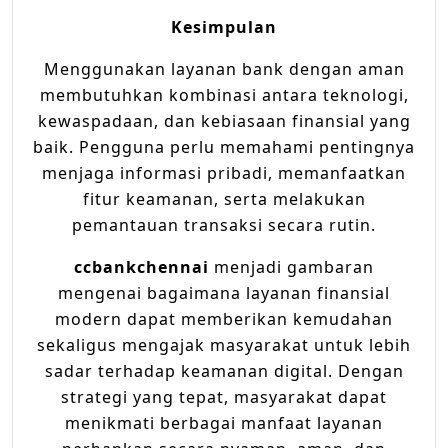
Kesimpulan
Menggunakan layanan bank dengan aman
membutuhkan kombinasi antara teknologi,
kewaspadaan, dan kebiasaan finansial yang
baik. Pengguna perlu memahami pentingnya
menjaga informasi pribadi, memanfaatkan
fitur keamanan, serta melakukan
pemantauan transaksi secara rutin.
ccbankchennai
menjadi gambaran
mengenai bagaimana layanan finansial
modern dapat memberikan kemudahan
sekaligus mengajak masyarakat untuk lebih
sadar terhadap keamanan digital. Dengan
strategi yang tepat, masyarakat dapat
menikmati berbagai manfaat layanan