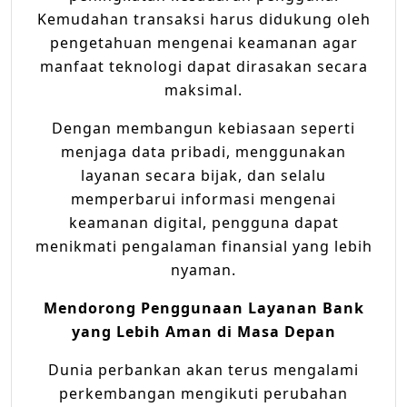
Kemudahan transaksi harus didukung oleh
pengetahuan mengenai keamanan agar
manfaat teknologi dapat dirasakan secara
maksimal.
Dengan membangun kebiasaan seperti
menjaga data pribadi, menggunakan
layanan secara bijak, dan selalu
memperbarui informasi mengenai
keamanan digital, pengguna dapat
menikmati pengalaman finansial yang lebih
nyaman.
Mendorong Penggunaan Layanan Bank
yang Lebih Aman di Masa Depan
Dunia perbankan akan terus mengalami
perkembangan mengikuti perubahan