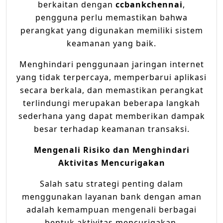
berkaitan dengan
ccbankchennai
,
pengguna perlu memastikan bahwa
perangkat yang digunakan memiliki sistem
keamanan yang baik.
Menghindari penggunaan jaringan internet
yang tidak terpercaya, memperbarui aplikasi
secara berkala, dan memastikan perangkat
terlindungi merupakan beberapa langkah
sederhana yang dapat memberikan dampak
besar terhadap keamanan transaksi.
Mengenali Risiko dan Menghindari
Aktivitas Mencurigakan
Salah satu strategi penting dalam
menggunakan layanan bank dengan aman
adalah kemampuan mengenali berbagai
bentuk aktivitas mencurigakan.