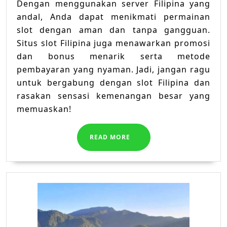
Dengan menggunakan server Filipina yang
andal, Anda dapat menikmati permainan
slot dengan aman dan tanpa gangguan.
Situs slot Filipina juga menawarkan promosi
dan bonus menarik serta metode
pembayaran yang nyaman. Jadi, jangan ragu
untuk bergabung dengan slot Filipina dan
rasakan sensasi kemenangan besar yang
memuaskan!
READ
READ MORE
MORE