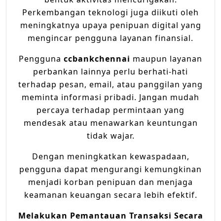
Perkembangan teknologi juga diikuti oleh
meningkatnya upaya penipuan digital yang
mengincar pengguna layanan finansial.
Pengguna
ccbankchennai
maupun layanan
perbankan lainnya perlu berhati-hati
terhadap pesan, email, atau panggilan yang
meminta informasi pribadi. Jangan mudah
percaya terhadap permintaan yang
mendesak atau menawarkan keuntungan
tidak wajar.
Dengan meningkatkan kewaspadaan,
pengguna dapat mengurangi kemungkinan
menjadi korban penipuan dan menjaga
keamanan keuangan secara lebih efektif.
Melakukan Pemantauan Transaksi Secara