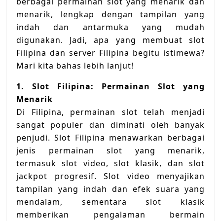
berbagai permainan slot yang menarik dan
menarik, lengkap dengan tampilan yang
indah dan antarmuka yang mudah
digunakan. Jadi, apa yang membuat slot
Filipina dan server Filipina begitu istimewa?
Mari kita bahas lebih lanjut!
1. Slot Filipina: Permainan Slot yang
Menarik
Di Filipina, permainan slot telah menjadi
sangat populer dan diminati oleh banyak
penjudi. Slot Filipina menawarkan berbagai
jenis permainan slot yang menarik,
termasuk slot video, slot klasik, dan slot
jackpot progresif. Slot video menyajikan
tampilan yang indah dan efek suara yang
mendalam, sementara slot klasik
memberikan pengalaman bermain