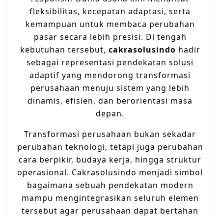
fleksibilitas, kecepatan adaptasi, serta
kemampuan untuk membaca perubahan
pasar secara lebih presisi. Di tengah
kebutuhan tersebut,
cakrasolusindo
hadir
sebagai representasi pendekatan solusi
adaptif yang mendorong transformasi
perusahaan menuju sistem yang lebih
dinamis, efisien, dan berorientasi masa
depan.
Transformasi perusahaan bukan sekadar
perubahan teknologi, tetapi juga perubahan
cara berpikir, budaya kerja, hingga struktur
operasional. Cakrasolusindo menjadi simbol
bagaimana sebuah pendekatan modern
mampu mengintegrasikan seluruh elemen
tersebut agar perusahaan dapat bertahan