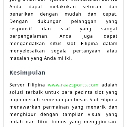
Anda dapat melakukan setoran dan
penarikan dengan mudah dan cepat.
Dengan dukungan pelanggan yang
responsif dan staf yang sangat
berpengalaman, Anda juga dapat
mengandalkan situs slot Filipina dalam
menyelesaikan segala pertanyaan atau
masalah yang Anda miliki.
Kesimpulan
Server Filipina
www.raazsports.com
adalah
solusi terbaik untuk para pecinta slot yang
ingin meraih kemenangan besar. Slot Filipina
menawarkan permainan yang menarik dan
menghibur dengan tampilan visual yang
indah dan fitur bonus yang menggiurkan.