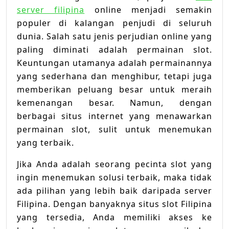
server filipina
online menjadi semakin
populer di kalangan penjudi di seluruh
dunia. Salah satu jenis perjudian online yang
paling diminati adalah permainan slot.
Keuntungan utamanya adalah permainannya
yang sederhana dan menghibur, tetapi juga
memberikan peluang besar untuk meraih
kemenangan besar. Namun, dengan
berbagai situs internet yang menawarkan
permainan slot, sulit untuk menemukan
yang terbaik.
Jika Anda adalah seorang pecinta slot yang
ingin menemukan solusi terbaik, maka tidak
ada pilihan yang lebih baik daripada server
Filipina. Dengan banyaknya situs slot Filipina
yang tersedia, Anda memiliki akses ke