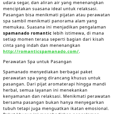
udara segar, dan aliran air yang menenangkan
menciptakan suasana ideal untuk relaksasi.
Pasangan bisa menikmati pijatan atau perawatan
spa sambil menikmati panorama alam yang
memukau. Suasana ini menjadikan pengalaman
spamanado romantic
lebih istimewa, di mana
setiap momen terasa seperti bagian dari kisah
cinta yang indah dan menenangkan
http://romanticspamanado.com/
.
Perawatan Spa untuk Pasangan
Spamanado menyediakan berbagai paket
perawatan spa yang dirancang khusus untuk
pasangan. Dari pijat aromaterapi hingga mandi
herbal, semua layanan ini menekankan
kenyamanan dan relaksasi. Menikmati perawatan
bersama pasangan bukan hanya menyegarkan
tubuh tetapi juga menguatkan ikatan emosional.