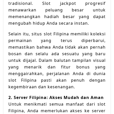
tradisional. Slot jackpot progresif
menawarkan peluang besar untuk
memenangkan hadiah besar yang dapat
mengubah hidup Anda secara instan.
Selain itu, situs slot Filipina memiliki koleksi
permainan yang terus diperbarui,
memastikan bahwa Anda tidak akan pernah
bosan dan selalu ada sesuatu yang baru
untuk dijajal. Dalam balutan tampilan visual
yang menarik dan fitur bonus yang
menggairahkan, perjalanan Anda di dunia
slot Filipina pasti akan penuh dengan
kegembiraan dan kesenangan.
2. Server Filipina: Akses Mudah dan Aman
Untuk menikmati semua manfaat dari slot
Filipina, Anda memerlukan akses ke server