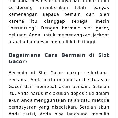
daripada mesin slot lainnya. Mesin-mesin ini
cenderung memberikan lebih banyak
kemenangan kepada pemain dan oleh
karena itu dianggap sebagai mesin
“beruntung”. Dengan bermain slot gacor,
peluang Anda untuk memenangkan jackpot
atau hadiah besar menjadi lebih tinggi.
Bagaimana Cara Bermain di Slot
Gacor?
Bermain di Slot Gacor cukup sederhana.
Pertama, Anda perlu mendaftar di situs Slot
Gacor dan membuat akun pemain. Setelah
itu, Anda harus melakukan deposit ke dalam
akun Anda menggunakan salah satu metode
pembayaran yang disediakan. Setelah akun
Anda terisi, Anda bisa langsung memilih