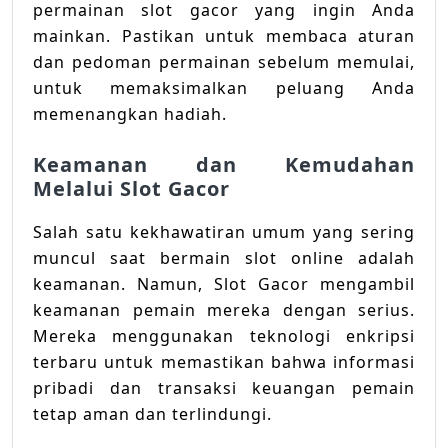
permainan slot gacor yang ingin Anda
mainkan. Pastikan untuk membaca aturan
dan pedoman permainan sebelum memulai,
untuk memaksimalkan peluang Anda
memenangkan hadiah.
Keamanan dan Kemudahan
Melalui Slot Gacor
Salah satu kekhawatiran umum yang sering
muncul saat bermain slot online adalah
keamanan. Namun, Slot Gacor mengambil
keamanan pemain mereka dengan serius.
Mereka menggunakan teknologi enkripsi
terbaru untuk memastikan bahwa informasi
pribadi dan transaksi keuangan pemain
tetap aman dan terlindungi.