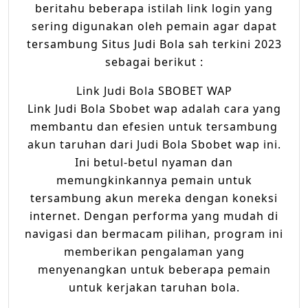
beritahu beberapa istilah link login yang
sering digunakan oleh pemain agar dapat
tersambung Situs Judi Bola sah terkini 2023
sebagai berikut :
Link Judi Bola SBOBET WAP
Link Judi Bola Sbobet wap adalah cara yang
membantu dan efesien untuk tersambung
akun taruhan dari Judi Bola Sbobet wap ini.
Ini betul-betul nyaman dan
memungkinkannya pemain untuk
tersambung akun mereka dengan koneksi
internet. Dengan performa yang mudah di
navigasi dan bermacam pilihan, program ini
memberikan pengalaman yang
menyenangkan untuk beberapa pemain
untuk kerjakan taruhan bola.