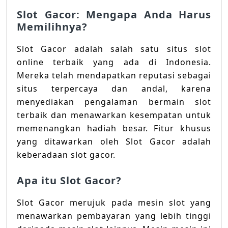
Slot Gacor: Mengapa Anda Harus
Memilihnya?
Slot Gacor adalah salah satu situs slot
online terbaik yang ada di Indonesia.
Mereka telah mendapatkan reputasi sebagai
situs terpercaya dan andal, karena
menyediakan pengalaman bermain slot
terbaik dan menawarkan kesempatan untuk
memenangkan hadiah besar. Fitur khusus
yang ditawarkan oleh Slot Gacor adalah
keberadaan slot gacor.
Apa itu Slot Gacor?
Slot Gacor merujuk pada mesin slot yang
menawarkan pembayaran yang lebih tinggi