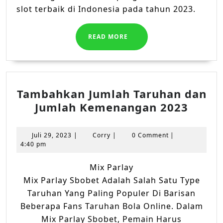
slot terbaik di Indonesia pada tahun 2023.
READ
READ MORE
MORE
Tambahkan Jumlah Taruhan dan
Tamb
Jumlah Kemenangan 2023
Jumla
Taruh
Juli
Corry
Juli 29, 2023
|
Corry
|
0 Comment
|
dan
29,
4:40 pm
2023
Jumla
Mix Parlay
Keme
Mix Parlay Sbobet Adalah Salah Satu Type
2023
Taruhan Yang Paling Populer Di Barisan
Beberapa Fans Taruhan Bola Online. Dalam
Mix Parlay Sbobet, Pemain Harus