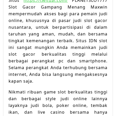
Situs
https://twitual.com/
PLANETSLOT777
Slot Gacor Gampang Menang Maxwin
mempermudah akses bagi para pemain judi
online, khususnya di pasar judi slot gacor
nusantara, untuk berpartisipasi di dalam
taruhan yang aman, mudah, dan bersama
tingkat kemenangan terbaik. Situs IDN slot
ini sangat mungkin Anda memainkan judi
slot gacor berkualitas tinggi melalui
berbagai perangkat pc dan smartphone.
Selama perangkat Anda terhubung bersama
internet, Anda bisa langsung mengaksesnya
kapan saja.
Nikmati ribuan game slot berkualitas tinggi
dan berbagai style judi online lainnya
layaknya judi bola, poker online, tembak
ikan, dan live casino bersama hanya