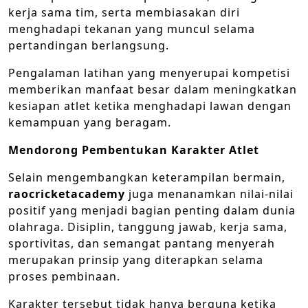
kerja sama tim, serta membiasakan diri
menghadapi tekanan yang muncul selama
pertandingan berlangsung.
Pengalaman latihan yang menyerupai kompetisi
memberikan manfaat besar dalam meningkatkan
kesiapan atlet ketika menghadapi lawan dengan
kemampuan yang beragam.
Mendorong Pembentukan Karakter Atlet
Selain mengembangkan keterampilan bermain,
raocricketacademy
juga menanamkan nilai-nilai
positif yang menjadi bagian penting dalam dunia
olahraga. Disiplin, tanggung jawab, kerja sama,
sportivitas, dan semangat pantang menyerah
merupakan prinsip yang diterapkan selama
proses pembinaan.
Karakter tersebut tidak hanya berguna ketika