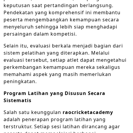
keputusan saat pertandingan berlangsung.
Pendekatan yang komprehensif ini membantu
peserta mengembangkan kemampuan secara
menyeluruh sehingga lebih siap menghadapi
persaingan dalam kompetisi.
Selain itu, evaluasi berkala menjadi bagian dari
sistem pelatihan yang diterapkan. Melalui
evaluasi tersebut, setiap atlet dapat mengetahui
perkembangan kemampuan mereka sekaligus
memahami aspek yang masih memerlukan
peningkatan.
Program Latihan yang Disusun Secara
Sistematis
Salah satu keunggulan
raocricketacademy
adalah penerapan program latihan yang
terstruktur. Setiap sesi latihan dirancang agar