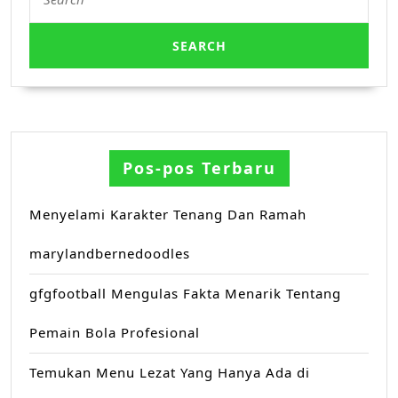
for:
Pos-pos Terbaru
Menyelami Karakter Tenang Dan Ramah
marylandbernedoodles
gfgfootball Mengulas Fakta Menarik Tentang
Pemain Bola Profesional
Temukan Menu Lezat Yang Hanya Ada di