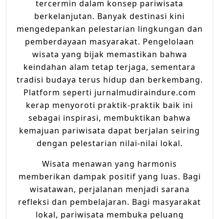
tercermin dalam konsep pariwisata
berkelanjutan. Banyak destinasi kini
mengedepankan pelestarian lingkungan dan
pemberdayaan masyarakat. Pengelolaan
wisata yang bijak memastikan bahwa
keindahan alam tetap terjaga, sementara
tradisi budaya terus hidup dan berkembang.
Platform seperti jurnalmudiraindure.com
kerap menyoroti praktik-praktik baik ini
sebagai inspirasi, membuktikan bahwa
kemajuan pariwisata dapat berjalan seiring
dengan pelestarian nilai-nilai lokal.
Wisata menawan yang harmonis
memberikan dampak positif yang luas. Bagi
wisatawan, perjalanan menjadi sarana
refleksi dan pembelajaran. Bagi masyarakat
lokal, pariwisata membuka peluang