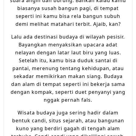
suara angin dan burung. Bahkan kalau kamu
biasanya susah bangun pagi, di tempat
seperti ini kamu bisa rela bangun subuh
demi melihat matahari terbit. Ajaib, kan?
Lalu ada destinasi budaya di wilayah pesisir.
Bayangkan menyaksikan upacara adat
nelayan dengan latar laut biru yang luas.
Setelah itu, kamu bisa duduk santai di
pantai, merenung tentang kehidupan, atau
sekadar memikirkan makan siang. Budaya
dan alam di tempat seperti ini bekerja sama
dengan kompak, seperti duet penyanyi yang
nggak pernah fals.
Wisata budaya juga sering hadir dalam
bentuk candi, situs sejarah, atau bangunan
kuno yang berdiri gagah di tengah alam