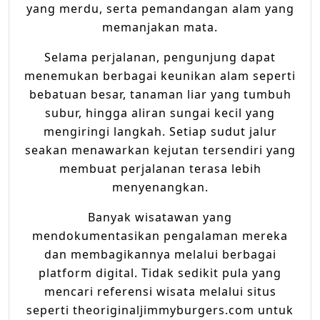
yang merdu, serta pemandangan alam yang
memanjakan mata.
Selama perjalanan, pengunjung dapat
menemukan berbagai keunikan alam seperti
bebatuan besar, tanaman liar yang tumbuh
subur, hingga aliran sungai kecil yang
mengiringi langkah. Setiap sudut jalur
seakan menawarkan kejutan tersendiri yang
membuat perjalanan terasa lebih
menyenangkan.
Banyak wisatawan yang
mendokumentasikan pengalaman mereka
dan membagikannya melalui berbagai
platform digital. Tidak sedikit pula yang
mencari referensi wisata melalui situs
seperti theoriginaljimmyburgers.com untuk