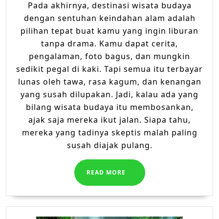
Pada akhirnya, destinasi wisata budaya
dengan sentuhan keindahan alam adalah
pilihan tepat buat kamu yang ingin liburan
tanpa drama. Kamu dapat cerita,
pengalaman, foto bagus, dan mungkin
sedikit pegal di kaki. Tapi semua itu terbayar
lunas oleh tawa, rasa kagum, dan kenangan
yang susah dilupakan. Jadi, kalau ada yang
bilang wisata budaya itu membosankan,
ajak saja mereka ikut jalan. Siapa tahu,
mereka yang tadinya skeptis malah paling
susah diajak pulang.
READ
READ MORE
MORE