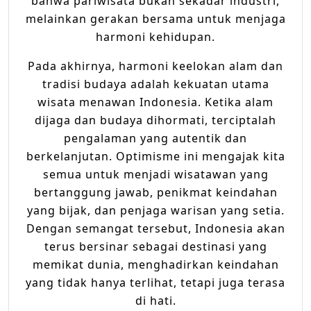
bahwa pariwisata bukan sekadar industri,
melainkan gerakan bersama untuk menjaga
harmoni kehidupan.
Pada akhirnya, harmoni keelokan alam dan
tradisi budaya adalah kekuatan utama
wisata menawan Indonesia. Ketika alam
dijaga dan budaya dihormati, terciptalah
pengalaman yang autentik dan
berkelanjutan. Optimisme ini mengajak kita
semua untuk menjadi wisatawan yang
bertanggung jawab, penikmat keindahan
yang bijak, dan penjaga warisan yang setia.
Dengan semangat tersebut, Indonesia akan
terus bersinar sebagai destinasi yang
memikat dunia, menghadirkan keindahan
yang tidak hanya terlihat, tetapi juga terasa
di hati.