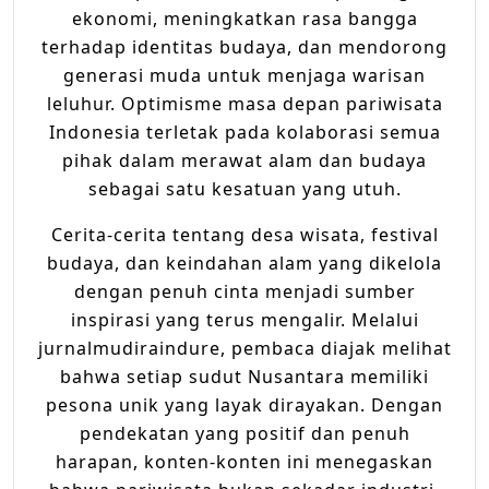
ekonomi, meningkatkan rasa bangga
terhadap identitas budaya, dan mendorong
generasi muda untuk menjaga warisan
leluhur. Optimisme masa depan pariwisata
Indonesia terletak pada kolaborasi semua
pihak dalam merawat alam dan budaya
sebagai satu kesatuan yang utuh.
Cerita-cerita tentang desa wisata, festival
budaya, dan keindahan alam yang dikelola
dengan penuh cinta menjadi sumber
inspirasi yang terus mengalir. Melalui
jurnalmudiraindure, pembaca diajak melihat
bahwa setiap sudut Nusantara memiliki
pesona unik yang layak dirayakan. Dengan
pendekatan yang positif dan penuh
harapan, konten-konten ini menegaskan