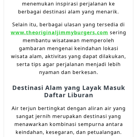
menemukan inspirasi perjalanan ke
berbagai destinasi alam yang menarik.
Selain itu, berbagai ulasan yang tersedia di
www.theoriginaljimmyburgers.com
sering
membantu wisatawan memperoleh
gambaran mengenai keindahan lokasi
wisata alam, aktivitas yang dapat dilakukan,
serta tips agar perjalanan menjadi lebih
nyaman dan berkesan.
Destinasi Alam yang Layak Masuk
Daftar Liburan
Air terjun bertingkat dengan aliran air yang
sangat jernih merupakan destinasi yang
menawarkan kombinasi sempurna antara
keindahan, kesegaran, dan petualangan.