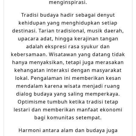
menginspirasi.
Tradisi budaya hadir sebagai denyut
kehidupan yang menghidupkan setiap
destinasi. Tarian tradisional, musik daerah,
upacara adat, hingga kerajinan tangan
adalah ekspresi rasa syukur dan
kebersamaan. Wisatawan yang datang tidak
hanya menyaksikan, tetapi juga merasakan
kehangatan interaksi dengan masyarakat
lokal. Pengalaman ini memberikan kesan
mendalam karena wisata menjadi ruang
dialog budaya yang saling memperkaya.
Optimisme tumbuh ketika tradisi tetap
lestari dan memberikan manfaat ekonomi
bagi komunitas setempat.
Harmoni antara alam dan budaya juga