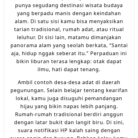
punya segudang destinasi wisata budaya
yang berpadu manis dengan keindahan
alam. Di satu sisi kamu bisa menyaksikan
tarian tradisional, rumah adat, atau ritual
leluhur. Di sisi lain, matamu dimanjakan
panorama alam yang seolah berkata, “Santai
aja, hidup nggak seberat itu.” Perpaduan ini
bikin liburan terasa lengkap: otak dapat
ilmu, hati dapat tenang.
Ambil contoh desa-desa adat di daerah
pegunungan. Selain belajar tentang kearifan
lokal, kamu juga disuguhi pemandangan
hijau yang bikin napas lebih panjang.
Rumah-rumah tradisional berdiri anggun
dengan latar bukit dan langit biru. Di sini,
suara notifikasi HP kalah saing dengan