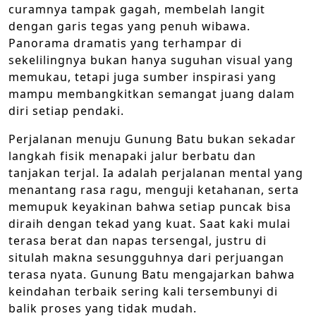
curamnya tampak gagah, membelah langit
dengan garis tegas yang penuh wibawa.
Panorama dramatis yang terhampar di
sekelilingnya bukan hanya suguhan visual yang
memukau, tetapi juga sumber inspirasi yang
mampu membangkitkan semangat juang dalam
diri setiap pendaki.
Perjalanan menuju Gunung Batu bukan sekadar
langkah fisik menapaki jalur berbatu dan
tanjakan terjal. Ia adalah perjalanan mental yang
menantang rasa ragu, menguji ketahanan, serta
memupuk keyakinan bahwa setiap puncak bisa
diraih dengan tekad yang kuat. Saat kaki mulai
terasa berat dan napas tersengal, justru di
situlah makna sesungguhnya dari perjuangan
terasa nyata. Gunung Batu mengajarkan bahwa
keindahan terbaik sering kali tersembunyi di
balik proses yang tidak mudah.