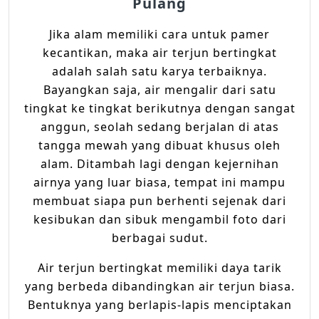
Pulang
Sa
Jer
Jika alam memiliki cara untuk pamer
kecantikan, maka air terjun bertingkat
adalah salah satu karya terbaiknya.
Bayangkan saja, air mengalir dari satu
tingkat ke tingkat berikutnya dengan sangat
anggun, seolah sedang berjalan di atas
tangga mewah yang dibuat khusus oleh
alam. Ditambah lagi dengan kejernihan
airnya yang luar biasa, tempat ini mampu
membuat siapa pun berhenti sejenak dari
kesibukan dan sibuk mengambil foto dari
berbagai sudut.
Air terjun bertingkat memiliki daya tarik
yang berbeda dibandingkan air terjun biasa.
Bentuknya yang berlapis-lapis menciptakan