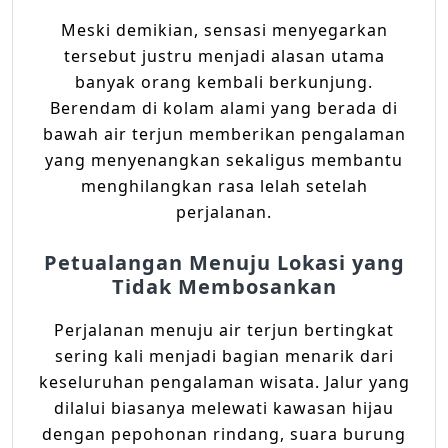
Meski demikian, sensasi menyegarkan
tersebut justru menjadi alasan utama
banyak orang kembali berkunjung.
Berendam di kolam alami yang berada di
bawah air terjun memberikan pengalaman
yang menyenangkan sekaligus membantu
menghilangkan rasa lelah setelah
perjalanan.
Petualangan Menuju Lokasi yang
Tidak Membosankan
Perjalanan menuju air terjun bertingkat
sering kali menjadi bagian menarik dari
keseluruhan pengalaman wisata. Jalur yang
dilalui biasanya melewati kawasan hijau
dengan pepohonan rindang, suara burung