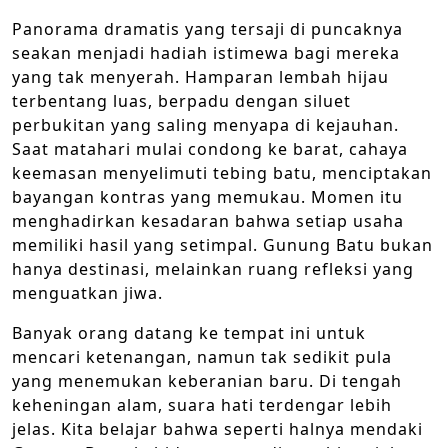
Panorama dramatis yang tersaji di puncaknya
seakan menjadi hadiah istimewa bagi mereka
yang tak menyerah. Hamparan lembah hijau
terbentang luas, berpadu dengan siluet
perbukitan yang saling menyapa di kejauhan.
Saat matahari mulai condong ke barat, cahaya
keemasan menyelimuti tebing batu, menciptakan
bayangan kontras yang memukau. Momen itu
menghadirkan kesadaran bahwa setiap usaha
memiliki hasil yang setimpal. Gunung Batu bukan
hanya destinasi, melainkan ruang refleksi yang
menguatkan jiwa.
Banyak orang datang ke tempat ini untuk
mencari ketenangan, namun tak sedikit pula
yang menemukan keberanian baru. Di tengah
keheningan alam, suara hati terdengar lebih
jelas. Kita belajar bahwa seperti halnya mendaki