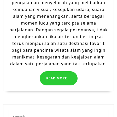
pengalaman menyeluruh yang melibatkan
keindahan visual, kesejukan udara, suara
alam yang menenangkan, serta berbagai
momen lucu yang tercipta selama
perjalanan. Dengan segala pesonanya, tidak
mengherankan jika air terjun bertingkat
terus menjadi salah satu destinasi favorit
bagi para pencinta wisata alam yang ingin
menikmati kesegaran dan keajaiban alam
dalam satu perjalanan yang tak terlupakan.
READ
READ MORE
MORE
Search