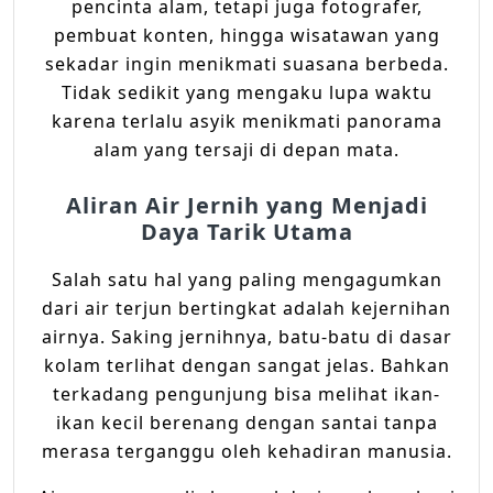
pencinta alam, tetapi juga fotografer,
pembuat konten, hingga wisatawan yang
sekadar ingin menikmati suasana berbeda.
Tidak sedikit yang mengaku lupa waktu
karena terlalu asyik menikmati panorama
alam yang tersaji di depan mata.
Aliran Air Jernih yang Menjadi
Daya Tarik Utama
Salah satu hal yang paling mengagumkan
dari air terjun bertingkat adalah kejernihan
airnya. Saking jernihnya, batu-batu di dasar
kolam terlihat dengan sangat jelas. Bahkan
terkadang pengunjung bisa melihat ikan-
ikan kecil berenang dengan santai tanpa
merasa terganggu oleh kehadiran manusia.