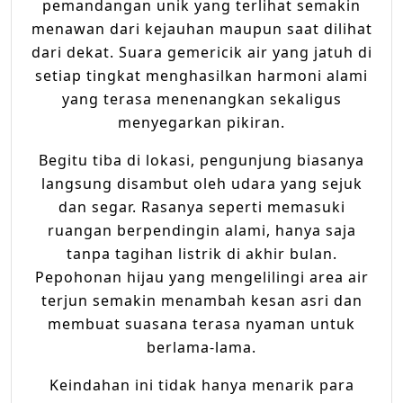
pemandangan unik yang terlihat semakin
menawan dari kejauhan maupun saat dilihat
dari dekat. Suara gemericik air yang jatuh di
setiap tingkat menghasilkan harmoni alami
yang terasa menenangkan sekaligus
menyegarkan pikiran.
Begitu tiba di lokasi, pengunjung biasanya
langsung disambut oleh udara yang sejuk
dan segar. Rasanya seperti memasuki
ruangan berpendingin alami, hanya saja
tanpa tagihan listrik di akhir bulan.
Pepohonan hijau yang mengelilingi area air
terjun semakin menambah kesan asri dan
membuat suasana terasa nyaman untuk
berlama-lama.
Keindahan ini tidak hanya menarik para