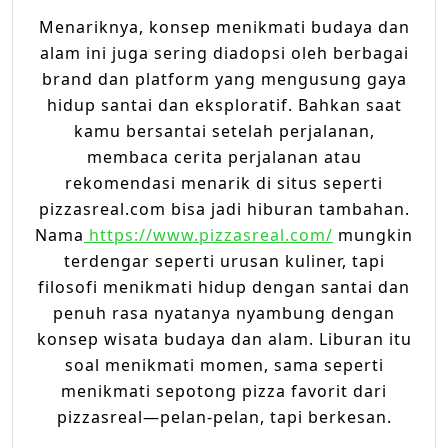
Menariknya, konsep menikmati budaya dan
alam ini juga sering diadopsi oleh berbagai
brand dan platform yang mengusung gaya
hidup santai dan eksploratif. Bahkan saat
kamu bersantai setelah perjalanan,
membaca cerita perjalanan atau
rekomendasi menarik di situs seperti
pizzasreal.com bisa jadi hiburan tambahan.
Nama
https://www.pizzasreal.com/
mungkin
terdengar seperti urusan kuliner, tapi
filosofi menikmati hidup dengan santai dan
penuh rasa nyatanya nyambung dengan
konsep wisata budaya dan alam. Liburan itu
soal menikmati momen, sama seperti
menikmati sepotong pizza favorit dari
pizzasreal—pelan-pelan, tapi berkesan.