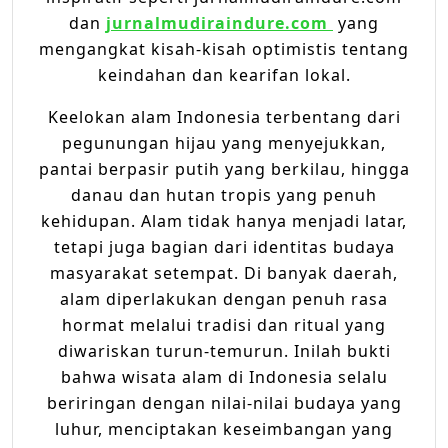
dan
jurnalmudiraindure.com
yang
mengangkat kisah-kisah optimistis tentang
keindahan dan kearifan lokal.
Keelokan alam Indonesia terbentang dari
pegunungan hijau yang menyejukkan,
pantai berpasir putih yang berkilau, hingga
danau dan hutan tropis yang penuh
kehidupan. Alam tidak hanya menjadi latar,
tetapi juga bagian dari identitas budaya
masyarakat setempat. Di banyak daerah,
alam diperlakukan dengan penuh rasa
hormat melalui tradisi dan ritual yang
diwariskan turun-temurun. Inilah bukti
bahwa wisata alam di Indonesia selalu
beriringan dengan nilai-nilai budaya yang
luhur, menciptakan keseimbangan yang