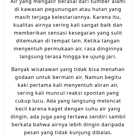
Air yang mengalir berasal dari sumber alami
di kawasan pegunungan atau hutan yang
masih terjaga kelestariannya. Karena itu,
kualitas airnya sering kali sangat baik dan
memberikan sensasi kesegaran yang sulit
ditemukan di tempat lain. Ketika tangan
menyentuh permukaan air, rasa dinginnya
langsung terasa hingga ke ujung jari.
Banyak wisatawan yang tidak bisa menahan
godaan untuk bermain air. Namun begitu
kaki pertama kali menyentuh aliran air,
sering kali muncul reaksi spontan yang
cukup lucu. Ada yang langsung meloncat
kecil karena kaget dengan suhu air yang
dingin, ada juga yang tertawa sendiri sambil
berkata bahwa airnya lebih dingin daripada
pesan yang tidak kunjung dibalas.