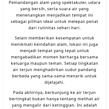
Pemandangan alam yang spektakuler, udara
yang bersih, serta suara air yang
menenangkan menjadikan tempat ini
sebagai pilihan ideal untuk melepas penat
dari rutinitas sehari-hari.
Selain memberikan kesempatan untuk
menikmati keindahan alam, lokasi ini juga
menjadi tempat yang tepat untuk
mengabadikan momen berharga bersama
keluarga maupun teman. Setiap tingkatan
air terjun menghadirkan sudut pandang
berbeda yang sama-sama menarik untuk
dijelajahi.
Pada akhirnya, berkunjung ke air terjun
bertingkat bukan hanya tentang melihat air
yang mengalir dari ketinggian. Ini adalah