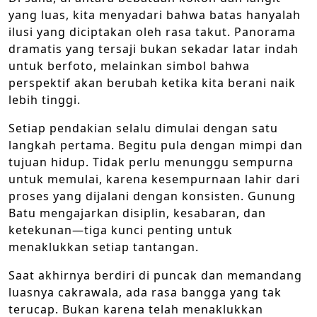
yang luas, kita menyadari bahwa batas hanyalah
ilusi yang diciptakan oleh rasa takut. Panorama
dramatis yang tersaji bukan sekadar latar indah
untuk berfoto, melainkan simbol bahwa
perspektif akan berubah ketika kita berani naik
lebih tinggi.
Setiap pendakian selalu dimulai dengan satu
langkah pertama. Begitu pula dengan mimpi dan
tujuan hidup. Tidak perlu menunggu sempurna
untuk memulai, karena kesempurnaan lahir dari
proses yang dijalani dengan konsisten. Gunung
Batu mengajarkan disiplin, kesabaran, dan
ketekunan—tiga kunci penting untuk
menaklukkan setiap tantangan.
Saat akhirnya berdiri di puncak dan memandang
luasnya cakrawala, ada rasa bangga yang tak
terucap. Bukan karena telah menaklukkan