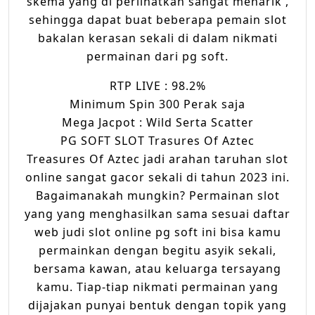
skema yang di perlihatkan sangat menarik ,
sehingga dapat buat beberapa pemain slot
bakalan kerasan sekali di dalam nikmati
permainan dari pg soft.
RTP LIVE : 98.2%
Minimum Spin 300 Perak saja
Mega Jacpot : Wild Serta Scatter
PG SOFT SLOT Trasures Of Aztec
Treasures Of Aztec jadi arahan taruhan slot
online sangat gacor sekali di tahun 2023 ini.
Bagaimanakah mungkin? Permainan slot
yang yang menghasilkan sama sesuai daftar
web judi slot online pg soft ini bisa kamu
permainkan dengan begitu asyik sekali,
bersama kawan, atau keluarga tersayang
kamu. Tiap-tiap nikmati permainan yang
dijajakan punyai bentuk dengan topik yang