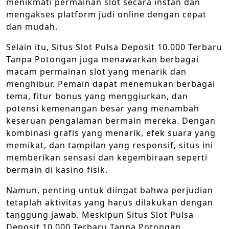
menikmati permainan slot secara instan dan
mengakses platform judi online dengan cepat
dan mudah.
Selain itu, Situs Slot Pulsa Deposit 10.000 Terbaru
Tanpa Potongan juga menawarkan berbagai
macam permainan slot yang menarik dan
menghibur. Pemain dapat menemukan berbagai
tema, fitur bonus yang menggiurkan, dan
potensi kemenangan besar yang menambah
keseruan pengalaman bermain mereka. Dengan
kombinasi grafis yang menarik, efek suara yang
memikat, dan tampilan yang responsif, situs ini
memberikan sensasi dan kegembiraan seperti
bermain di kasino fisik.
Namun, penting untuk diingat bahwa perjudian
tetaplah aktivitas yang harus dilakukan dengan
tanggung jawab. Meskipun Situs Slot Pulsa
Deposit 10.000 Terbaru Tanpa Potongan