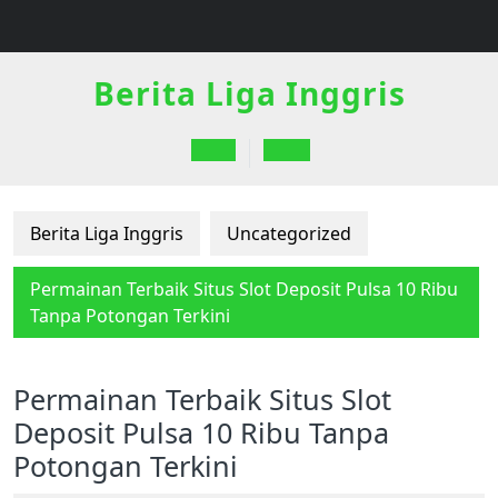
Skip
to
content
Berita Liga Inggris
Open
Button
Berita Liga Inggris
Uncategorized
Permainan Terbaik Situs Slot Deposit Pulsa 10 Ribu
Tanpa Potongan Terkini
Permainan Terbaik Situs Slot
Deposit Pulsa 10 Ribu Tanpa
Potongan Terkini