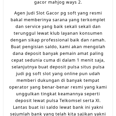
gacor mahjog ways 2.
Agen Judi Slot Gacor pg soft yang resmi
bakal memberinya sarana yang terkomplet
dan service yang baik sekali sekali dan
terunggul lewat klub layanan konsumen
dengan sikap professional baik dan ramah.
Buat pengisian saldo, kami akan mengolah
dana deposit banyak pemain amat paling
cepat sedunia cuma di dalam 1 menit saja,
selanjutnya buat deposit pulsa situs pulsa
judi pg soft slot yang online pun udah
memberi dukungan di banyak tempat
operator yang benar-benar resmi yang kami
unggulkan tingkat keamannya seperti
deposit lewat pulsa Telkomsel serta Xl.
Lantas buat isi saldo lewat bank ini yakni
sejumlah bank yang telah kita sajikan yakni