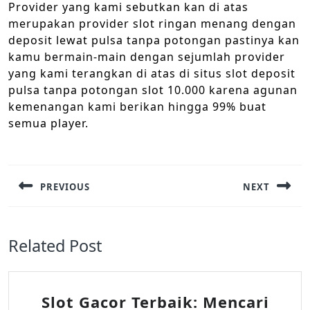
Provider yang kami sebutkan kan di atas
merupakan provider slot ringan menang dengan
deposit lewat pulsa tanpa potongan pastinya kan
kamu bermain-main dengan sejumlah provider
yang kami terangkan di atas di situs slot deposit
pulsa tanpa potongan slot 10.000 karena agunan
kemenangan kami berikan hingga 99% buat
semua player.
Navigasi
pos
PREVIOUS
NEXT
Previous
Next
post:
post:
Related Post
Slot Gacor Terbaik: Mencari