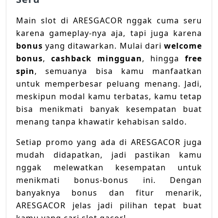
Main slot di ARESGACOR nggak cuma seru
karena gameplay-nya aja, tapi juga karena
bonus
yang ditawarkan. Mulai dari
welcome
bonus
,
cashback mingguan
, hingga
free
spin
, semuanya bisa kamu manfaatkan
untuk memperbesar peluang menang. Jadi,
meskipun modal kamu terbatas, kamu tetap
bisa menikmati banyak kesempatan buat
menang tanpa khawatir kehabisan saldo.
Setiap promo yang ada di ARESGACOR juga
mudah didapatkan, jadi pastikan kamu
nggak melewatkan kesempatan untuk
menikmati bonus-bonus ini. Dengan
banyaknya bonus dan fitur menarik,
ARESGACOR jelas jadi pilihan tepat buat