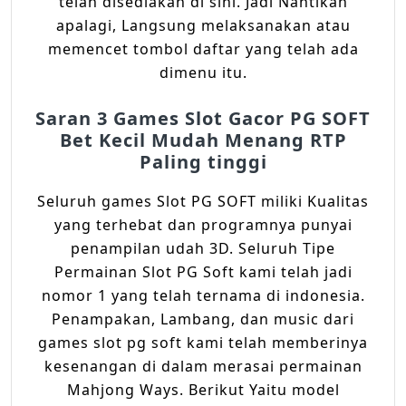
telah disediakan di sini. Jadi Nantikan
apalagi, Langsung melaksanakan atau
memencet tombol daftar yang telah ada
dimenu itu.
Saran 3 Games Slot Gacor PG SOFT
Bet Kecil Mudah Menang RTP
Paling tinggi
Seluruh games Slot PG SOFT miliki Kualitas
yang terhebat dan programnya punyai
penampilan udah 3D. Seluruh Tipe
Permainan Slot PG Soft kami telah jadi
nomor 1 yang telah ternama di indonesia.
Penampakan, Lambang, dan music dari
games slot pg soft kami telah memberinya
kesenangan di dalam merasai permainan
Mahjong Ways. Berikut Yaitu model