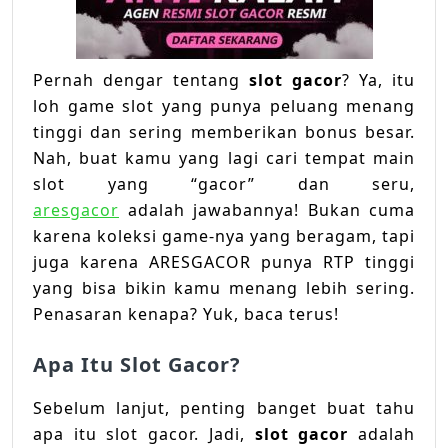
Pernah dengar tentang
slot gacor
? Ya, itu
loh game slot yang punya peluang menang
tinggi dan sering memberikan bonus besar.
Nah, buat kamu yang lagi cari tempat main
slot yang “gacor” dan seru,
aresgacor
adalah jawabannya! Bukan cuma
karena koleksi game-nya yang beragam, tapi
juga karena ARESGACOR punya RTP tinggi
yang bisa bikin kamu menang lebih sering.
Penasaran kenapa? Yuk, baca terus!
Apa Itu Slot Gacor?
Sebelum lanjut, penting banget buat tahu
apa itu slot gacor. Jadi,
slot gacor
adalah