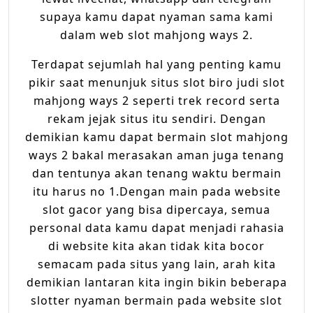
supaya kamu dapat nyaman sama kami
dalam web slot mahjong ways 2.
Terdapat sejumlah hal yang penting kamu
pikir saat menunjuk situs slot biro judi slot
mahjong ways 2 seperti trek record serta
rekam jejak situs itu sendiri. Dengan
demikian kamu dapat bermain slot mahjong
ways 2 bakal merasakan aman juga tenang
dan tentunya akan tenang waktu bermain
itu harus no 1.Dengan main pada website
slot gacor yang bisa dipercaya, semua
personal data kamu dapat menjadi rahasia
di website kita akan tidak kita bocor
semacam pada situs yang lain, arah kita
demikian lantaran kita ingin bikin beberapa
slotter nyaman bermain pada website slot