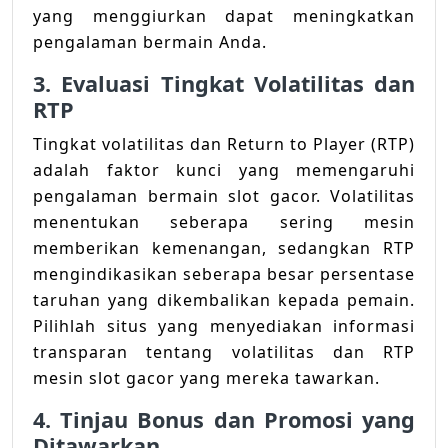
yang menggiurkan dapat meningkatkan
pengalaman bermain Anda.
3. Evaluasi Tingkat Volatilitas dan
RTP
Tingkat volatilitas dan Return to Player (RTP)
adalah faktor kunci yang memengaruhi
pengalaman bermain slot gacor. Volatilitas
menentukan seberapa sering mesin
memberikan kemenangan, sedangkan RTP
mengindikasikan seberapa besar persentase
taruhan yang dikembalikan kepada pemain.
Pilihlah situs yang menyediakan informasi
transparan tentang volatilitas dan RTP
mesin slot gacor yang mereka tawarkan.
4. Tinjau Bonus dan Promosi yang
Ditawarkan