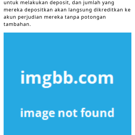
untuk melakukan deposit, dan jumlah yang
mereka depositkan akan langsung dikreditkan ke
akun perjudian mereka tanpa potongan
tambahan.