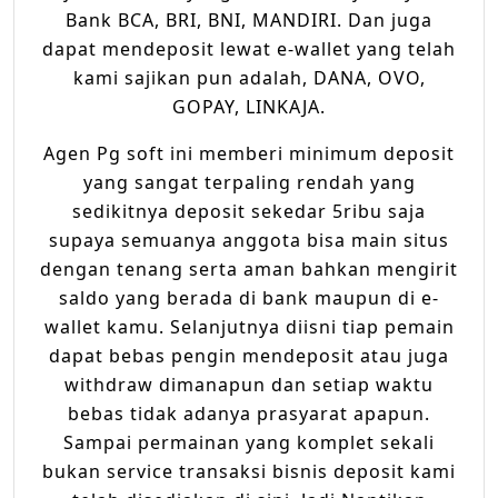
Bank BCA, BRI, BNI, MANDIRI. Dan juga
dapat mendeposit lewat e-wallet yang telah
kami sajikan pun adalah, DANA, OVO,
GOPAY, LINKAJA.
Agen Pg soft ini memberi minimum deposit
yang sangat terpaling rendah yang
sedikitnya deposit sekedar 5ribu saja
supaya semuanya anggota bisa main situs
dengan tenang serta aman bahkan mengirit
saldo yang berada di bank maupun di e-
wallet kamu. Selanjutnya diisni tiap pemain
dapat bebas pengin mendeposit atau juga
withdraw dimanapun dan setiap waktu
bebas tidak adanya prasyarat apapun.
Sampai permainan yang komplet sekali
bukan service transaksi bisnis deposit kami