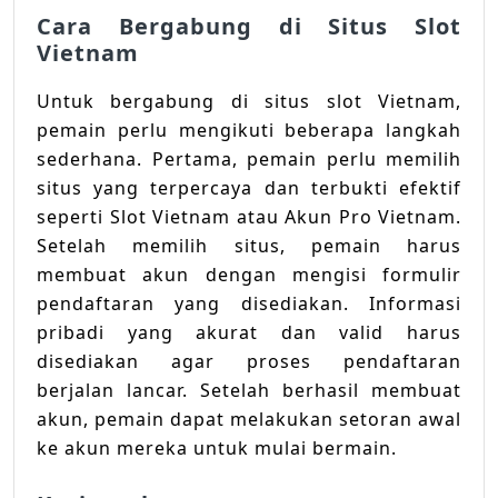
Cara Bergabung di Situs Slot
Vietnam
Untuk bergabung di situs slot Vietnam,
pemain perlu mengikuti beberapa langkah
sederhana. Pertama, pemain perlu memilih
situs yang terpercaya dan terbukti efektif
seperti Slot Vietnam atau Akun Pro Vietnam.
Setelah memilih situs, pemain harus
membuat akun dengan mengisi formulir
pendaftaran yang disediakan. Informasi
pribadi yang akurat dan valid harus
disediakan agar proses pendaftaran
berjalan lancar. Setelah berhasil membuat
akun, pemain dapat melakukan setoran awal
ke akun mereka untuk mulai bermain.