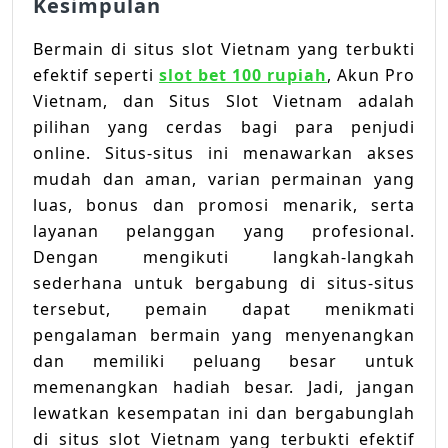
Kesimpulan
Bermain di situs slot Vietnam yang terbukti
efektif seperti
slot bet 100 rupiah
, Akun Pro
Vietnam, dan Situs Slot Vietnam adalah
pilihan yang cerdas bagi para penjudi
online. Situs-situs ini menawarkan akses
mudah dan aman, varian permainan yang
luas, bonus dan promosi menarik, serta
layanan pelanggan yang profesional.
Dengan mengikuti langkah-langkah
sederhana untuk bergabung di situs-situs
tersebut, pemain dapat menikmati
pengalaman bermain yang menyenangkan
dan memiliki peluang besar untuk
memenangkan hadiah besar. Jadi, jangan
lewatkan kesempatan ini dan bergabunglah
di situs slot Vietnam yang terbukti efektif