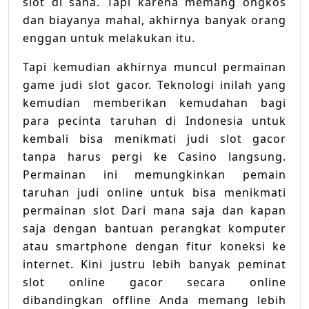
slot di sana. Tapi karena memang ongkos
dan biayanya mahal, akhirnya banyak orang
enggan untuk melakukan itu.
Tapi kemudian akhirnya muncul permainan
game judi slot gacor. Teknologi inilah yang
kemudian memberikan kemudahan bagi
para pecinta taruhan di Indonesia untuk
kembali bisa menikmati judi slot gacor
tanpa harus pergi ke Casino langsung.
Permainan ini memungkinkan pemain
taruhan judi online untuk bisa menikmati
permainan slot Dari mana saja dan kapan
saja dengan bantuan perangkat komputer
atau smartphone dengan fitur koneksi ke
internet. Kini justru lebih banyak peminat
slot online gacor secara online
dibandingkan offline Anda memang lebih