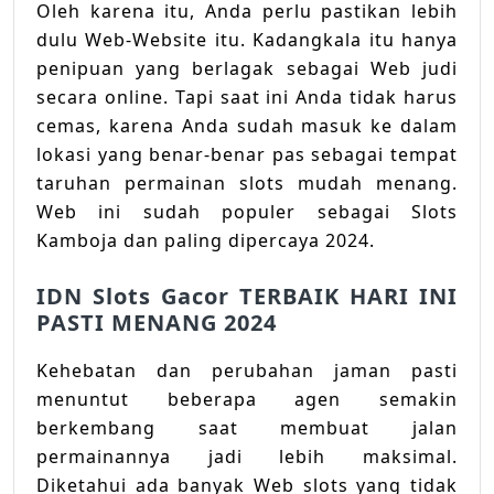
Oleh karena itu, Anda perlu pastikan lebih
dulu Web-Website itu. Kadangkala itu hanya
penipuan yang berlagak sebagai Web judi
secara online. Tapi saat ini Anda tidak harus
cemas, karena Anda sudah masuk ke dalam
lokasi yang benar-benar pas sebagai tempat
taruhan permainan slots mudah menang.
Web ini sudah populer sebagai Slots
Kamboja dan paling dipercaya 2024.
IDN Slots Gacor TERBAIK HARI INI
PASTI MENANG 2024
Kehebatan dan perubahan jaman pasti
menuntut beberapa agen semakin
berkembang saat membuat jalan
permainannya jadi lebih maksimal.
Diketahui ada banyak Web slots yang tidak