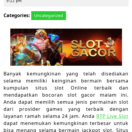
14,
9:22 pm
2023
Categories:
Uncategorized
Banyak kemungkinan yang telah disediakan
selama memiliki keinginan bermain bersama
kumpulan situs slot Online terbaik dan
mendapatkan bocoran slot gacor malam ini.
Anda dapat memilih semua jenis permainan slot
dari provider games yang terbaik dengan
layanan ramah selama 24 jam. Anda
RTP Live Slot
dapat menemukan kemungkinan terbesar untuk
bisa menang selama bermain jackpot slot. Situs