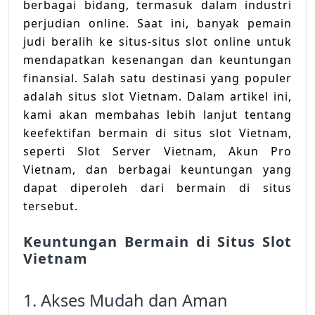
berbagai bidang, termasuk dalam industri
perjudian online. Saat ini, banyak pemain
judi beralih ke situs-situs slot online untuk
mendapatkan kesenangan dan keuntungan
finansial. Salah satu destinasi yang populer
adalah situs slot Vietnam. Dalam artikel ini,
kami akan membahas lebih lanjut tentang
keefektifan bermain di situs slot Vietnam,
seperti Slot Server Vietnam, Akun Pro
Vietnam, dan berbagai keuntungan yang
dapat diperoleh dari bermain di situs
tersebut.
Keuntungan Bermain di Situs Slot
Vietnam
1. Akses Mudah dan Aman