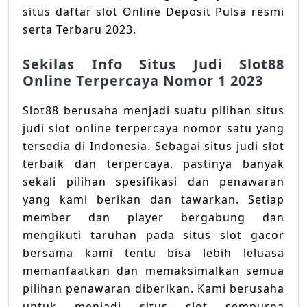
situs daftar slot Online Deposit Pulsa resmi
serta Terbaru 2023.
Sekilas Info Situs Judi Slot88
Online Terpercaya Nomor 1 2023
Slot88 berusaha menjadi suatu pilihan situs
judi slot online terpercaya nomor satu yang
tersedia di Indonesia. Sebagai situs judi slot
terbaik dan terpercaya, pastinya banyak
sekali pilihan spesifikasi dan penawaran
yang kami berikan dan tawarkan. Setiap
member dan player bergabung dan
mengikuti taruhan pada situs slot gacor
bersama kami tentu bisa lebih leluasa
memanfaatkan dan memaksimalkan semua
pilihan penawaran diberikan. Kami berusaha
untuk menjadi situs slot sempurna