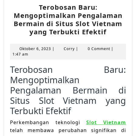
Terobosan Baru:
Mengoptimalkan Pengalaman
Bermain di Situs Slot Vietnam
Terobos
yang Terbukti Efektif
Baru:
Mengop
Oktober
Corry
Oktober 6, 2023
|
Corry
|
0 Comment
|
Pengal
6,
1:47 am
2023
Bermai
Terobosan Baru:
di
Mengoptimalkan
Situs
Slot
Pengalaman Bermain di
Vietna
Situs Slot Vietnam yang
yang
Terbukti Efektif
Terbukt
Efektif
Perkembangan teknologi
Slot Vietnam
telah membawa perubahan signifikan di