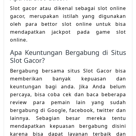
Slot gacor atau dikenal sebagai slot online
gacor, merupakan istilah yang digunakan
oleh para bettor slot online untuk bisa
mendapatkan jackpot pada game slot
online.
Apa Keuntungan Bergabung di Situs
Slot Gacor?
Bergabung bersama situs Slot Gacor bisa
memberikan banyak kepuasan dan
keuntungan bagi anda. Jika Anda belum
percaya, bisa coba cek dan baca beberapa
review para pemain lain yang sudah
bergabung di Google, facebook, twitter dan
lainnya. Sebagian besar mereka tentu
mendapatkan kepuasan bergabung disini
karena bisa dapat layanan terbaik dan