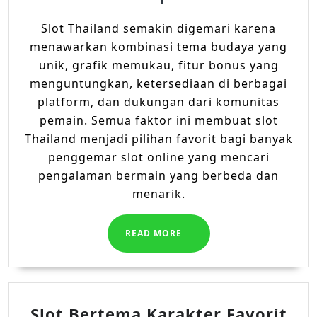
Slot Thailand semakin digemari karena
menawarkan kombinasi tema budaya yang
unik, grafik memukau, fitur bonus yang
menguntungkan, ketersediaan di berbagai
platform, dan dukungan dari komunitas
pemain. Semua faktor ini membuat slot
Thailand menjadi pilihan favorit bagi banyak
penggemar slot online yang mencari
pengalaman bermain yang berbeda dan
menarik.
READ
READ MORE
MORE
Slot Bertema Karakter Favorit