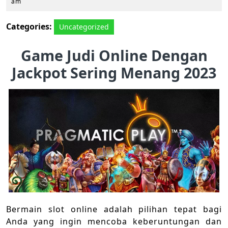
14,
am
2023
Categories:
Uncategorized
Game Judi Online Dengan
Jackpot Sering Menang 2023
Bermain slot online adalah pilihan tepat bagi
Anda yang ingin mencoba keberuntungan dan