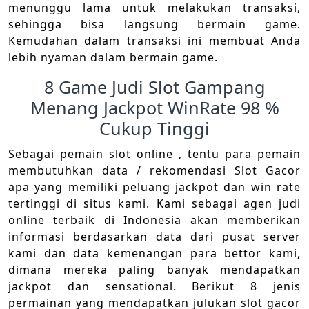
menunggu lama untuk melakukan transaksi,
sehingga bisa langsung bermain game.
Kemudahan dalam transaksi ini membuat Anda
lebih nyaman dalam bermain game.
8 Game Judi Slot Gampang
Menang Jackpot WinRate 98 %
Cukup Tinggi
Sebagai pemain slot online , tentu para pemain
membutuhkan data / rekomendasi Slot Gacor
apa yang memiliki peluang jackpot dan win rate
tertinggi di situs kami. Kami sebagai agen judi
online terbaik di Indonesia akan memberikan
informasi berdasarkan data dari pusat server
kami dan data kemenangan para bettor kami,
dimana mereka paling banyak mendapatkan
jackpot dan sensational. Berikut 8 jenis
permainan yang mendapatkan julukan slot gacor