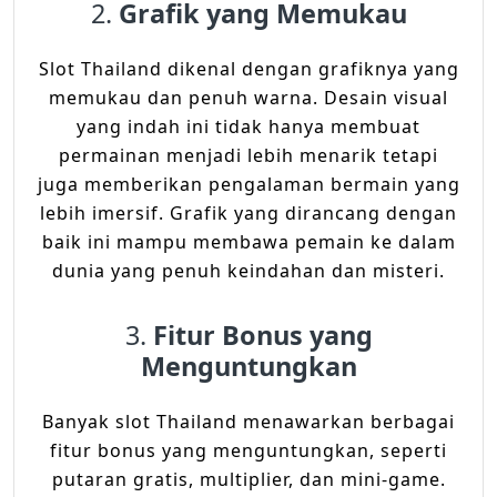
2.
Grafik yang Memukau
Slot Thailand dikenal dengan grafiknya yang
memukau dan penuh warna. Desain visual
yang indah ini tidak hanya membuat
permainan menjadi lebih menarik tetapi
juga memberikan pengalaman bermain yang
lebih imersif. Grafik yang dirancang dengan
baik ini mampu membawa pemain ke dalam
dunia yang penuh keindahan dan misteri.
3.
Fitur Bonus yang
Menguntungkan
Banyak slot Thailand menawarkan berbagai
fitur bonus yang menguntungkan, seperti
putaran gratis, multiplier, dan mini-game.