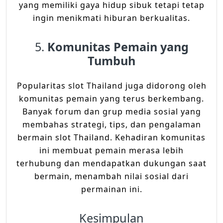
yang memiliki gaya hidup sibuk tetapi tetap
ingin menikmati hiburan berkualitas.
5.
Komunitas Pemain yang
Tumbuh
Popularitas slot Thailand juga didorong oleh
komunitas pemain yang terus berkembang.
Banyak forum dan grup media sosial yang
membahas strategi, tips, dan pengalaman
bermain slot Thailand. Kehadiran komunitas
ini membuat pemain merasa lebih
terhubung dan mendapatkan dukungan saat
bermain, menambah nilai sosial dari
permainan ini.
Kesimpulan