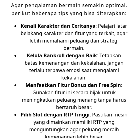
Agar pengalaman bermain semakin optimal,
berikut beberapa tips yang bisa diterapkan:
Kenali Karakter dan Ceritanya
: Pelajari latar
belakang karakter dan fitur yang terkait, agar
lebih memahami peluang dan strategi
bermain.
Kelola Bankroll dengan Baik
: Tetapkan
batas kemenangan dan kekalahan, jangan
terlalu terbawa emosi saat mengalami
kekalahan.
Manfaatkan Fitur Bonus dan Free Spin
:
Gunakan fitur ini secara bijak untuk
meningkatkan peluang menang tanpa harus
bertaruh besar.
Pilih Slot dengan RTP Tinggi
: Pastikan mesin
yang dimainkan memiliki RTP yang
menguntungkan agar peluang meraih
kemenangan lebih besar.