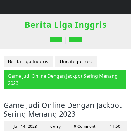
Skip
to
content
Berita Liga Inggris
Open
Button
Berita Liga Inggris
Uncategorized
Game Judi Online Dengan Jackpot Sering Menang
2023
Game Judi Online Dengan Jackpot
Sering Menang 2023
Juli
Corry
Juli 14, 2023
|
Corry
|
0 Comment
|
11:50