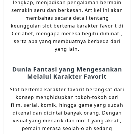
lengkap, menjadikan pengalaman bermain
semakin seru dan berkesan. Artikel ini akan
membahas secara detail tentang
keunggulan slot bertema karakter favorit di
Ceriabet, mengapa mereka begitu diminati,
serta apa yang membuatnya berbeda dari
yang lain.
Dunia Fantasi yang Mengesankan
Melalui Karakter Favorit
Slot bertema karakter favorit berangkat dari
konsep menghidupkan tokoh-tokoh dari
film, serial, komik, hingga game yang sudah
dikenal dan dicintai banyak orang. Dengan
visual yang menarik dan motif yang akrab,
pemain merasa seolah-olah sedang