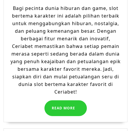
Bagi pecinta dunia hiburan dan game, slot
bertema karakter ini adalah pilihan terbaik
untuk menggabungkan hiburan, nostalgia,
dan peluang kemenangan besar. Dengan
berbagai fitur menarik dan inovatif,
Ceriabet memastikan bahwa setiap pemain
merasa seperti sedang berada dalam dunia
yang penuh keajaiban dan petualangan epik
bersama karakter favorit mereka. Jadi,
siapkan diri dan mulai petualangan seru di
dunia slot bertema karakter favorit di
Ceriabet!
READ
READ MORE
MORE