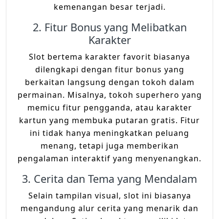
kemenangan besar terjadi.
2. Fitur Bonus yang Melibatkan
Karakter
Slot bertema karakter favorit biasanya
dilengkapi dengan fitur bonus yang
berkaitan langsung dengan tokoh dalam
permainan. Misalnya, tokoh superhero yang
memicu fitur pengganda, atau karakter
kartun yang membuka putaran gratis. Fitur
ini tidak hanya meningkatkan peluang
menang, tetapi juga memberikan
pengalaman interaktif yang menyenangkan.
3. Cerita dan Tema yang Mendalam
Selain tampilan visual, slot ini biasanya
mengandung alur cerita yang menarik dan