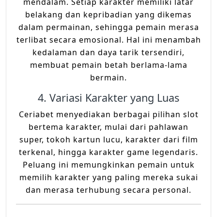
mendalam. Setiap karakter memiliki latar
belakang dan kepribadian yang dikemas
dalam permainan, sehingga pemain merasa
terlibat secara emosional. Hal ini menambah
kedalaman dan daya tarik tersendiri,
membuat pemain betah berlama-lama
bermain.
4. Variasi Karakter yang Luas
Ceriabet menyediakan berbagai pilihan slot
bertema karakter, mulai dari pahlawan
super, tokoh kartun lucu, karakter dari film
terkenal, hingga karakter game legendaris.
Peluang ini memungkinkan pemain untuk
memilih karakter yang paling mereka sukai
dan merasa terhubung secara personal.