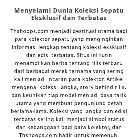
Menyelami Dunia Koleksi Sepatu
Eksklusif dan Terbatas
Thshoops.com menjadi destinasi utama bagi
para kolektor sepatu yang menginginkan
informasi lengkap tentang koleksi eksklusif
dan edisi terbatas. Situs ini rutin
menampilkan berita tentang rilis terbaru
dari berbagai merek ternama yang sering
kali menjadi incaran para kolektor. Artikel
mengenai koleksi langka, story behind rilis,
dan keunikan tiap model menjadi daya tarik
utama yang membuat pengunjung betah
berlama-lama. Koleksi yang langka dan edisi
terbatas sering kali menjadi simbol status
dan kebanggaan bagi para kolektor, dan
Thshoops.com hadir untuk memenuhi