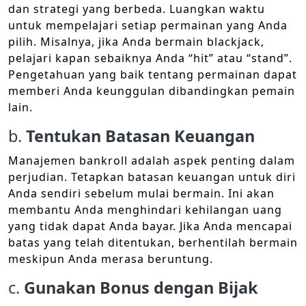
dan strategi yang berbeda. Luangkan waktu
untuk mempelajari setiap permainan yang Anda
pilih. Misalnya, jika Anda bermain blackjack,
pelajari kapan sebaiknya Anda “hit” atau “stand”.
Pengetahuan yang baik tentang permainan dapat
memberi Anda keunggulan dibandingkan pemain
lain.
b.
Tentukan Batasan Keuangan
Manajemen bankroll adalah aspek penting dalam
perjudian. Tetapkan batasan keuangan untuk diri
Anda sendiri sebelum mulai bermain. Ini akan
membantu Anda menghindari kehilangan uang
yang tidak dapat Anda bayar. Jika Anda mencapai
batas yang telah ditentukan, berhentilah bermain
meskipun Anda merasa beruntung.
c.
Gunakan Bonus dengan Bijak