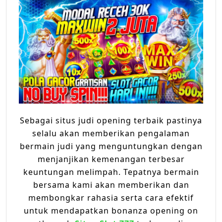
TERBE
RANS
777
SLOT
TERBA
Sebagai situs judi opening terbaik pastinya
selalu akan memberikan pengalaman
bermain judi yang menguntungkan dengan
menjanjikan kemenangan terbesar
keuntungan melimpah. Tepatnya bermain
bersama kami akan memberikan dan
membongkar rahasia serta cara efektif
untuk mendapatkan bonanza opening on