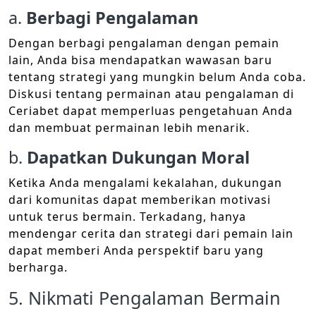
a.
Berbagi Pengalaman
Dengan berbagi pengalaman dengan pemain
lain, Anda bisa mendapatkan wawasan baru
tentang strategi yang mungkin belum Anda coba.
Diskusi tentang permainan atau pengalaman di
Ceriabet dapat memperluas pengetahuan Anda
dan membuat permainan lebih menarik.
b.
Dapatkan Dukungan Moral
Ketika Anda mengalami kekalahan, dukungan
dari komunitas dapat memberikan motivasi
untuk terus bermain. Terkadang, hanya
mendengar cerita dan strategi dari pemain lain
dapat memberi Anda perspektif baru yang
berharga.
5. Nikmati Pengalaman Bermain