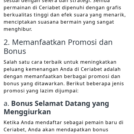
sesuai dengan selera dan strategi. Semua
permainan di Ceriabet dipenuhi dengan grafis
berkualitas tinggi dan efek suara yang menarik,
menciptakan suasana bermain yang sangat
menghibur.
2. Memanfaatkan Promosi dan
Bonus
Salah satu cara terbaik untuk meningkatkan
peluang kemenangan Anda di Ceriabet adalah
dengan memanfaatkan berbagai promosi dan
bonus yang ditawarkan. Berikut beberapa jenis
promosi yang lazim dijumpai:
a.
Bonus Selamat Datang yang
Menggiurkan
Ketika Anda mendaftar sebagai pemain baru di
Ceriabet, Anda akan mendapatkan bonus