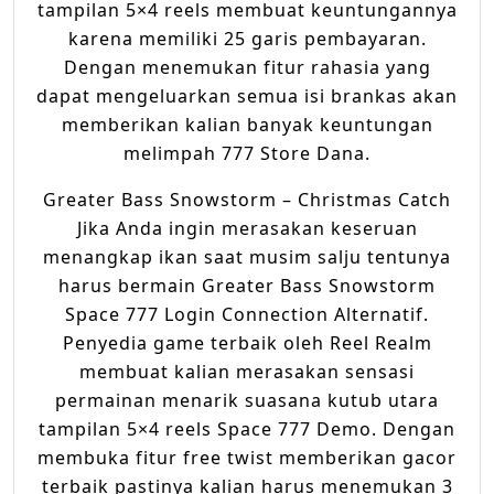
tampilan 5×4 reels membuat keuntungannya
karena memiliki 25 garis pembayaran.
Dengan menemukan fitur rahasia yang
dapat mengeluarkan semua isi brankas akan
memberikan kalian banyak keuntungan
melimpah 777 Store Dana.
Greater Bass Snowstorm – Christmas Catch
Jika Anda ingin merasakan keseruan
menangkap ikan saat musim salju tentunya
harus bermain Greater Bass Snowstorm
Space 777 Login Connection Alternatif.
Penyedia game terbaik oleh Reel Realm
membuat kalian merasakan sensasi
permainan menarik suasana kutub utara
tampilan 5×4 reels Space 777 Demo. Dengan
membuka fitur free twist memberikan gacor
terbaik pastinya kalian harus menemukan 3