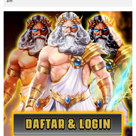
26,
am
2025