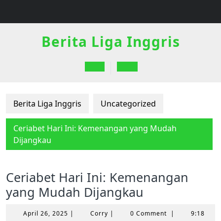
Skip
to
content
Berita Liga Inggris
Open
Button
Berita Liga Inggris
Uncategorized
Ceriabet Hari Ini: Kemenangan yang Mudah
Dijangkau
Ceriabet Hari Ini: Kemenangan
yang Mudah Dijangkau
April
Corry
April 26, 2025
|
Corry
|
0 Comment
|
9:18