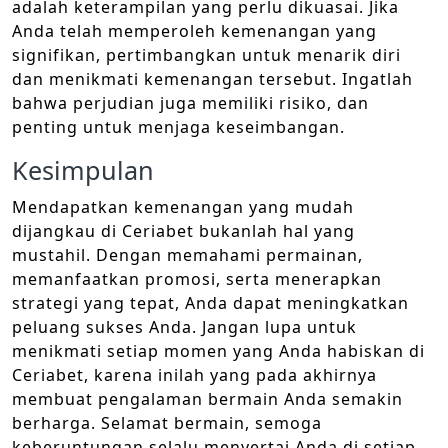
adalah keterampilan yang perlu dikuasai. Jika
Anda telah memperoleh kemenangan yang
signifikan, pertimbangkan untuk menarik diri
dan menikmati kemenangan tersebut. Ingatlah
bahwa perjudian juga memiliki risiko, dan
penting untuk menjaga keseimbangan.
Kesimpulan
Mendapatkan kemenangan yang mudah
dijangkau di Ceriabet bukanlah hal yang
mustahil. Dengan memahami permainan,
memanfaatkan promosi, serta menerapkan
strategi yang tepat, Anda dapat meningkatkan
peluang sukses Anda. Jangan lupa untuk
menikmati setiap momen yang Anda habiskan di
Ceriabet, karena inilah yang pada akhirnya
membuat pengalaman bermain Anda semakin
berharga. Selamat bermain, semoga
keberuntungan selalu menyertai Anda di setiap