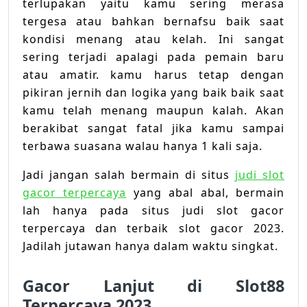
terlupakan yaitu kamu sering merasa
tergesa atau bahkan bernafsu baik saat
kondisi menang atau kelah. Ini sangat
sering terjadi apalagi pada pemain baru
atau amatir. kamu harus tetap dengan
pikiran jernih dan logika yang baik baik saat
kamu telah menang maupun kalah. Akan
berakibat sangat fatal jika kamu sampai
terbawa suasana walau hanya 1 kali saja.
Jadi jangan salah bermain di situs
judi slot
gacor terpercaya
yang abal abal, bermain
lah hanya pada situs judi slot gacor
terpercaya dan terbaik slot gacor 2023.
Jadilah jutawan hanya dalam waktu singkat.
Gacor Lanjut di Slot88
Terpercaya 2023