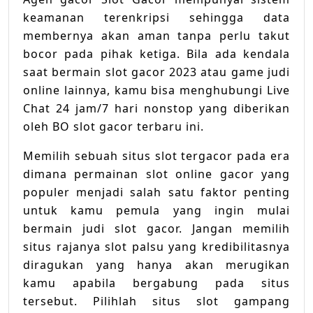
keamanan terenkripsi sehingga data
membernya akan aman tanpa perlu takut
bocor pada pihak ketiga. Bila ada kendala
saat bermain slot gacor 2023 atau game judi
online lainnya, kamu bisa menghubungi Live
Chat 24 jam/7 hari nonstop yang diberikan
oleh BO slot gacor terbaru ini.
Memilih sebuah situs slot tergacor pada era
dimana permainan slot online gacor yang
populer menjadi salah satu faktor penting
untuk kamu pemula yang ingin mulai
bermain judi slot gacor. Jangan memilih
situs rajanya slot palsu yang kredibilitasnya
diragukan yang hanya akan merugikan
kamu apabila bergabung pada situs
tersebut. Pilihlah situs slot gampang