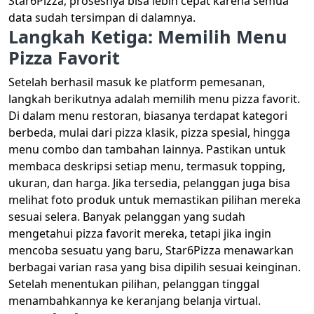
Star6Pizza, prosesnya bisa lebih cepat karena semua
data sudah tersimpan di dalamnya.
Langkah Ketiga: Memilih Menu
Pizza Favorit
Setelah berhasil masuk ke platform pemesanan,
langkah berikutnya adalah memilih menu pizza favorit.
Di dalam menu restoran, biasanya terdapat kategori
berbeda, mulai dari pizza klasik, pizza spesial, hingga
menu combo dan tambahan lainnya. Pastikan untuk
membaca deskripsi setiap menu, termasuk topping,
ukuran, dan harga. Jika tersedia, pelanggan juga bisa
melihat foto produk untuk memastikan pilihan mereka
sesuai selera. Banyak pelanggan yang sudah
mengetahui pizza favorit mereka, tetapi jika ingin
mencoba sesuatu yang baru, Star6Pizza menawarkan
berbagai varian rasa yang bisa dipilih sesuai keinginan.
Setelah menentukan pilihan, pelanggan tinggal
menambahkannya ke keranjang belanja virtual.