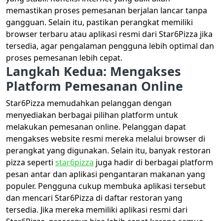
memastikan proses pemesanan berjalan lancar tanpa
gangguan. Selain itu, pastikan perangkat memiliki
browser terbaru atau aplikasi resmi dari Star6Pizza jika
tersedia, agar pengalaman pengguna lebih optimal dan
proses pemesanan lebih cepat.
Langkah Kedua: Mengakses
Platform Pemesanan Online
Star6Pizza memudahkan pelanggan dengan
menyediakan berbagai pilihan platform untuk
melakukan pemesanan online. Pelanggan dapat
mengakses website resmi mereka melalui browser di
perangkat yang digunakan. Selain itu, banyak restoran
pizza seperti
star6pizza
juga hadir di berbagai platform
pesan antar dan aplikasi pengantaran makanan yang
populer. Pengguna cukup membuka aplikasi tersebut
dan mencari Star6Pizza di daftar restoran yang
tersedia. Jika mereka memiliki aplikasi resmi dari