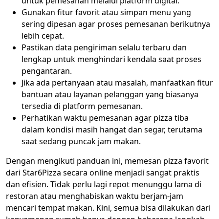
untuk pemesanan melalui platform digital.
Gunakan fitur favorit atau simpan menu yang
sering dipesan agar proses pemesanan berikutnya
lebih cepat.
Pastikan data pengiriman selalu terbaru dan
lengkap untuk menghindari kendala saat proses
pengantaran.
Jika ada pertanyaan atau masalah, manfaatkan fitur
bantuan atau layanan pelanggan yang biasanya
tersedia di platform pemesanan.
Perhatikan waktu pemesanan agar pizza tiba
dalam kondisi masih hangat dan segar, terutama
saat sedang puncak jam makan.
Dengan mengikuti panduan ini, memesan pizza favorit
dari Star6Pizza secara online menjadi sangat praktis
dan efisien. Tidak perlu lagi repot menunggu lama di
restoran atau menghabiskan waktu berjam-jam
mencari tempat makan. Kini, semua bisa dilakukan dari