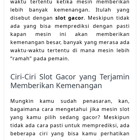
waktu tertentu ketika mesin memberikan
lebih banyak kemenangan. Itulah yang
disebut dengan
slot gacor
. Meskipun tidak
ada yang bisa memprediksi dengan pasti
kapan mesin ini akan memberikan
kemenangan besar, banyak yang merasa ada
waktu-waktu tertentu di mana mesin lebih
“ramah” pada pemain.
Ciri-Ciri Slot Gacor yang Terjamin
Memberikan Kemenangan
Mungkin kamu sudah penasaran, kan,
bagaimana cara mengetahui jika mesin slot
yang kamu pilih sedang gacor? Meskipun
tidak ada cara pasti untuk memprediksi, ada
beberapa ciri yang bisa kamu perhatikan