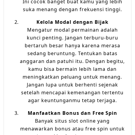
Ini cocok banget buat kamu yang lebih
suka menang dengan frekuensi tinggi.
Kelola Modal dengan Bijak
Mengatur modal permainan adalah
kunci penting. Jangan terburu-buru
bertaruh besar hanya karena merasa
sedang beruntung. Tentukan batas
anggaran dan patuhi itu. Dengan begitu,
kamu bisa bermain lebih lama dan
meningkatkan peluang untuk menang.
Jangan lupa untuk berhenti sejenak
setelah mencapai kemenangan tertentu
agar keuntunganmu tetap terjaga.
Manfaatkan Bonus dan Free Spin
Banyak situs slot online yang
menawarkan bonus atau free spin untuk