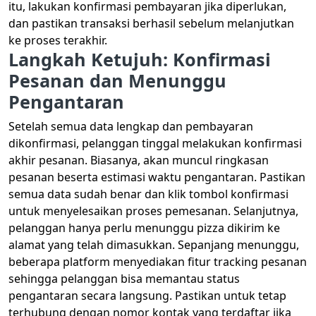
itu, lakukan konfirmasi pembayaran jika diperlukan,
dan pastikan transaksi berhasil sebelum melanjutkan
ke proses terakhir.
Langkah Ketujuh: Konfirmasi
Pesanan dan Menunggu
Pengantaran
Setelah semua data lengkap dan pembayaran
dikonfirmasi, pelanggan tinggal melakukan konfirmasi
akhir pesanan. Biasanya, akan muncul ringkasan
pesanan beserta estimasi waktu pengantaran. Pastikan
semua data sudah benar dan klik tombol konfirmasi
untuk menyelesaikan proses pemesanan. Selanjutnya,
pelanggan hanya perlu menunggu pizza dikirim ke
alamat yang telah dimasukkan. Sepanjang menunggu,
beberapa platform menyediakan fitur tracking pesanan
sehingga pelanggan bisa memantau status
pengantaran secara langsung. Pastikan untuk tetap
terhubung dengan nomor kontak yang terdaftar jika