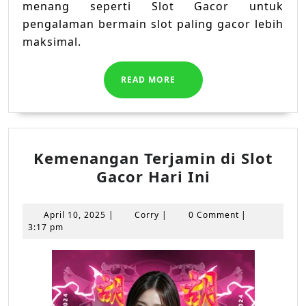
menang seperti Slot Gacor untuk
pengalaman bermain slot paling gacor lebih
maksimal.
READ
READ MORE
MORE
Kemenangan Terjamin di Slot
Kemenanga
Gacor Hari Ini
Terjamin
di
April
Corry
April 10, 2025
|
Corry
|
0 Comment
|
Slot
10,
3:17 pm
2025
Gacor
Hari
Ini