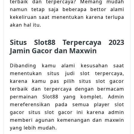
terbaik dan terpercaya? Memang mudah
namun tetap saja beberapa bettor alami
kekeliruan saat menentukan karena terlupa
akan hal itu.
Situs Slot88 Terpercaya 2023
Jamin Gacor dan Maxwin
Dibanding kamu alami kesusahan saat
menentukan situs judi slot terpercaya,
karena kamu pas pilih situs slot gacor
terbaik dan terpercaya dengan bermacam
permainan Slot88 yang komplet. Admin
mereferensikan pada semua player slot
gacor situs slot gacor ini karena admin
memberi agunan kemenangan dan maxwin
yang lebih mudah.