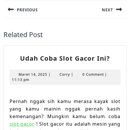
pos
PREVIOUS
NEXT
Previous
Next
post:
post:
Related Post
Udah
Udah Coba Slot Gacor Ini?
Coba
Slot
Maret
Corry
Maret 14, 2025
|
Corry
|
0 Comment
|
Gacor
14,
11:13 pm
2025
Ini?
Pernah nggak sih kamu merasa kayak slot
yang kamu mainin nggak pernah kasih
kemenangan? Mungkin kamu belum coba
slot gacor
! Slot gacor itu adalah mesin yang