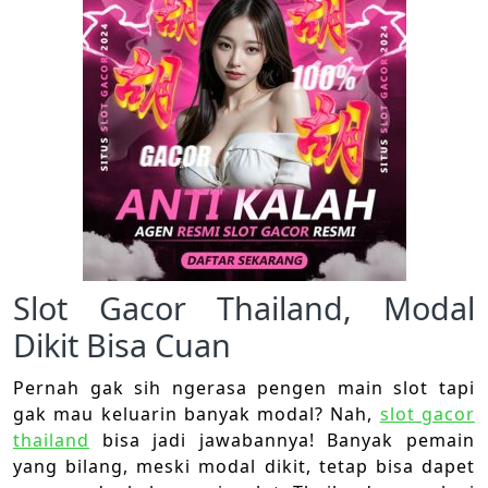
Slot Gacor Thailand, Modal
Dikit Bisa Cuan
Pernah gak sih ngerasa pengen main slot tapi
gak mau keluarin banyak modal? Nah,
slot gacor
thailand
bisa jadi jawabannya! Banyak pemain
yang bilang, meski modal dikit, tetap bisa dapet