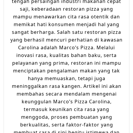
tengah persaingan industri makanan cepat
Mencip
saji, keberadaan restoran pizza yang
Penga
mampu menawarkan cita rasa otentik dan
Kuliner
memikat hati konsumen menjadi hal yang
Tak
sangat berharga. Salah satu restoran pizza
Terlup
yang berhasil mencuri perhatian di kawasan
Carolina adalah Marco’s Pizza. Melalui
inovasi rasa, kualitas bahan baku, serta
pelayanan yang prima, restoran ini mampu
menciptakan pengalaman makan yang tak
hanya memuaskan, tetapi juga
meninggalkan rasa kangen. Artikel ini akan
membahas secara mendalam mengenai
keunggulan Marco’s Pizza Carolina,
termasuk keunikan cita rasa yang
menggoda, proses pembuatan yang
berkualitas, serta faktor-faktor yang
membuat rasa di sini begitu istimewa dan