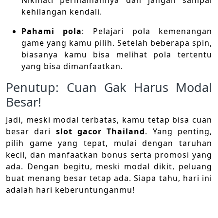
Nikmati permainannya dan jangan sampai
kehilangan kendali.
Pahami pola
: Pelajari pola kemenangan
game yang kamu pilih. Setelah beberapa spin,
biasanya kamu bisa melihat pola tertentu
yang bisa dimanfaatkan.
Penutup: Cuan Gak Harus Modal
Besar!
Jadi, meski modal terbatas, kamu tetap bisa cuan
besar dari
slot gacor Thailand
. Yang penting,
pilih game yang tepat, mulai dengan taruhan
kecil, dan manfaatkan bonus serta promosi yang
ada. Dengan begitu, meski modal dikit, peluang
buat menang besar tetap ada. Siapa tahu, hari ini
adalah hari keberuntunganmu!
Navigasi