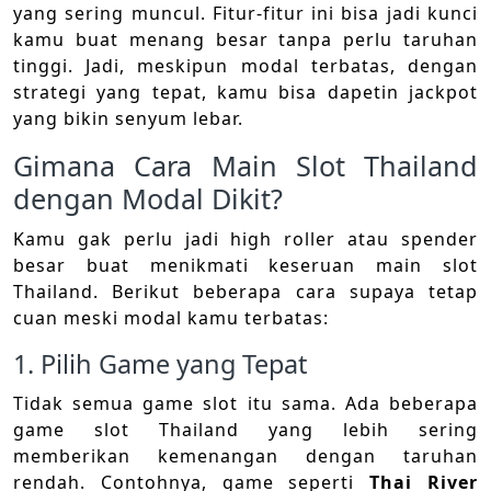
yang sering muncul. Fitur-fitur ini bisa jadi kunci
kamu buat menang besar tanpa perlu taruhan
tinggi. Jadi, meskipun modal terbatas, dengan
strategi yang tepat, kamu bisa dapetin jackpot
yang bikin senyum lebar.
Gimana Cara Main Slot Thailand
dengan Modal Dikit?
Kamu gak perlu jadi high roller atau spender
besar buat menikmati keseruan main slot
Thailand. Berikut beberapa cara supaya tetap
cuan meski modal kamu terbatas:
1. Pilih Game yang Tepat
Tidak semua game slot itu sama. Ada beberapa
game slot Thailand yang lebih sering
memberikan kemenangan dengan taruhan
rendah. Contohnya, game seperti
Thai River