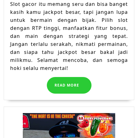
Slot gacor itu memang seru dan bisa banget
kasih kamu jackpot besar, tapi jangan lupa
untuk bermain dengan bijak. Pilih slot
dengan RTP tinggi, manfaatkan fitur bonus,
dan main dengan strategi yang tepat.
Jangan terlalu serakah, nikmati permainan,
dan siapa tahu jackpot besar bakal jadi
milikmu. Selamat mencoba, dan semoga
hoki selalu menyertai!
READ
READ MORE
MORE