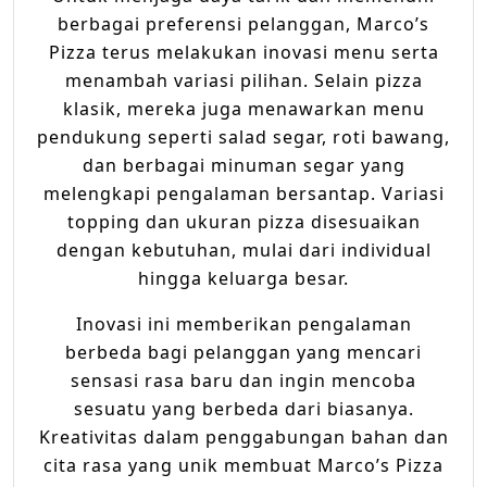
berbagai preferensi pelanggan, Marco’s
Pizza terus melakukan inovasi menu serta
menambah variasi pilihan. Selain pizza
klasik, mereka juga menawarkan menu
pendukung seperti salad segar, roti bawang,
dan berbagai minuman segar yang
melengkapi pengalaman bersantap. Variasi
topping dan ukuran pizza disesuaikan
dengan kebutuhan, mulai dari individual
hingga keluarga besar.
Inovasi ini memberikan pengalaman
berbeda bagi pelanggan yang mencari
sensasi rasa baru dan ingin mencoba
sesuatu yang berbeda dari biasanya.
Kreativitas dalam penggabungan bahan dan
cita rasa yang unik membuat Marco’s Pizza