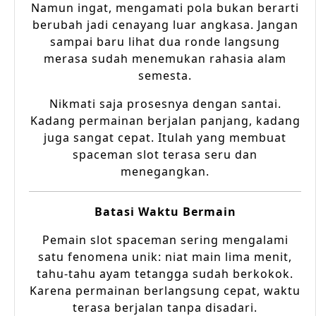
Namun ingat, mengamati pola bukan berarti
berubah jadi cenayang luar angkasa. Jangan
sampai baru lihat dua ronde langsung
merasa sudah menemukan rahasia alam
semesta.
Nikmati saja prosesnya dengan santai.
Kadang permainan berjalan panjang, kadang
juga sangat cepat. Itulah yang membuat
spaceman slot terasa seru dan
menegangkan.
Batasi Waktu Bermain
Pemain slot spaceman sering mengalami
satu fenomena unik: niat main lima menit,
tahu-tahu ayam tetangga sudah berkokok.
Karena permainan berlangsung cepat, waktu
terasa berjalan tanpa disadari.