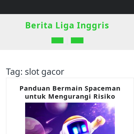
Skip
to
content
Berita Liga Inggris
Open
Button
Tag:
slot gacor
Panduan Bermain Spaceman
Pand
untuk Mengurangi Risiko
Berm
Spac
untu
Meng