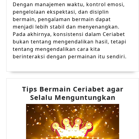
Dengan manajemen waktu, kontrol emosi,
pengelolaan ekspektasi, dan disiplin
bermain, pengalaman bermain dapat
menjadi lebih stabil dan menyenangkan.
Pada akhirnya, konsistensi dalam Ceriabet
bukan tentang mengendalikan hasil, tetapi
tentang mengendalikan cara kita
berinteraksi dengan permainan itu sendiri.
Tips Bermain Ceriabet agar
Tips
Selalu Menguntungkan
Berma
Ceriab
agar
Selalu
Mengu