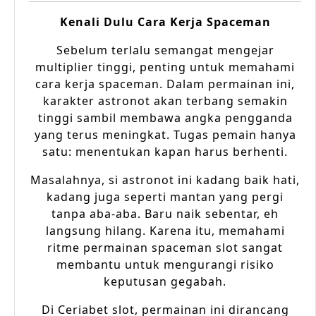
Kenali Dulu Cara Kerja Spaceman
Sebelum terlalu semangat mengejar
multiplier tinggi, penting untuk memahami
cara kerja spaceman. Dalam permainan ini,
karakter astronot akan terbang semakin
tinggi sambil membawa angka pengganda
yang terus meningkat. Tugas pemain hanya
satu: menentukan kapan harus berhenti.
Masalahnya, si astronot ini kadang baik hati,
kadang juga seperti mantan yang pergi
tanpa aba-aba. Baru naik sebentar, eh
langsung hilang. Karena itu, memahami
ritme permainan spaceman slot sangat
membantu untuk mengurangi risiko
keputusan gegabah.
Di Ceriabet slot, permainan ini dirancang