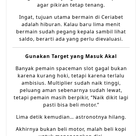
agar pikiran tetap tenang.
Ingat, tujuan utama bermain di Ceriabet
adalah hiburan. Kalau baru lima menit
bermain sudah pegang kepala sambil lihat
saldo, berarti ada yang perlu dievaluasi.
Gunakan Target yang Masuk Akal
Banyak pemain spaceman slot gagal bukan
karena kurang hoki, tetapi karena terlalu
ambisius. Multiplier sudah naik tinggi,
peluang aman sebenarnya sudah lewat,
tetapi pemain masih berpikir, “Naik dikit lagi
pasti bisa beli motor.”
Lima detik kemudian… astronotnya hilang.
Akhirnya bukan beli motor, malah beli kopi