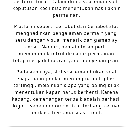
berturut-turut. Dalam dunia spaceman slot,
keputusan kecil bisa menentukan hasil akhir
permainan.
Platform seperti Ceriabet dan Ceriabet slot
menghadirkan pengalaman bermain yang
seru dengan visual menarik dan gameplay
cepat. Namun, pemain tetap perlu
memahami kontrol diri agar permainan
tetap menjadi hiburan yang menyenangkan.
Pada akhirnya, slot spaceman bukan soal
siapa paling nekat menunggu multiplier
tertinggi, melainkan siapa yang paling bijak
menentukan kapan harus berhenti. Karena
kadang, kemenangan terbaik adalah berhasil
logout sebelum dompet ikut terbang ke luar
angkasa bersama si astronot.