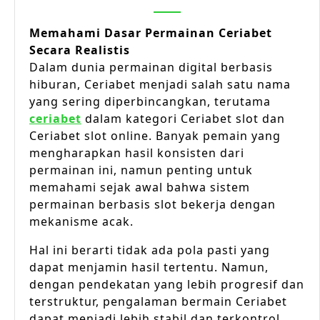
2026
Memahami Dasar Permainan Ceriabet
Secara Realistis
Dalam dunia permainan digital berbasis
hiburan, Ceriabet menjadi salah satu nama
yang sering diperbincangkan, terutama
ceriabet
dalam kategori Ceriabet slot dan
Ceriabet slot online. Banyak pemain yang
mengharapkan hasil konsisten dari
permainan ini, namun penting untuk
memahami sejak awal bahwa sistem
permainan berbasis slot bekerja dengan
mekanisme acak.
Hal ini berarti tidak ada pola pasti yang
dapat menjamin hasil tertentu. Namun,
dengan pendekatan yang lebih progresif dan
terstruktur, pengalaman bermain Ceriabet
dapat menjadi lebih stabil dan terkontrol,